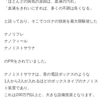
「ほとんどの病気の原因は、血液の汚れ」
「血液をきれいにすれば、多くの不調は良くなる」
と語っており、そこでコロナの技術を最大限駆使した
ナノリフレ
ナノフィール
ナノミストサウナ
のPRをされていました。
ナノミストサウナは、昔の電話ボックスのような
1人から2人が入れるほどのボックスタイプのナノミス
ト装置であり、
これは200万円以上と、大きな設備投資となります。