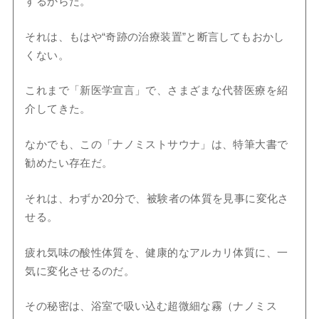
するからだ。
それは、もはや“奇跡の治療装置”と断言してもおかし
くない。
これまで「新医学宣言」で、さまざまな代替医療を紹
介してきた。
なかでも、この「ナノミストサウナ」は、特筆大書で
勧めたい存在だ。
それは、わずか20分で、被験者の体質を見事に変化さ
せる。
疲れ気味の酸性体質を、健康的なアルカリ体質に、一
気に変化させるのだ。
その秘密は、浴室で吸い込む超微細な霧（ナノミス