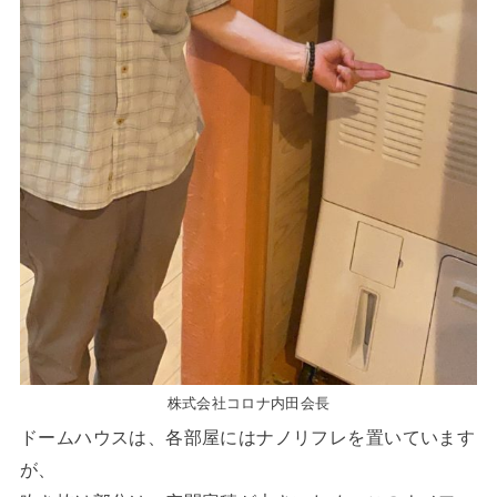
株式会社コロナ内田会長
ドームハウスは、各部屋にはナノリフレを置いています
が、