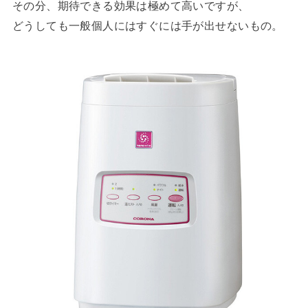
その分、期待できる効果は極めて高いですが、
どうしても一般個人にはすぐには手が出せないもの。