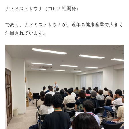
ナノミストサウナ（コロナ社開発）
であり、ナノミストサウナが、近年の健康産業で大きく
注目されています。