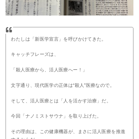
わたしは「新医学宣言」を呼びかけてきた。
キャッチフレーズは、
「殺人医療から、活人医療へー！」
文字通り、現代医学の正体は“殺人”医療なので。
そして、活人医療とは「人を活かす治療」だ。
今回「ナノミストサウナ」を取り上げた。
その理由は、この健康機器が、まさに活人医療を推進