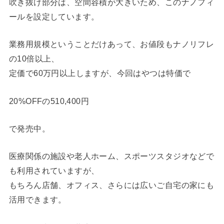
吹き抜け部分は、空間容積が大きいため、このナノフィ
ールを設定しています。
業務用規模ということだけあって、お値段もナノリフレ
の10倍以上、
定価で60万円以上しますが、今回はやつは特価で
20%OFFの510,400円
で発売中。
医療関係の施設や老人ホーム、スポーツスタジオなどで
も利用されていますが、
もちろん店舗、オフィス、さらには広いご自宅の家にも
活用できます。