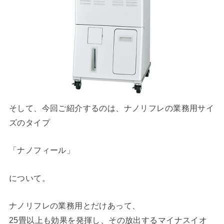
そして、今回ご紹介するのは、ナノリフレの業務用サイ
ズのタイプ
「ナノフィール」
について。
ナノリフレの業務用とだけあって、
25畳以上も効果を発揮し、その放出するマイナスイオ