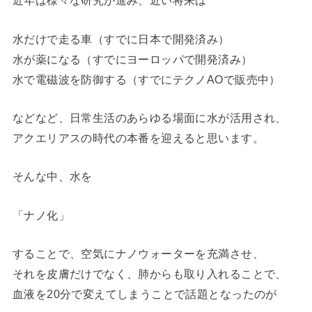
近年は様々な研究が進み、近い将来は
水だけで走る車（すでに日本で開発済み）
水が薬になる（すでにヨーロッパで開発済み）
水で電磁波を防御する（すでにテクノAOで販売中）
などなど、日常生活のあらゆる場面に水が活用され、
アクエリアスの時代の本番を迎えると思います。
そんな中、水を
「ナノ化」
することで、空気にナノウォーターを充満させ、
それを皮膚だけでなく、肺からも取り入れることで、
血液を20分で変えてしまうことで話題となったのが