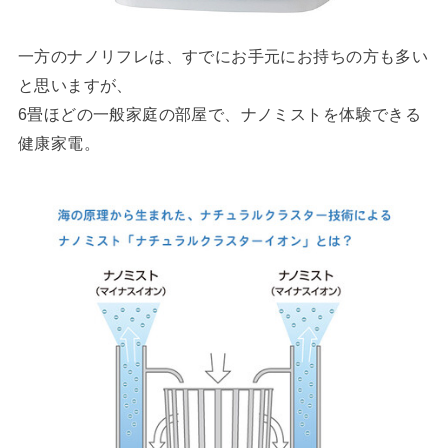
一方のナノリフレは、すでにお手元にお持ちの方も多い
と思いますが、
6畳ほどの一般家庭の部屋で、ナノミストを体験できる
健康家電。