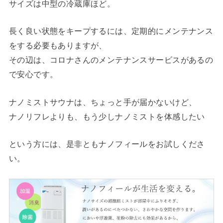
サイズは中型の冷蔵庫ほど。
長く良い状態をキープするには、定期的にメンテナンス
をする必要もありますが、
その辺は、コロナさんのメンテナンスサービスがあるの
で安心です。
ナノミストサウナは、ちょっと手が届かないけど、
ナノリフレよりも、もう少しナノミストを体感したい
という方には、是非ともナノフィールをお試しくださ
い。