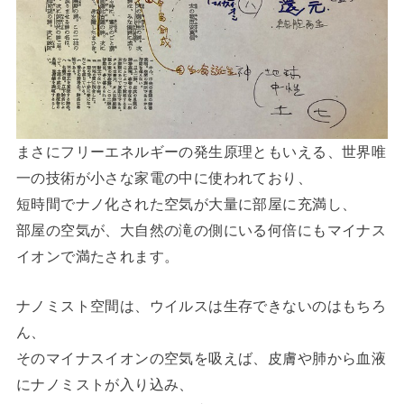
まさにフリーエネルギーの発生原理ともいえる、世界唯
一の技術が小さな家電の中に使われており、
短時間でナノ化された空気が大量に部屋に充満し、
部屋の空気が、大自然の滝の側にいる何倍にもマイナス
イオンで満たされます。
ナノミスト空間は、ウイルスは生存できないのはもちろ
ん、
そのマイナスイオンの空気を吸えば、皮膚や肺から血液
にナノミストが入り込み、