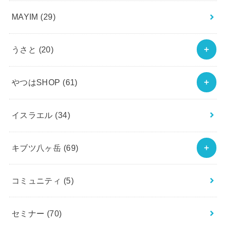
MAYIM
(29)
うさと
(20)
やつはSHOP
(61)
イスラエル
(34)
キブツ八ヶ岳
(69)
コミュニティ
(5)
セミナー
(70)