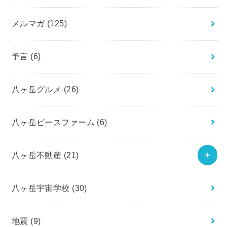
メルマガ
(125)
予言
(6)
八ヶ岳グルメ
(26)
八ヶ岳ピースファーム
(6)
八ヶ岳不動産
(21)
八ヶ岳宇宙学校
(30)
地震
(9)