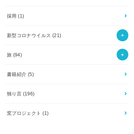
採用
(1)
新型コロナウイルス
(21)
旅
(94)
書籍紹介
(5)
独り言
(196)
窯プロジェクト
(1)