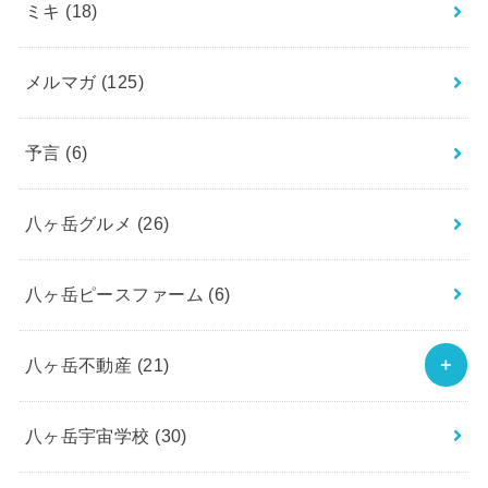
ミキ
(18)
メルマガ
(125)
予言
(6)
八ヶ岳グルメ
(26)
八ヶ岳ピースファーム
(6)
八ヶ岳不動産
(21)
八ヶ岳宇宙学校
(30)