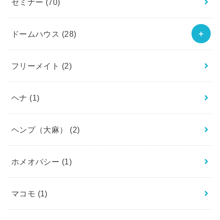
セミナー
(70)
ドームハウス
(28)
フリーメイト
(2)
ヘナ
(1)
ヘンプ（大麻）
(2)
ホメオパシー
(1)
マコモ
(1)