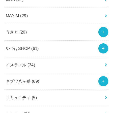
MAYIM
(29)
うさと
(20)
やつはSHOP
(61)
イスラエル
(34)
キブツ八ヶ岳
(69)
コミュニティ
(5)