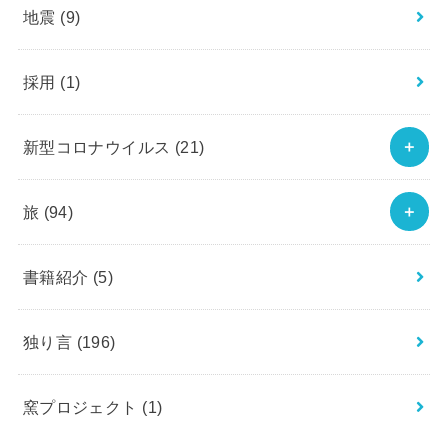
地震
(9)
採用
(1)
新型コロナウイルス
(21)
旅
(94)
書籍紹介
(5)
独り言
(196)
窯プロジェクト
(1)