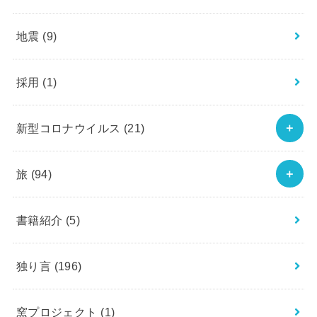
地震
(9)
採用
(1)
新型コロナウイルス
(21)
旅
(94)
書籍紹介
(5)
独り言
(196)
窯プロジェクト
(1)