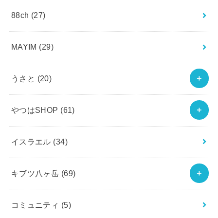
88ch
(27)
MAYIM
(29)
うさと
(20)
やつはSHOP
(61)
イスラエル
(34)
キブツ八ヶ岳
(69)
コミュニティ
(5)