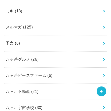
ミキ
(18)
メルマガ
(125)
予言
(6)
八ヶ岳グルメ
(26)
八ヶ岳ピースファーム
(6)
八ヶ岳不動産
(21)
八ヶ岳宇宙学校
(30)