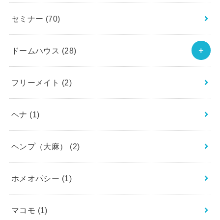
セミナー
(70)
ドームハウス
(28)
フリーメイト
(2)
ヘナ
(1)
ヘンプ（大麻）
(2)
ホメオパシー
(1)
マコモ
(1)