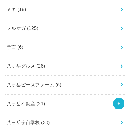
ミキ
(18)
メルマガ
(125)
予言
(6)
八ヶ岳グルメ
(26)
八ヶ岳ピースファーム
(6)
八ヶ岳不動産
(21)
八ヶ岳宇宙学校
(30)