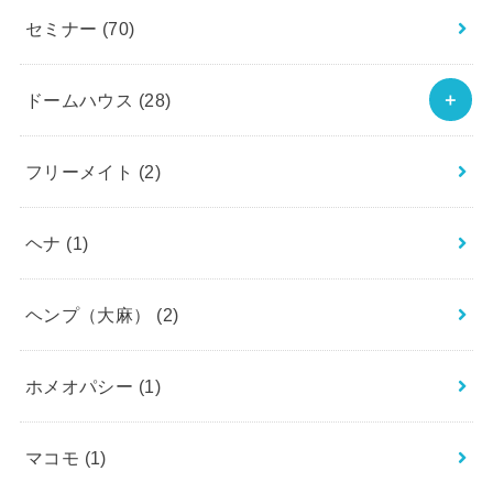
セミナー
(70)
ドームハウス
(28)
フリーメイト
(2)
ヘナ
(1)
ヘンプ（大麻）
(2)
ホメオパシー
(1)
マコモ
(1)