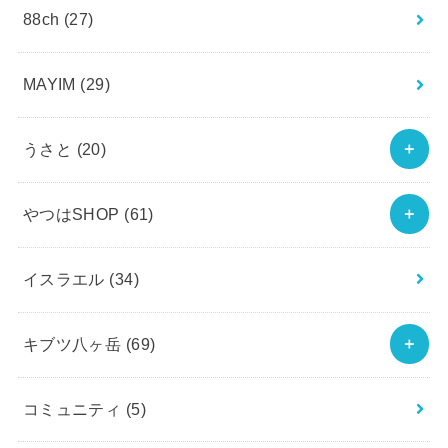
88ch
(27)
MAYIM
(29)
うさと
(20)
やつはSHOP
(61)
イスラエル
(34)
キブツ八ヶ岳
(69)
コミュニティ
(5)