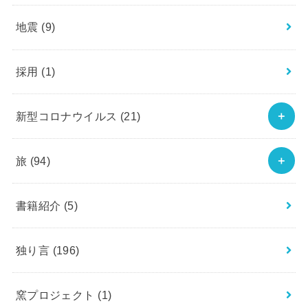
地震
(9)
採用
(1)
新型コロナウイルス
(21)
旅
(94)
書籍紹介
(5)
独り言
(196)
窯プロジェクト
(1)