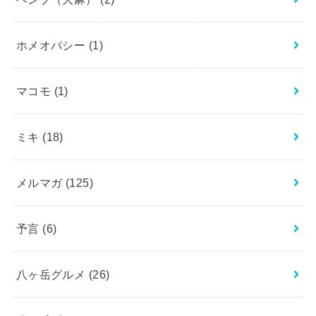
ホメオパシー
(1)
マコモ
(1)
ミキ
(18)
メルマガ
(125)
予言
(6)
八ヶ岳グルメ
(26)