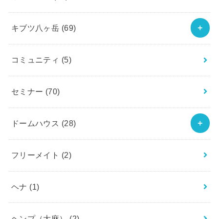
キブツ八ヶ岳
(69)
コミュニティ
(5)
セミナー
(70)
ドームハウス
(28)
フリーメイト
(2)
ヘナ
(1)
ヘンプ（大麻）
(2)