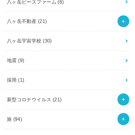
八ヶ岳ピースファーム
(6)
八ヶ岳不動産
(21)
八ヶ岳宇宙学校
(30)
地震
(9)
採用
(1)
新型コロナウイルス
(21)
旅
(94)