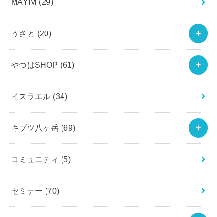
MAYIM
(29)
うさと
(20)
やつはSHOP
(61)
イスラエル
(34)
キブツ八ヶ岳
(69)
コミュニティ
(5)
セミナー
(70)