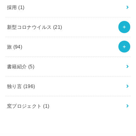
採用
(1)
新型コロナウイルス
(21)
旅
(94)
書籍紹介
(5)
独り言
(196)
窯プロジェクト
(1)