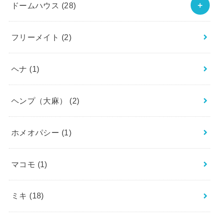
ドームハウス
(28)
フリーメイト
(2)
ヘナ
(1)
ヘンプ（大麻）
(2)
ホメオパシー
(1)
マコモ
(1)
ミキ
(18)