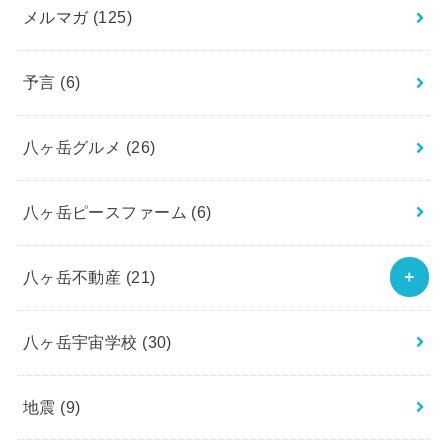
メルマガ
(125)
予言
(6)
八ヶ岳グルメ
(26)
八ヶ岳ピースファーム
(6)
八ヶ岳不動産
(21)
八ヶ岳宇宙学校
(30)
地震
(9)