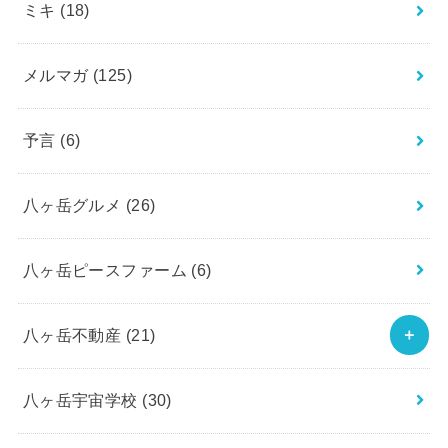
ミキ
(18)
メルマガ
(125)
予言
(6)
八ヶ岳グルメ
(26)
八ヶ岳ピースファーム
(6)
八ヶ岳不動産
(21)
八ヶ岳宇宙学校
(30)