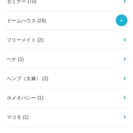
セミナー
(70)
ドームハウス
(28)
フリーメイト
(2)
ヘナ
(1)
ヘンプ（大麻）
(2)
ホメオパシー
(1)
マコモ
(1)