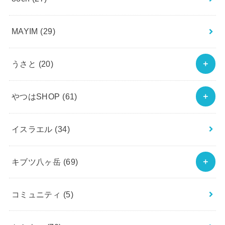
MAYIM
(29)
うさと
(20)
やつはSHOP
(61)
イスラエル
(34)
キブツ八ヶ岳
(69)
コミュニティ
(5)