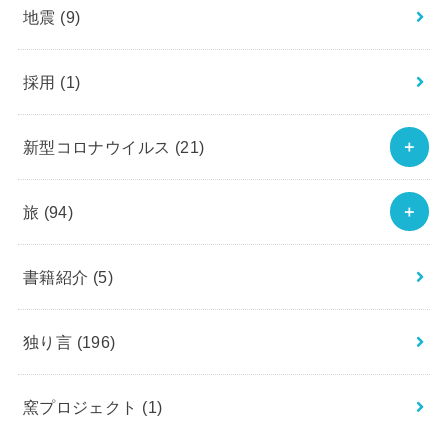
地震
(9)
採用
(1)
新型コロナウイルス
(21)
旅
(94)
書籍紹介
(5)
独り言
(196)
窯プロジェクト
(1)