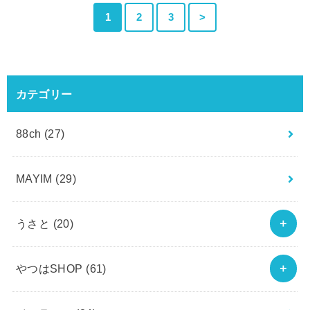
1
2
3
>
カテゴリー
88ch
(27)
MAYIM
(29)
うさと
(20)
やつはSHOP
(61)