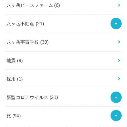
八ヶ岳ピースファーム
(6)
八ヶ岳不動産
(21)
八ヶ岳宇宙学校
(30)
地震
(9)
採用
(1)
新型コロナウイルス
(21)
旅
(94)