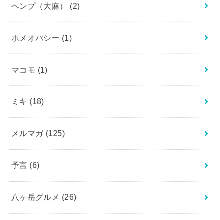
ヘンプ（大麻）
(2)
ホメオパシー
(1)
マコモ
(1)
ミキ
(18)
メルマガ
(125)
予言
(6)
八ヶ岳グルメ
(26)