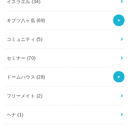
イスラエル
(34)
キブツ八ヶ岳
(69)
コミュニティ
(5)
セミナー
(70)
ドームハウス
(28)
フリーメイト
(2)
ヘナ
(1)