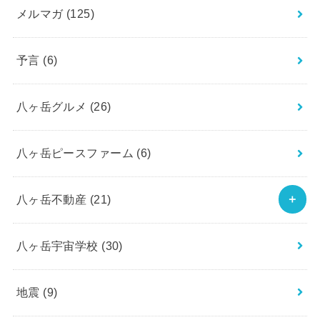
メルマガ
(125)
予言
(6)
八ヶ岳グルメ
(26)
八ヶ岳ピースファーム
(6)
八ヶ岳不動産
(21)
八ヶ岳宇宙学校
(30)
地震
(9)