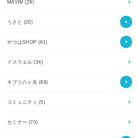
MAYIM
(29)
うさと
(20)
やつはSHOP
(61)
イスラエル
(34)
キブツ八ヶ岳
(69)
コミュニティ
(5)
セミナー
(70)