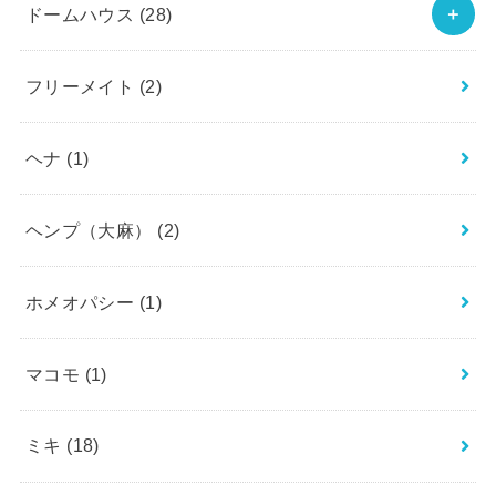
ドームハウス
(28)
フリーメイト
(2)
ヘナ
(1)
ヘンプ（大麻）
(2)
ホメオパシー
(1)
マコモ
(1)
ミキ
(18)