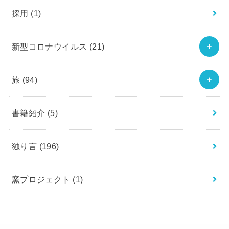
採用
(1)
新型コロナウイルス
(21)
旅
(94)
書籍紹介
(5)
独り言
(196)
窯プロジェクト
(1)