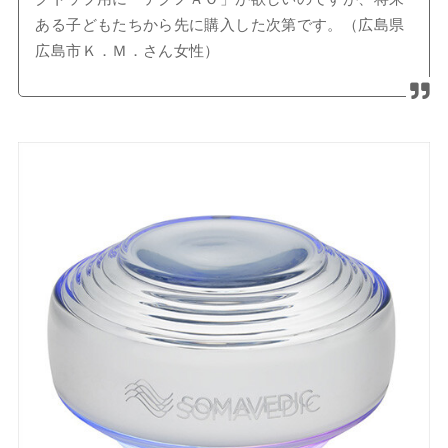
ある子どもたちから先に購入した次第です。（広島県
広島市Ｋ．Ｍ．さん女性）