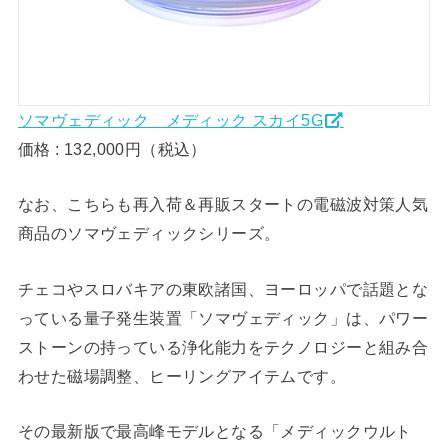
ソマヴェディック メディック スカイ5G
価格 : 132,000円（税込）
なお、こちらも再入荷＆再販スタートの電磁波対策人気
商品のソマヴェディックシリーズ。
チェコやスロバキアの東欧諸国、ヨーロッパで話題とな
っている量子発生装置「ソマヴェディック」は、パワー
ストーンの持っている浄化能力をテクノロジーと組み合
わせた磁場調整、ヒーリングアイテムです。
その最新版で最高峰モデルとなる「メディックウルト