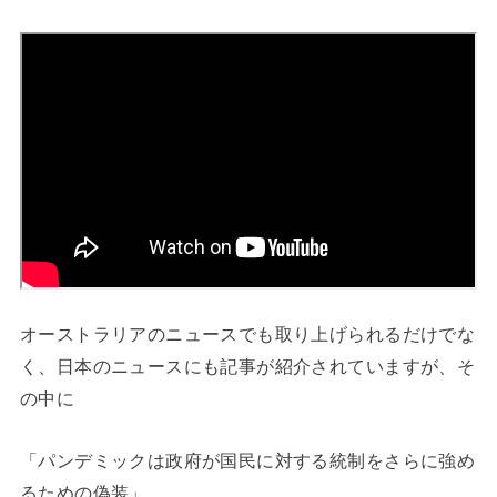
オーストラリアのニュースでも取り上げられるだけでな
く、日本のニュースにも記事が紹介されていますが、そ
の中に
「パンデミックは政府が国民に対する統制をさらに強め
るための偽装」