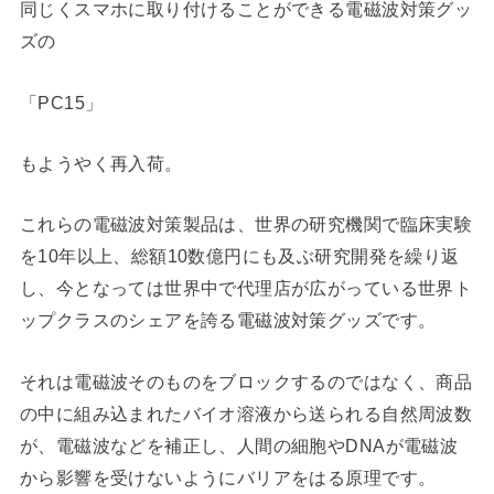
同じくスマホに取り付けることができる電磁波対策グッ
ズの
「PC15」
もようやく再入荷。
これらの電磁波対策製品は、世界の研究機関で臨床実験
を10年以上、総額10数億円にも及ぶ研究開発を繰り返
し、今となっては世界中で代理店が広がっている世界ト
ップクラスのシェアを誇る電磁波対策グッズです。
それは電磁波そのものをブロックするのではなく、商品
の中に組み込まれたバイオ溶液から送られる自然周波数
が、電磁波などを補正し、人間の細胞やDNAが電磁波
から影響を受けないようにバリアをはる原理です。