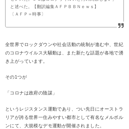
と述べた。【翻訳編集ＡＦＰＢＢＮｅｗｓ】
〔ＡＦＰ＝時事〕
全世界でロックダウンや社会活動の統制が進む中、世紀
のコロナウイルス大騒動は、また新たな話題が各地で湧
き上がっています。
その1つが
「コロナは政府の陰謀」
というレジスタンス運動であり、つい先日にオーストラ
リアが誇る世界一住みやすい都市として有名なメルボル
ンにて、大規模なデモ運動が開催されました。