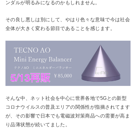
ンダルが明るみになるのかもしれません。
その良し悪しは別にして、やはり色々な意味で今は社会
全体が大きく変わる節目であることを感じます。
そんな中、ネット社会を中心に世界各地で5Gとの新型
コロナウイルスの普及エリアの関係性が指摘されてます
が、その影響で日本でも電磁波対策商品への需要が高ま
り品薄状態が続いてました。