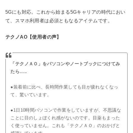
5Gにも対応。これから始まる5Gキャリアの時代におい
て、スマホ利用者は必須ともなるアイテムです。
テクノAO【使用者の声】
「テクノＡＯ」をパソコンやノートブックにつけてみ
たら…..
●装着前に比べ、長時間作業しても目が疲れなくなっ
て、驚いています。
●1日10時間パソコンで作業をしていますが、不思議な
ことに目のしょぼくれ感がないのです。目薬もまった
く使っていません。これも「テクノＡＯ」のおかげと