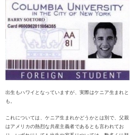
出生もハワイとなっていますが、実際はケニア生まれと
も。
これについては、ケニア生まれかどうかとは別で、父親
はアメリカの熱烈な共産主義者であるとも言われてお