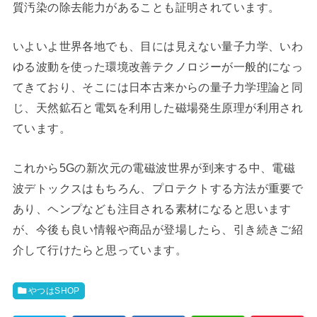
質汚染の除去能力があることも証明されています。
いよいよ世界各地でも、目には見えない量子力学、いわ
ゆる波動を使った環境改善テクノロジーが一般的になっ
てきており、そこには日本古来からの量子力学理論と同
じ、天然鉱石と電気を利用した磁場発生原理が利用され
ています。
これから5Gの新次元の電磁波世界が到来する中、電磁
波デトックスはもちろん、プロテクトする方法が重要で
あり、ヘンプなども注目される素材になると思います
が、今後も良い情報や商品が登場したら、引き続きご紹
介して行けたらと思っています。
やつはSHOP