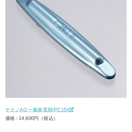
テクノAO 一般家電用(PC15)
価格 : 14,600円（税込）