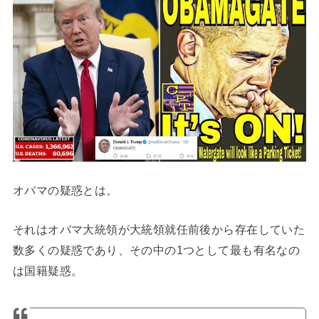
オバマの疑惑とは。
それはオバマ大統領が大統領就任前後から存在していた
数多くの疑惑であり、その中の1つとして最も有名なの
は国籍疑惑。