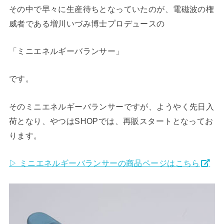
その中で早々に生産待ちとなっていたのが、電磁波の権
威者である増川いづみ博士プロデュースの
「ミニエネルギーバランサー」
です。
そのミニエネルギーバランサーですが、ようやく先日入
荷となり、やつはSHOPでは、再販スタートとなってお
ります。
▷ ミニエネルギーバランサーの商品ページはこちら