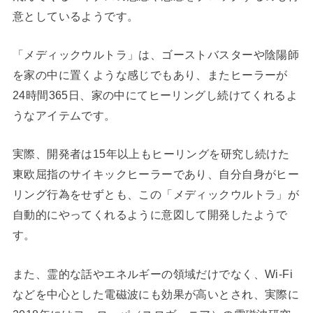
意としているようです。
「メディックウルトラ」は、ゴーストバスターや陰陽師
を家の中に置くような感じでもあり、またヒーラーが
24時間365日、家の中にてヒーリングし続けてくれるよ
うなアイテムです。
実際、開発者は15年以上もヒーリングを研究し続けた
東欧屈指のサイキックヒーラーであり、自分自身がヒー
リング行為をせずとも、この「メディックウルトラ」が
自動的にやってくれるように意図して開発したようで
す。
また、霊的な話やエネルギーの領域だけでなく、Wi-Fi
などを中心とした電磁波にも効果が高いとされ、実際に