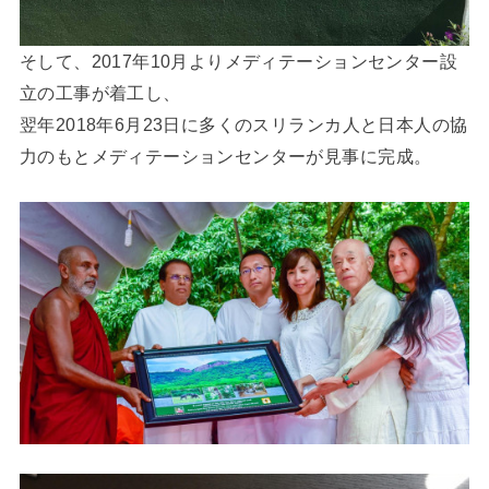
そして、2017年10月よりメディテーションセンター設
立の工事が着工し、
翌年2018年6月23日に多くのスリランカ人と日本人の協
力のもとメディテーションセンターが見事に完成。