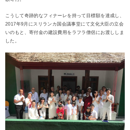
こうして奇跡的なフィナーレを持って目標額を達成し、
2017年9月にスリランカ国会議事堂にて文化大臣の立会
いのもと、寄付金の建設費用をラフラ僧侶にお渡ししま
した。