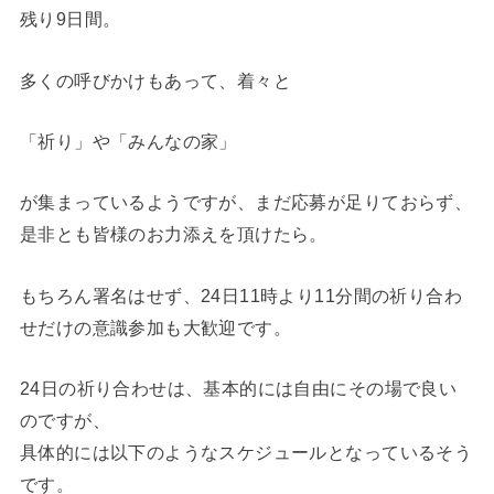
残り9日間。
多くの呼びかけもあって、着々と
「祈り」や「みんなの家」
が集まっているようですが、まだ応募が足りておらず、
是非とも皆様のお力添えを頂けたら。
もちろん署名はせず、24日11時より11分間の祈り合わ
せだけの意識参加も大歓迎です。
24日の祈り合わせは、基本的には自由にその場で良い
のですが、
具体的には以下のようなスケジュールとなっているそう
です。