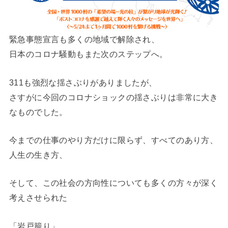
緊急事態宣言も多くの地域で解除され、
日本のコロナ騒動もまた次のステップへ。
311も強烈な揺さぶりがありましたが、
さすがに今回のコロナショックの揺さぶりは非常に大き
なものでした。
今までの仕事のやり方だけに限らず、すべてのあり方、
人生の生き方、
そして、この社会の方向性についても多くの方々が深く
考えさせられた
「岩戸籠り」