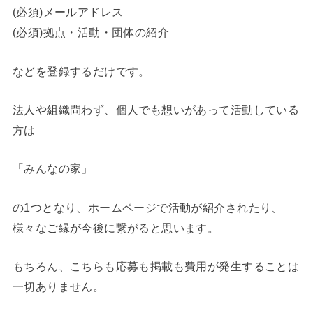
(必須)メールアドレス
(必須)拠点・活動・団体の紹介
などを登録するだけです。
法人や組織問わず、個人でも想いがあって活動している
方は
「みんなの家」
の1つとなり、ホームページで活動が紹介されたり、
様々なご縁が今後に繋がると思います。
もちろん、こちらも応募も掲載も費用が発生することは
一切ありません。