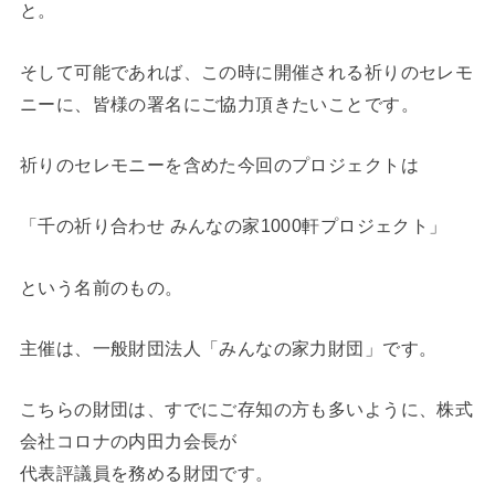
と。
そして可能であれば、この時に開催される祈りのセレモ
ニーに、皆様の署名にご協力頂きたいことです。
祈りのセレモニーを含めた今回のプロジェクトは
「千の祈り合わせ みんなの家1000軒プロジェクト」
という名前のもの。
主催は、一般財団法人「みんなの家力財団」です。
こちらの財団は、すでにご存知の方も多いように、株式
会社コロナの内田力会長が
代表評議員を務める財団です。