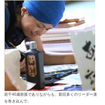
若干40歳前後でありながらも、新旧多くのリーダー達
を巻き込んで、