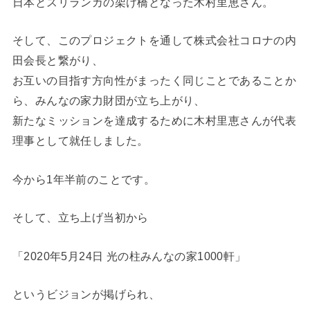
日本とスリランカの架け橋となった木村里恵さん。
そして、このプロジェクトを通して株式会社コロナの内
田会長と繋がり、
お互いの目指す方向性がまったく同じことであることか
ら、みんなの家力財団が立ち上がり、
新たなミッションを達成するために木村里恵さんが代表
理事として就任しました。
今から1年半前のことです。
そして、立ち上げ当初から
「2020年5月24日 光の柱みんなの家1000軒」
というビジョンが掲げられ、