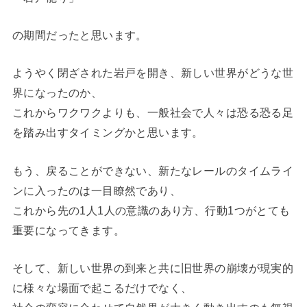
の期間だったと思います。
ようやく閉ざされた岩戸を開き、新しい世界がどうな世
界になったのか、
これからワクワクよりも、一般社会で人々は恐る恐る足
を踏み出すタイミングかと思います。
もう、戻ることができない、新たなレールのタイムライ
ンに入ったのは一目瞭然であり、
これから先の1人1人の意識のあり方、行動1つがとても
重要になってきます。
そして、新しい世界の到来と共に旧世界の崩壊が現実的
に様々な場面で起こるだけでなく、