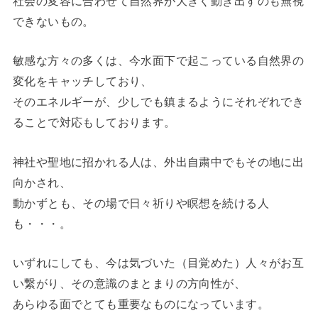
社会の変容に合わせて自然界が大きく動き出すのも無視
できないもの。
敏感な方々の多くは、今水面下で起こっている自然界の
変化をキャッチしており、
そのエネルギーが、少しでも鎮まるようにそれぞれでき
ることで対応もしております。
神社や聖地に招かれる人は、外出自粛中でもその地に出
向かされ、
動かずとも、その場で日々祈りや瞑想を続ける人
も・・・。
いずれにしても、今は気づいた（目覚めた）人々がお互
い繋がり、その意識のまとまりの方向性が、
あらゆる面でとても重要なものになっています。