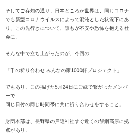
そしてご存知の通り、日本どころか世界は、同じコロナ
でも新型コロナウイルスによって混沌とした状況下にあ
り、この先行きについて、誰もが不安や恐怖を抱える社
会に。
そんな中で立ち上がったのが、今回の
「千の祈り合わせ みんなの家1000軒プロジェクト」
でもあり、この掲げた5月24日にご縁で繋がったメンバ
ーで
同じ日付の同じ時間帯に共に祈り合わせをすること。
財団本部は、長野県の戸隠神社すぐ近くの飯綱高原に拠
点があり、