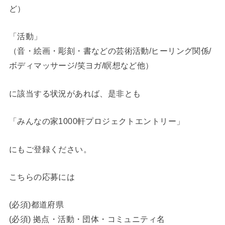
ど）
「活動」
（音・絵画・彫刻・書などの芸術活動/ヒーリング関係/
ボディマッサージ/笑ヨガ/瞑想など他）
に該当する状況があれば、是非とも
「みんなの家1000軒プロジェクトエントリー」
にもご登録ください。
こちらの応募には
(必須)都道府県
(必須) 拠点・活動・団体・コミュニティ名