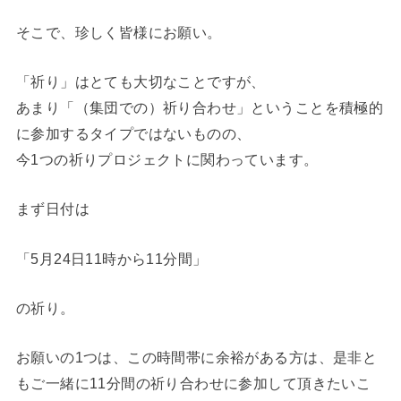
そこで、珍しく皆様にお願い。
「祈り」はとても大切なことですが、
あまり「（集団での）祈り合わせ」ということを積極的
に参加するタイプではないものの、
今1つの祈りプロジェクトに関わっています。
まず日付は
「5月24日11時から11分間」
の祈り。
お願いの1つは、この時間帯に余裕がある方は、是非と
もご一緒に11分間の祈り合わせに参加して頂きたいこ