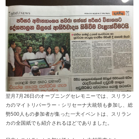
翌月7月26日のオープニングセレモニーでは、スリラン
カのマイトリパーラー・シリセーナ大統領も参加し、総
勢500人もの参加者が集った一大イベントは、スリラン
カの全国紙でも紹介されるほどでありました。