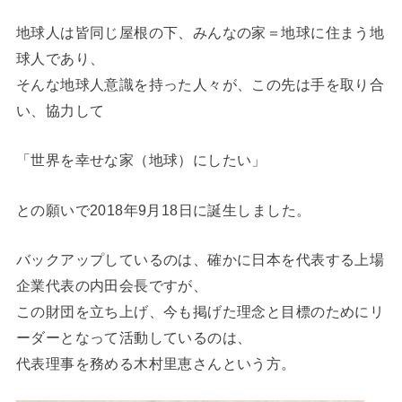
地球人は皆同じ屋根の下、みんなの家＝地球に住まう地
球人であり、
そんな地球人意識を持った人々が、この先は手を取り合
い、協力して
「世界を幸せな家（地球）にしたい」
との願いで2018年9月18日に誕生しました。
バックアップしているのは、確かに日本を代表する上場
企業代表の内田会長ですが、
この財団を立ち上げ、今も掲げた理念と目標のためにリ
ーダーとなって活動しているのは、
代表理事を務める木村里恵さんという方。