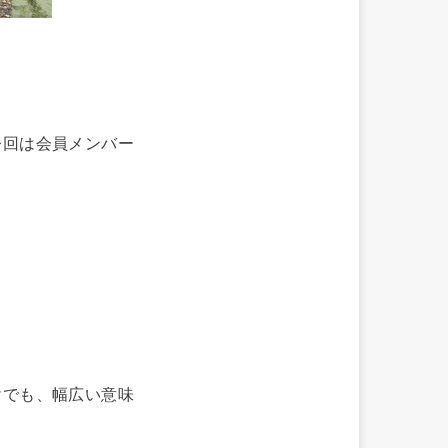
今回は会員メンバー
けでも、幅広い意味