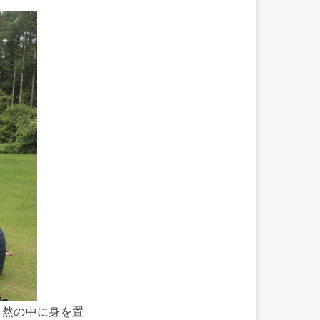
自然の中に身を置