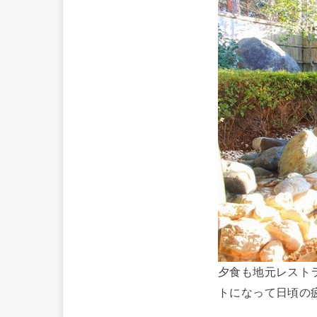
夕食も地元レスト
トになって日頃の