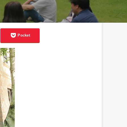
Pocket