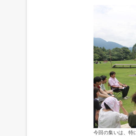
今回の集いは、特