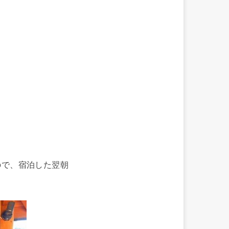
ので、宿泊した翌朝