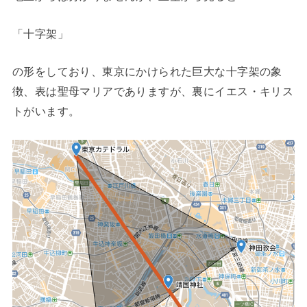
「十字架」
の形をしており、東京にかけられた巨大な十字架の象
徴、表は聖母マリアでありますが、裏にイエス・キリス
トがいます。