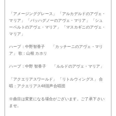
「アメージンググレース」 「アルカデルドのアヴェ・
マリア」 「バッハグノーのアヴェ・マリア」 「シュ
ーベルトのアヴェ・マリア」 「マスカギニのアヴェ・
マリア」
ハープ：中野智香子 「カッチーニのアヴェ・マリ
ア」 歌：山根 カホリ
ハープ：中野 智香子 「ルルドのアヴェ・マリア」
「アクエリアスワールド」 「リトルウィングス」 合
唱：アクエリアス48混声合唱団
※曲目は変更になる場合がございます。ご了承下さい
ませ。