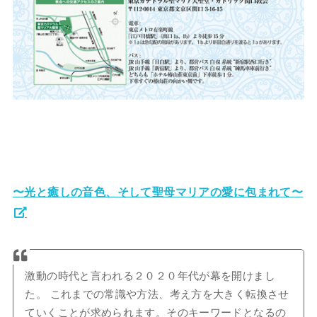
〜光と癒しの音色、そして聖母マリアの愛に包まれて〜
激動の時代と言われる２０２０年代が幕を開けまし
た。 これまでの常識や方法、考え方を大きく転換させ
ていくことが求められます。そのキーワードとなるの