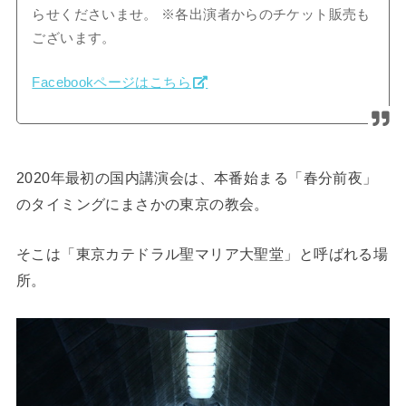
らせくださいませ。 ※各出演者からのチケット販売も
ございます。
Facebookページはこちら
2020年最初の国内講演会は、本番始まる「春分前夜」
のタイミングにまさかの東京の教会。
そこは「東京カテドラル聖マリア大聖堂」と呼ばれる場
所。