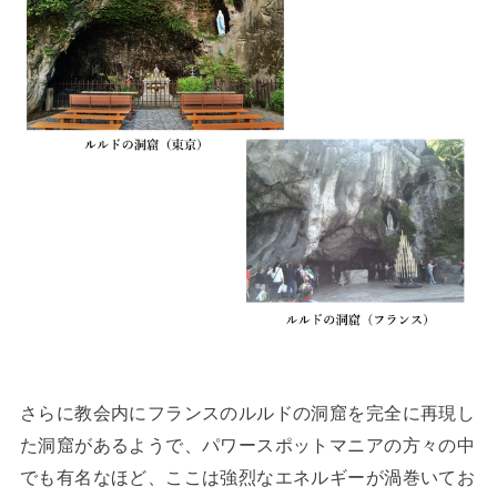
さらに教会内にフランスのルルドの洞窟を完全に再現し
た洞窟があるようで、パワースポットマニアの方々の中
でも有名なほど、ここは強烈なエネルギーが渦巻いてお