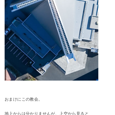
おまけにこの教会。
地上からは分かりませんが、上空から見ると