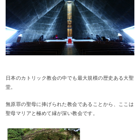
日本のカトリック教会の中でも最大規模の歴史ある大聖
堂。
無原罪の聖母に捧げられた教会であることから、ここは
聖母マリアと極めて縁が深い教会です。