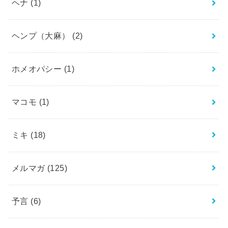
ヘナ
(1)
ヘンプ（大麻）
(2)
ホメオパシー
(1)
マコモ
(1)
ミキ
(18)
メルマガ
(125)
予言
(6)