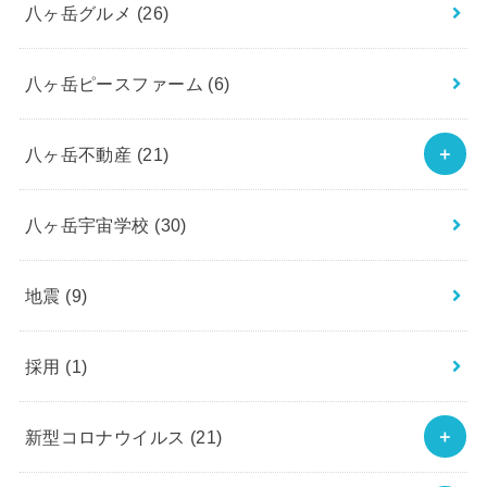
八ヶ岳グルメ
(26)
八ヶ岳ピースファーム
(6)
八ヶ岳不動産
(21)
八ヶ岳宇宙学校
(30)
地震
(9)
採用
(1)
新型コロナウイルス
(21)