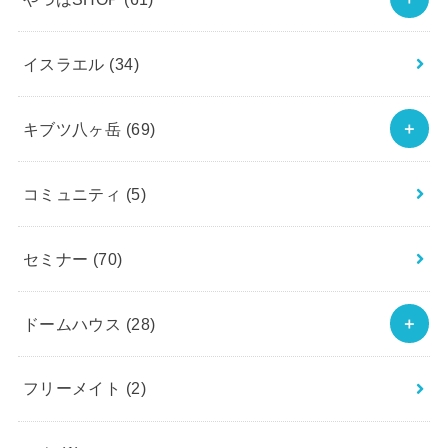
イスラエル
(34)
キブツ八ヶ岳
(69)
コミュニティ
(5)
セミナー
(70)
ドームハウス
(28)
フリーメイト
(2)