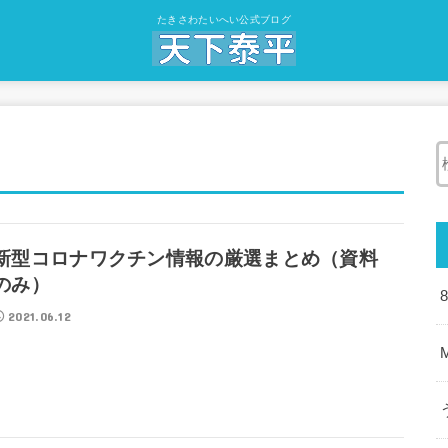
たきさわたいへい公式ブログ
新型コロナワクチン情報の厳選まとめ（資料
のみ）
2021.06.12