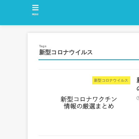
MENU
新型コロナウイルス
新型コロナウイルス