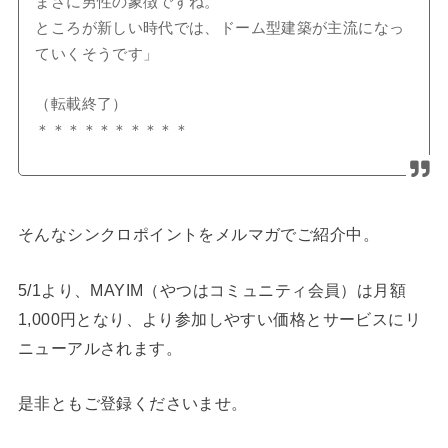
まさに男性の象徴ですね。
ところが新しい時代では、ドーム型建築が主流になっ
ていくそうです」
（転載終了）
＊＊＊＊＊＊＊＊＊＊
そんなシンクロポイントをメルマガでご紹介中。
5/1より、MAYIM（やつはコミュニティ会員）は月額
1,000円となり、より参加しやすい価格とサービスにリ
ニューアルされます。
是非ともご登録くださいませ。