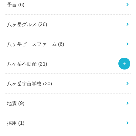
予言
(6)
八ヶ岳グルメ
(26)
八ヶ岳ピースファーム
(6)
八ヶ岳不動産
(21)
八ヶ岳宇宙学校
(30)
地震
(9)
採用
(1)