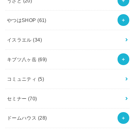
うさと
(20)
やつはSHOP
(61)
イスラエル
(34)
キブツ八ヶ岳
(69)
コミュニティ
(5)
セミナー
(70)
ドームハウス
(28)