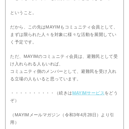
ということ。
だから、この先はMAYIMもコミュニティ会員として、
まずは限られた人々を対象に様々な活動を展開してい
く予定です。
ただ、MAYIMのコミュニティ会員は、避難民として受
け入れられる人もいれば、
コミュニティ側のメンバーとして、避難民を受け入れ
る立場の人もいると思っています。
・・・・・・・・・・（続きは
MAYIMサービス
をどう
ぞ）
（MAYIMメールマガジン（令和3年4月28日）より引
用）