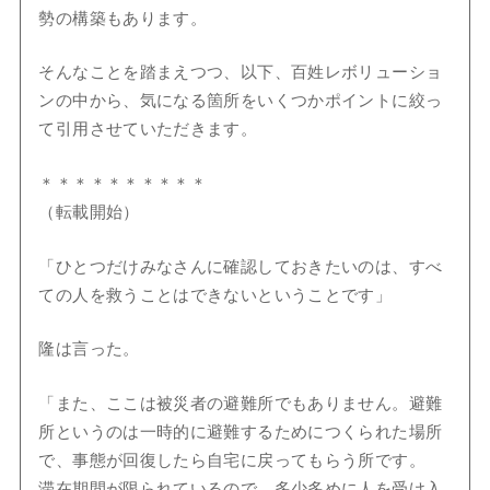
勢の構築もあります。
そんなことを踏まえつつ、以下、百姓レボリューショ
ンの中から、気になる箇所をいくつかポイントに絞っ
て引用させていただきます。
＊＊＊＊＊＊＊＊＊＊
（転載開始）
「ひとつだけみなさんに確認しておきたいのは、すべ
ての人を救うことはできないということです」
隆は言った。
「また、ここは被災者の避難所でもありません。避難
所というのは一時的に避難するためにつくられた場所
で、事態が回復したら自宅に戻ってもらう所です。
滞在期間が限られているので、多少多めに人を受け入