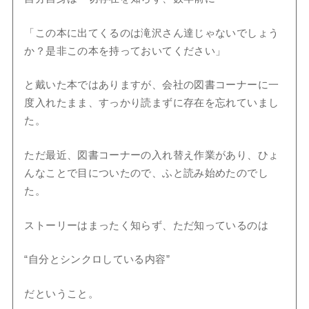
「この本に出てくるのは滝沢さん達じゃないでしょう
か？是非この本を持っておいてください」
と戴いた本ではありますが、会社の図書コーナーに一
度入れたまま、すっかり読まずに存在を忘れていまし
た。
ただ最近、図書コーナーの入れ替え作業があり、ひょ
んなことで目についたので、ふと読み始めたのでし
た。
ストーリーはまったく知らず、ただ知っているのは
“自分とシンクロしている内容”
だということ。