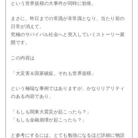
という世界規模の大事件が同時に勃発。
まさに、昨日までの常識が非常識となり、当たり前の
日常が消えて、
究極のサバイバル社会へと突入していくストーリー展
開です。
この内容は
「大災害＆国家破綻、それも世界規模」
という極端な事例ではありますが、かなりリアリティ
のある内容であり、
「もしも関東大震災が起こったら？」
「もしも金融崩壊が起こったら？」
と参考にするには、とても勉強になるほど詳細に物語