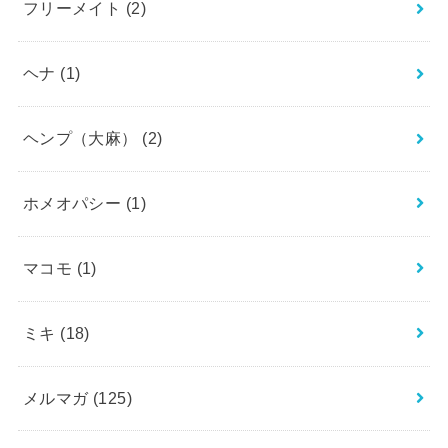
フリーメイト
(2)
ヘナ
(1)
ヘンプ（大麻）
(2)
ホメオパシー
(1)
マコモ
(1)
ミキ
(18)
メルマガ
(125)