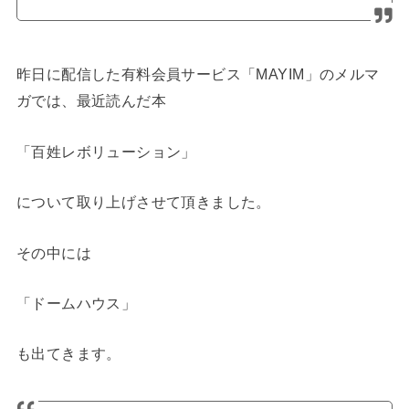
昨日に配信した有料会員サービス「MAYIM」のメルマ
ガでは、最近読んだ本
「百姓レボリューション」
について取り上げさせて頂きました。
その中には
「ドームハウス」
も出てきます。