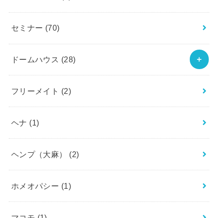
セミナー
(70)
ドームハウス
(28)
フリーメイト
(2)
ヘナ
(1)
ヘンプ（大麻）
(2)
ホメオパシー
(1)
マコモ
(1)