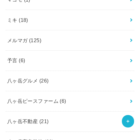
ミキ
(18)
メルマガ
(125)
予言
(6)
八ヶ岳グルメ
(26)
八ヶ岳ピースファーム
(6)
八ヶ岳不動産
(21)