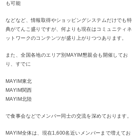
も可能
などなど、情報取得やショッピングシステムだけでも特
典がてんこ盛りですが、何よりも現在はコミュニティネ
ットワークのコンテンツが盛り上がりつつあります。
また、全国各地のエリア別MAYIM懇親会も開催してお
り、すでに
MAYIM東北
MAYIM関西
MAYIM北陸
で食事会などでメンバー同士の交流を深めております。
MAYIM全体は、現在1,600名近いメンバーまで増えてお