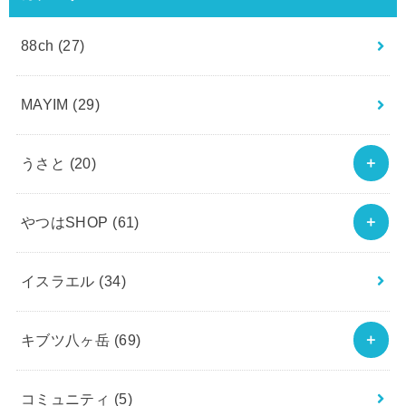
88ch
(27)
MAYIM
(29)
うさと
(20)
やつはSHOP
(61)
イスラエル
(34)
キブツ八ヶ岳
(69)
コミュニティ
(5)