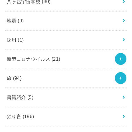
八ヶ岳宇宙学校
(30)
地震
(9)
採用
(1)
新型コロナウイルス
(21)
旅
(94)
書籍紹介
(5)
独り言
(196)