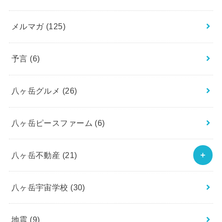
メルマガ
(125)
予言
(6)
八ヶ岳グルメ
(26)
八ヶ岳ピースファーム
(6)
八ヶ岳不動産
(21)
八ヶ岳宇宙学校
(30)
地震
(9)