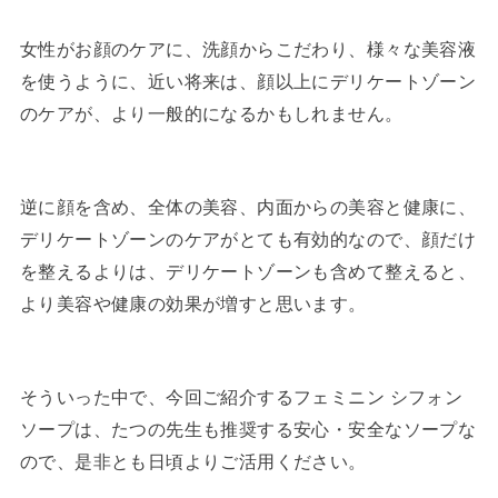
女性がお顔のケアに、洗顔からこだわり、様々な美容液
を使うように、近い将来は、顔以上にデリケートゾーン
のケアが、より一般的になるかもしれません。
逆に顔を含め、全体の美容、内面からの美容と健康に、
デリケートゾーンのケアがとても有効的なので、顔だけ
を整えるよりは、デリケートゾーンも含めて整えると、
より美容や健康の効果が増すと思います。
そういった中で、今回ご紹介するフェミニン シフォン
ソープは、たつの先生も推奨する安心・安全なソープな
ので、是非とも日頃よりご活用ください。