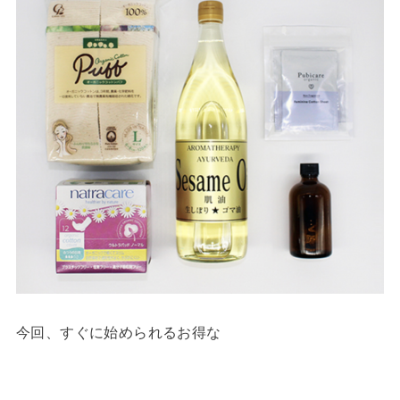
今回、すぐに始められるお得な