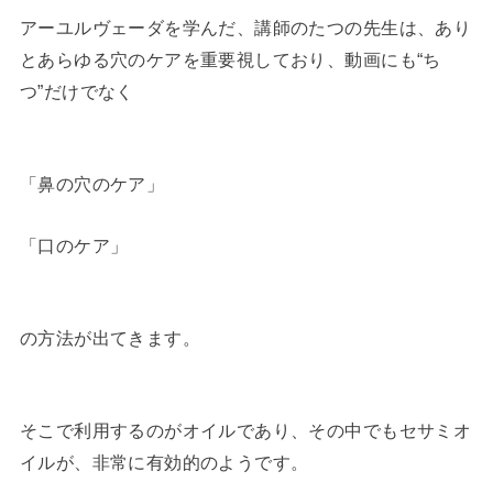
アーユルヴェーダを学んだ、講師のたつの先生は、あり
とあらゆる穴のケアを重要視しており、動画にも“ち
つ”だけでなく
「鼻の穴のケア」
「口のケア」
の方法が出てきます。
そこで利用するのがオイルであり、その中でもセサミオ
イルが、非常に有効的のようです。