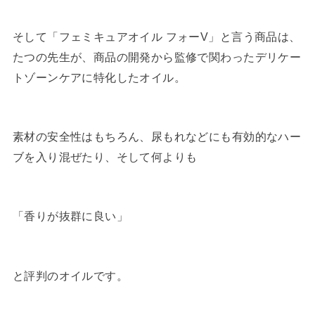
そして「フェミキュアオイル フォーV」と言う商品は、
たつの先生が、商品の開発から監修で関わったデリケー
トゾーンケアに特化したオイル。
素材の安全性はもちろん、尿もれなどにも有効的なハー
ブを入り混ぜたり、そして何よりも
「香りが抜群に良い」
と評判のオイルです。