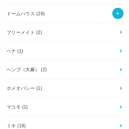
ドームハウス
(28)
フリーメイト
(2)
ヘナ
(1)
ヘンプ（大麻）
(2)
ホメオパシー
(1)
マコモ
(1)
ミキ
(18)