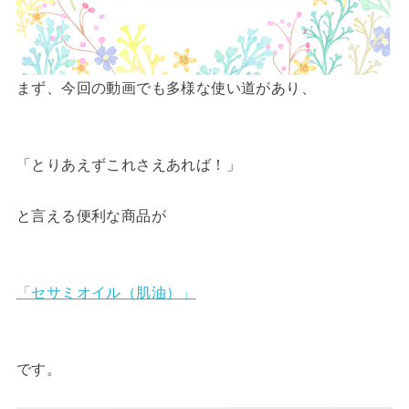
まず、今回の動画でも多様な使い道があり、
「とりあえずこれさえあれば！」
と言える便利な商品が
「セサミオイル（肌油）」
です。