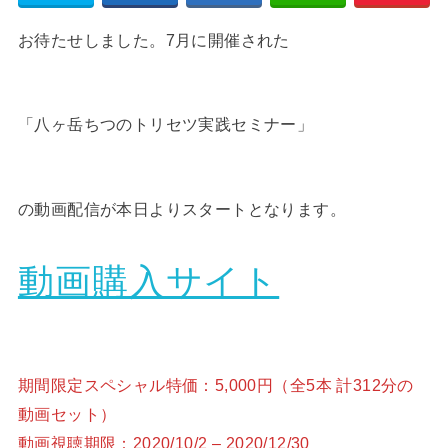
お待たせしました。7月に開催された
「八ヶ岳ちつのトリセツ実践セミナー」
の動画配信が本日よりスタートとなります。
動画購入サイト
期間限定スペシャル特価：5,000円（全5本 計312分の
動画セット）
動画視聴期限：2020/10/2 – 2020/12/30