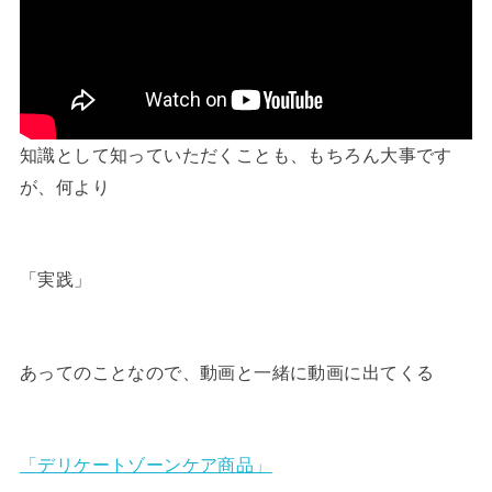
知識として知っていただくことも、もちろん大事です
が、何より
「実践」
あってのことなので、動画と一緒に動画に出てくる
「デリケートゾーンケア商品」