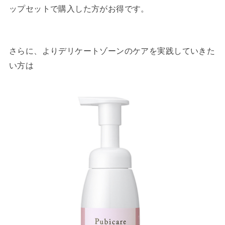
ップセットで購入した方がお得です。
さらに、よりデリケートゾーンのケアを実践していきた
い方は