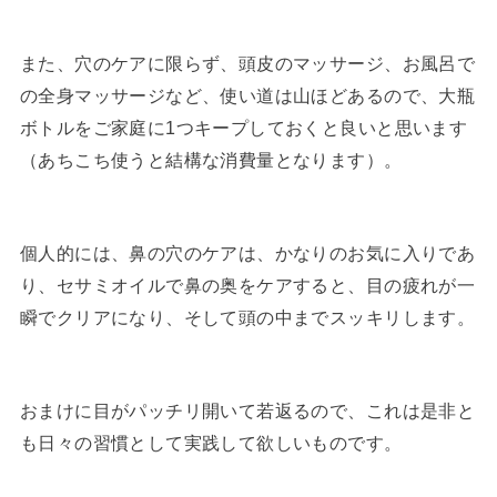
また、穴のケアに限らず、頭皮のマッサージ、お風呂で
の全身マッサージなど、使い道は山ほどあるので、大瓶
ボトルをご家庭に1つキープしておくと良いと思います
（あちこち使うと結構な消費量となります）。
個人的には、鼻の穴のケアは、かなりのお気に入りであ
り、セサミオイルで鼻の奥をケアすると、目の疲れが一
瞬でクリアになり、そして頭の中までスッキリします。
おまけに目がパッチリ開いて若返るので、これは是非と
も日々の習慣として実践して欲しいものです。