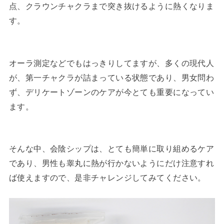
点、クラウンチャクラまで突き抜けるように熱くなりま
す。
オーラ測定などでもはっきりしてますが、多くの現代人
が、第一チャクラが詰まっている状態であり、男女問わ
ず、デリケートゾーンのケアが今とても重要になってい
ます。
そんな中、会陰シップは、とても簡単に取り組めるケア
であり、男性も睾丸に熱が行かないようにだけ注意すれ
ば使えますので、是非チャレンジしてみてください。