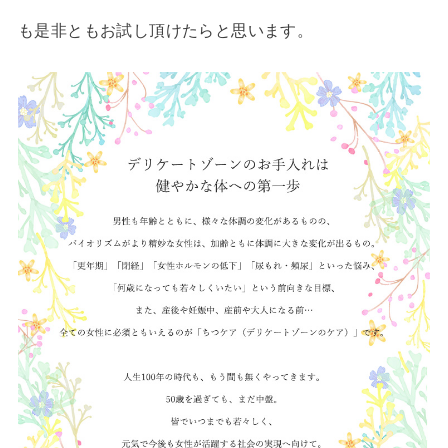
も是非ともお試し頂けたらと思います。