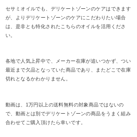
セサミオイルでも、デリケートゾーンのケアはできます
が、よりデリケートゾーンのケアにこだわりたい場合
は、是非とも特化されたこちらのオイルを活用くださ
い。
各地で人気上昇中で、メーカー在庫が追いつかず、つい
最近まで欠品となっていた商品であり、またどこで在庫
切れとなるかわかりません。
動画は、1万円以上の送料無料の対象商品ではないの
で、動画とは別でデリケートゾーンの商品をうまく組み
合わせてご購入頂けたら幸いです。