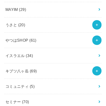
MAYIM
(29)
うさと
(20)
やつはSHOP
(61)
イスラエル
(34)
キブツ八ヶ岳
(69)
コミュニティ
(5)
セミナー
(70)