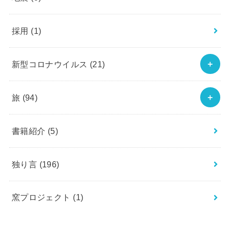
採用
(1)
新型コロナウイルス
(21)
旅
(94)
書籍紹介
(5)
独り言
(196)
窯プロジェクト
(1)