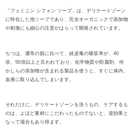
「フェミニン シフォン ソープ」は、デリケートゾーン
に特化した泡ソープであり、完全オーガニックで添加物
や刺激にも細心の注意がはらって開発されています。
ちつは、通常の肌に比べて、経皮毒の吸収率が、40
倍、50倍以上と言われており、化学物質や防腐剤、何
かしらの添加物が含まれる製品を使うと、すぐに体内、
血液に取り込んでしまいます。
それだけに、デリケートゾーンを洗うもの、ケアするも
のは、よほど素材にこだわったものでないと、逆効果と
なって場合もあり得ます。