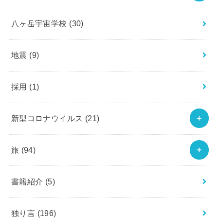
八ヶ岳宇宙学校
(30)
地震
(9)
採用
(1)
新型コロナウイルス
(21)
旅
(94)
書籍紹介
(5)
独り言
(196)