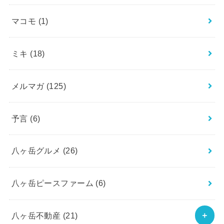
マコモ
(1)
ミキ
(18)
メルマガ
(125)
予言
(6)
八ヶ岳グルメ
(26)
八ヶ岳ピースファーム
(6)
八ヶ岳不動産
(21)