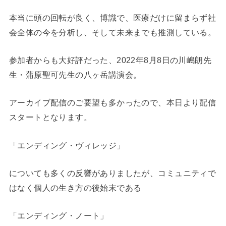
本当に頭の回転が良く、博識で、医療だけに留まらず社
会全体の今を分析し、そして未来までも推測している。
参加者からも大好評だった、2022年8月8日の川嶋朗先
生・蒲原聖可先生の八ヶ岳講演会。
アーカイブ配信のご要望も多かったので、本日より配信
スタートとなります。
「エンディング・ヴィレッジ」
についても多くの反響がありましたが、コミュニティで
はなく個人の生き方の後始末である
「エンディング・ノート」