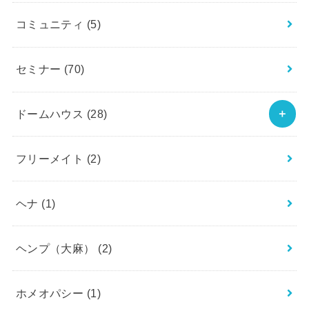
コミュニティ
(5)
セミナー
(70)
ドームハウス
(28)
フリーメイト
(2)
ヘナ
(1)
ヘンプ（大麻）
(2)
ホメオパシー
(1)