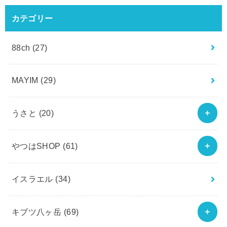
カテゴリー
88ch
(27)
MAYIM
(29)
うさと
(20)
やつはSHOP
(61)
イスラエル
(34)
キブツ八ヶ岳
(69)