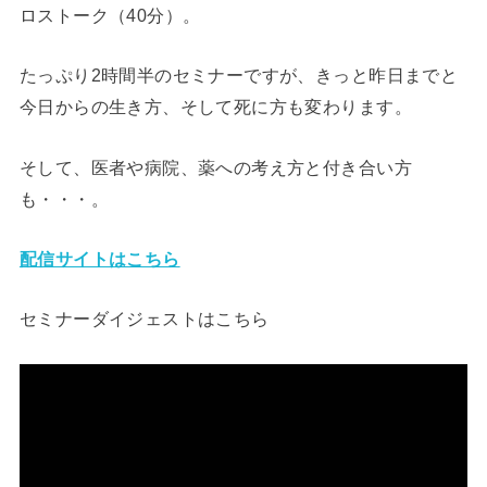
ロストーク（40分）。
たっぷり2時間半のセミナーですが、きっと昨日までと
今日からの生き方、そして死に方も変わります。
そして、医者や病院、薬への考え方と付き合い方
も・・・。
配信サイトはこちら
セミナーダイジェストはこちら