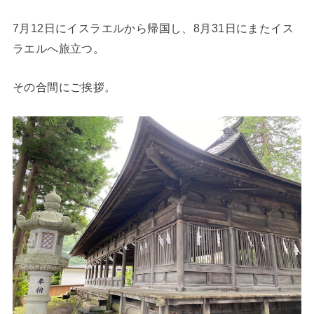
7月12日にイスラエルから帰国し、8月31日にまたイス
ラエルへ旅立つ。
その合間にご挨拶。