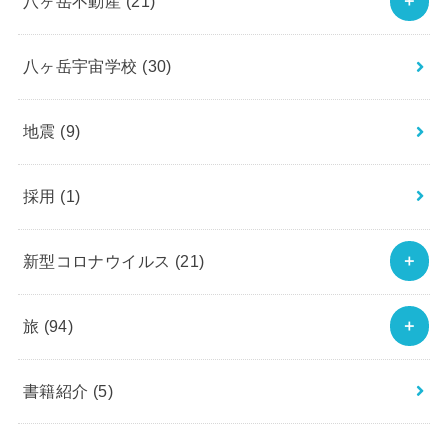
八ヶ岳不動産
(21)
八ヶ岳宇宙学校
(30)
地震
(9)
採用
(1)
新型コロナウイルス
(21)
旅
(94)
書籍紹介
(5)