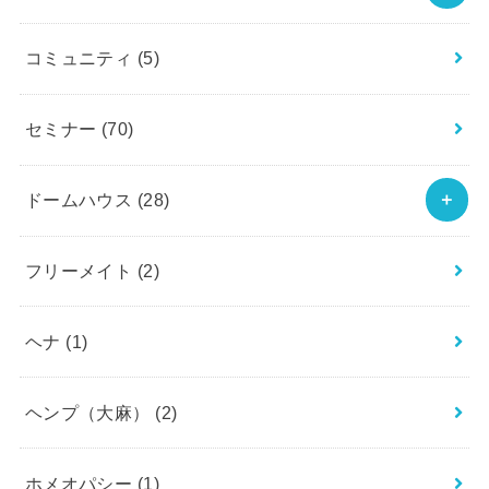
コミュニティ
(5)
セミナー
(70)
ドームハウス
(28)
フリーメイト
(2)
ヘナ
(1)
ヘンプ（大麻）
(2)
ホメオパシー
(1)