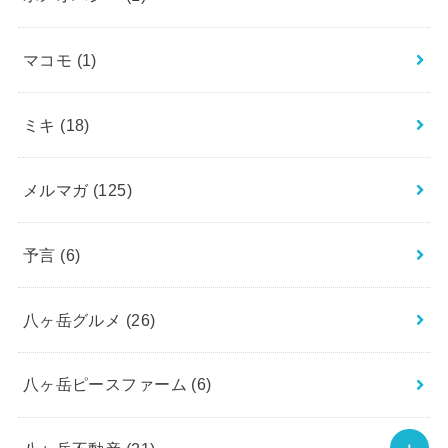
マコモ
(1)
ミキ
(18)
メルマガ
(125)
予言
(6)
八ヶ岳グルメ
(26)
八ヶ岳ピースファーム
(6)