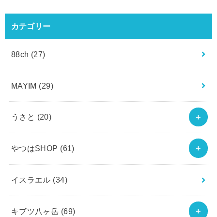
カテゴリー
88ch
(27)
MAYIM
(29)
うさと
(20)
やつはSHOP
(61)
イスラエル
(34)
キブツ八ヶ岳
(69)