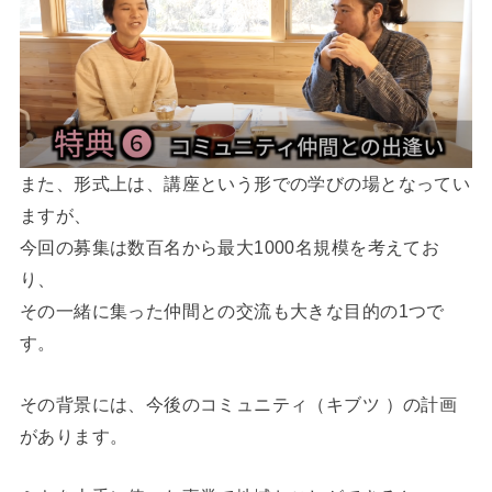
また、形式上は、講座という形での学びの場となってい
ますが、
今回の募集は数百名から最大1000名規模を考えてお
り、
その一緒に集った仲間との交流も大きな目的の1つで
す。
その背景には、今後のコミュニティ（キブツ ）の計画
があります。