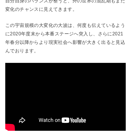
自分自身のバランスが整うと、外の世界の混乱期もまた
変化のチャンスに見えてきます。
この宇宙規模の大変化の大波は、何度も伝えているよう
に2020年度末から本番ステージへ突入し、さらに2021
年春分以降からより現実社会へ影響が大きく出ると見込
んでおります。