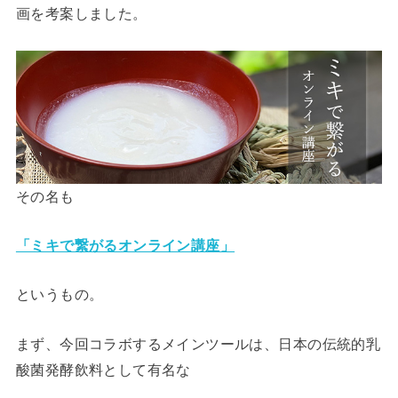
画を考案しました。
その名も
「ミキで繋がるオンライン講座」
というもの。
まず、今回コラボするメインツールは、日本の伝統的乳
酸菌発酵飲料として有名な