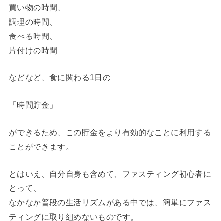
買い物の時間、
調理の時間、
食べる時間、
片付けの時間
などなど、食に関わる1日の
「時間貯金」
ができるため、この貯金をより有効的なことに利用する
ことができます。
とはいえ、自分自身も含めて、ファスティング初心者に
とって、
なかなか普段の生活リズムがある中では、簡単にファス
ティングに取り組めないものです。