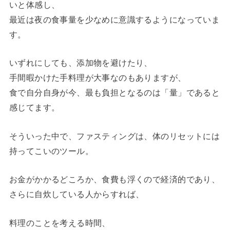
いと体感し、
最近は夜の食事量を少なめに意識するようになっていま
す。
いずれにしても、添加物を避けたり、
手間暇かけた手料理が大事なのもありますが、
食で自分自身が今、最も負担となるのは「量」であると
感じてます。
そういった中で、ファスティングは、体のリセットには
持ってこいのツール。
お金がかかるどころか、食費も浮くので経済的であり、
さらに自炊している人からすれば、
料理のことを考える時間、