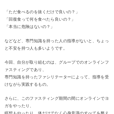
「ただ食べるのを抜くだけで良いの？」
「回復食って何を食べたら良いの？」
「本当に危険はないの？」
などなど、専門知識を持った人の指導がないと、ちょっ
と不安を持つ人も多いようです。
今回、自分が取り組むのは、グループでのオンラインフ
ァスティングであり、
専門知識を持ったファシリテーターによって、指導を受
けながら実践するもの。
さらに、このファスティング期間の間にオンラインでヨ
ガをやったり、
瞑想もやったり、体だけでなく心身意識のすべてを整え