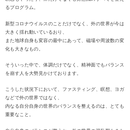
るプログラム。
新型コロナウイルスのことだけでなく、外の世界が今は
大きく揺れ動いているおり、
また地球自身も変容の最中にあって、磁場や周波数の変
化も大きなもの。
そういった中で、体調だけでなく、精神面でもバランス
を崩す人を大勢見かけております。
こうした状況下において、ファスティング、瞑想、ヨガ
などで外の世界ではなく、
内なる自分自身の世界のバランスを整えるのは、とても
重要なこと。