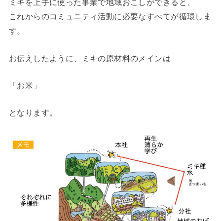
ミキを上手に使った事業で地域おこしができると、
これからのコミュニティ活動に必要なすべてが循環しま
す。
お伝えしたように、ミキの原材料のメインは
「お米」
となります。