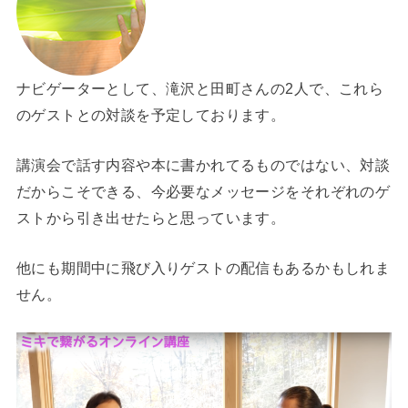
ナビゲーターとして、滝沢と田町さんの2人で、これら
のゲストとの対談を予定しております。
講演会で話す内容や本に書かれてるものではない、対談
だからこそできる、今必要なメッセージをそれぞれのゲ
ストから引き出せたらと思っています。
他にも期間中に飛び入りゲストの配信もあるかもしれま
せん。