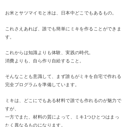
お米とサツマイモと水は、日本中どこでもあるもの。
これさえあれば、誰でも簡単にミキを作ることができま
す。
これからは知識よりも体験、実践の時代。
消費よりも、自ら作り自給すること。
そんなことも意識して、まず誰もがミキを自宅で作れる
完全プログラムを準備しています。
ミキは、どこにでもある材料で誰でも作れるのが魅力で
すが、
一方でまた、材料の質によって、ミキ1つひとつはまっ
たく異なるものになります。