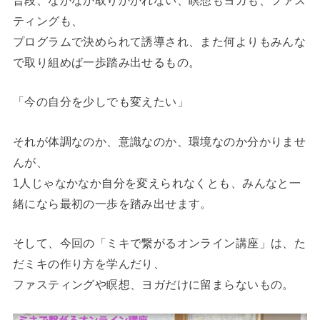
ティングも、
プログラムで決められて誘導され、また何よりもみんな
で取り組めば一歩踏み出せるもの。
「今の自分を少しでも変えたい」
それが体調なのか、意識なのか、環境なのか分かりませ
んが、
1人じゃなかなか自分を変えられなくとも、みんなと一
緒になら最初の一歩を踏み出せます。
そして、今回の「ミキで繋がるオンライン講座」は、た
だミキの作り方を学んだり、
ファスティングや瞑想、ヨガだけに留まらないもの。