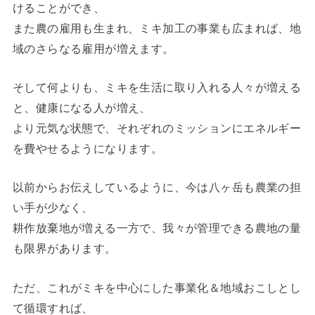
けることができ、
また農の雇用も生まれ、ミキ加工の事業も広まれば、地
域のさらなる雇用が増えます。
そして何よりも、ミキを生活に取り入れる人々が増える
と、健康になる人が増え、
より元気な状態で、それぞれのミッションにエネルギー
を費やせるようになります。
以前からお伝えしているように、今は八ヶ岳も農業の担
い手が少なく、
耕作放棄地が増える一方で、我々が管理できる農地の量
も限界があります。
ただ、これがミキを中心にした事業化＆地域おこしとし
て循環すれば、