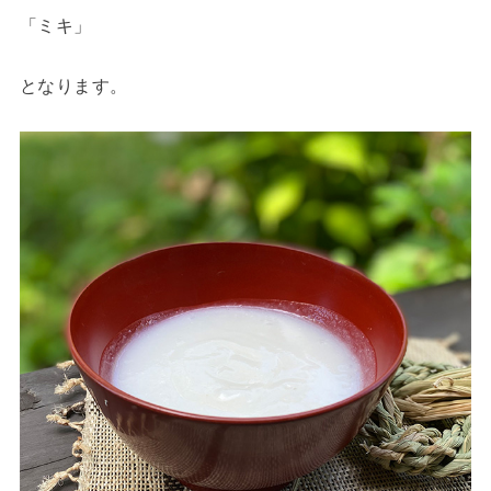
「ミキ」
となります。