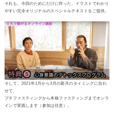
それも、今回のためにだけに作った、イラストでわかり
やすい完全オリジナルのスペシャルテキストをご提供。
そして、2021年1月から3月の新月のタイミングに合わ
せて、
プチファスティングから本格ファスティングまでオンラ
インで実践します（参加は任意）。