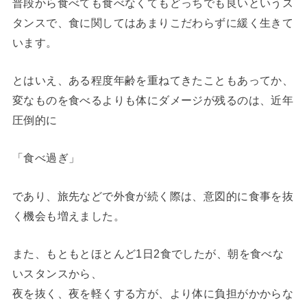
普段から食べても食べなくてもどっちでも良いというス
タンスで、食に関してはあまりこだわらずに緩く生きて
います。
とはいえ、ある程度年齢を重ねてきたこともあってか、
変なものを食べるよりも体にダメージが残るのは、近年
圧倒的に
「食べ過ぎ」
であり、旅先などで外食が続く際は、意図的に食事を抜
く機会も増えました。
また、もともとほとんど1日2食でしたが、朝を食べな
いスタンスから、
夜を抜く、夜を軽くする方が、より体に負担がかからな