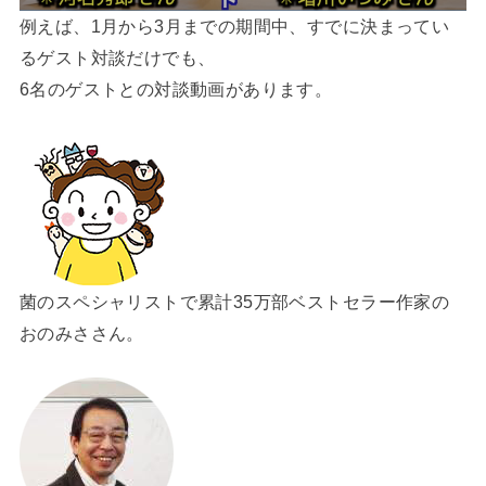
例えば、1月から3月までの期間中、すでに決まってい
るゲスト対談だけでも、
6名のゲストとの対談動画があります。
菌のスペシャリストで累計35万部ベストセラー作家の
おのみささん。