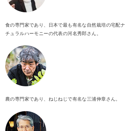
食の専門家であり、日本で最も有名な自然栽培の宅配ナ
チュラルハーモニーの代表の河名秀郎さん。
農の専門家であり、ねじねじで有名な三浦伸章さん。