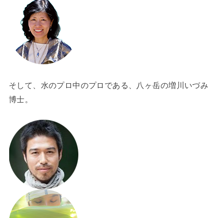
そして、水のプロ中のプロである、八ヶ岳の増川いづみ
博士。