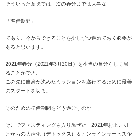
そういった意味では、次の春分までは大事な
「準備期間」
であり、今からできることを少しずつ進めておく必要が
あると思います。
2021年春分（2021年3月20日）を本当の自分らしく居
ることができ、
この先に自身が決めたミッションを遂行するために最善
のスタートを切る。
そのための準備期間をどう過ごすのか。
そこでファスティングも入り混ぜた、2021年お正月明
けからの大浄化（デトックス）＆オンラインサービス企