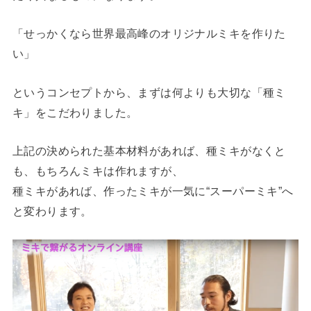
「せっかくなら世界最高峰のオリジナルミキを作りた
い」
というコンセプトから、まずは何よりも大切な「種ミ
キ」をこだわりました。
上記の決められた基本材料があれば、種ミキがなくと
も、もちろんミキは作れますが、
種ミキがあれば、作ったミキが一気に“スーパーミキ”へ
と変わります。