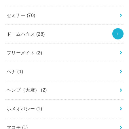
セミナー
(70)
ドームハウス
(28)
フリーメイト
(2)
ヘナ
(1)
ヘンプ（大麻）
(2)
ホメオパシー
(1)
マコモ
(1)