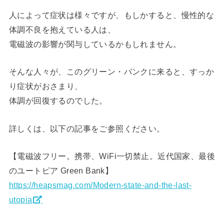
人によって症状は様々ですが、もしかすると、慢性的な
体調不良を抱えている人は、
電磁波の影響が関与しているかもしれません。
そんな人々が、このグリーン・バンクに来ると、すっか
り症状がおさまり、
体調が回復するのでした。
詳しくは、以下の記事をご参照ください。
【電磁波フリー。携帯、WiFi一切禁止。近代国家、最後
のユートピア Green Bank】
https://heapsmag.com/Modern-state-and-the-last-
utopia