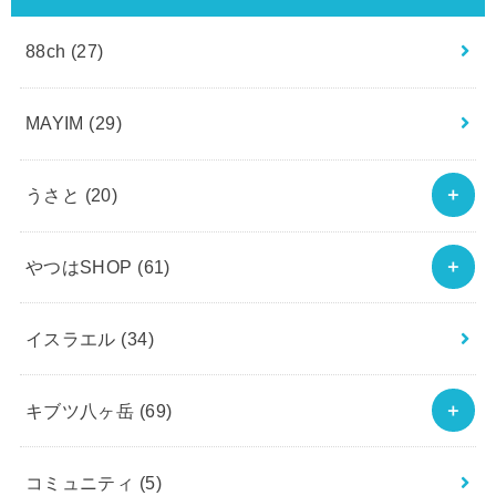
88ch
(27)
MAYIM
(29)
うさと
(20)
やつはSHOP
(61)
イスラエル
(34)
キブツ八ヶ岳
(69)
コミュニティ
(5)