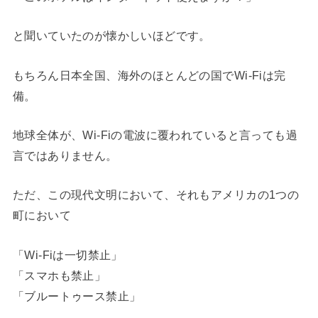
と聞いていたのが懐かしいほどです。
もちろん日本全国、海外のほとんどの国でWi-Fiは完
備。
地球全体が、Wi-Fiの電波に覆われていると言っても過
言ではありません。
ただ、この現代文明において、それもアメリカの1つの
町において
「Wi-Fiは一切禁止」
「スマホも禁止」
「ブルートゥース禁止」