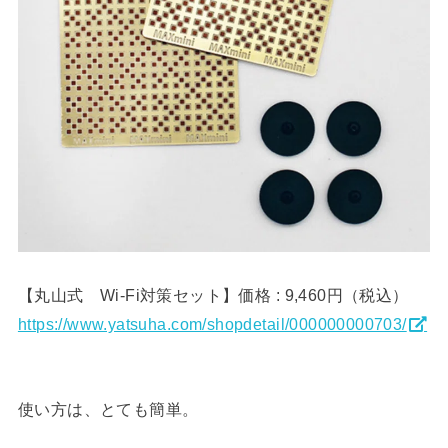
【丸山式 Wi-Fi対策セット】価格 : 9,460円（税込）
https://www.yatsuha.com/shopdetail/000000000703/
使い方は、とても簡単。