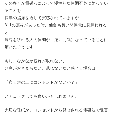
その多くが電磁波によって慢性的な体調不良に陥ってい
ることを
長年の臨床を通して実感されていますが、
311の震災があった時、仙台も長い間停電に見舞われる
と、
病院を訪れる人の体調が、逆に元気になっていることに
驚いたそうです。
もし、なかなか疲れが取れない、
頭痛がおさまらない、眠れないなど感じる場合は
「寝る頭の上にコンセントがないか？」
とチェックしても良いかもしれません。
大切な睡眠が、コンセントから発せされる電磁波で阻害