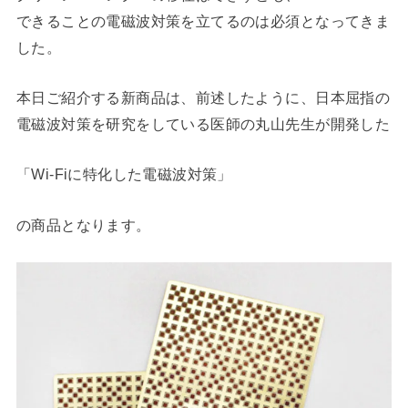
できることの電磁波対策を立てるのは必須となってきま
した。
本日ご紹介する新商品は、前述したように、日本屈指の
電磁波対策を研究をしている医師の丸山先生が開発した
「Wi-Fiに特化した電磁波対策」
の商品となります。