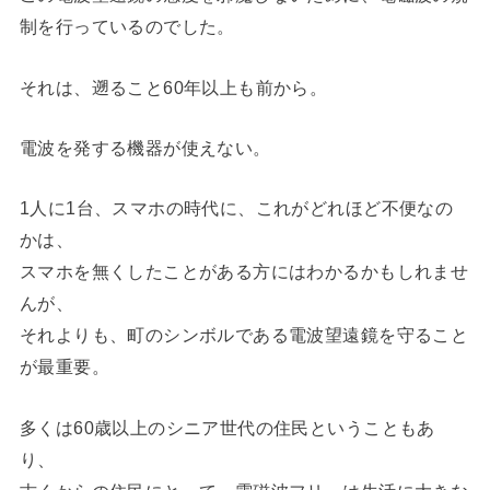
制を行っているのでした。
それは、遡ること60年以上も前から。
電波を発する機器が使えない。
1人に1台、スマホの時代に、これがどれほど不便なの
かは、
スマホを無くしたことがある方にはわかるかもしれませ
んが、
それよりも、町のシンボルである電波望遠鏡を守ること
が最重要。
多くは60歳以上のシニア世代の住民ということもあ
り、