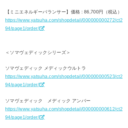
【ミニエネルギーバランサー】価格 : 86,700円（税込）
https://www.yatsuha.com/shopdetail/000000000272/ct2
94/page1/order/
＜ソマヴェディックシリーズ＞
ソマヴェディック メディックウルトラ
https://www.yatsuha.com/shopdetail/000000000523/ct2
94/page1/order/
ソマヴェディック メディック アンバー
https://www.yatsuha.com/shopdetail/000000000612/ct2
94/page1/order/