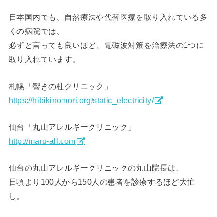
日本国内でも、自然療法や代替医療を取り入れている多
くの病院では、
必ずと言っても良いほど、電磁波対策を治療法の1つに
取り入れています。
札幌「響きの杜クリニック」
https://hibikinomori.org/static_electricity/
仙台「丸山アレルギークリニック」
http://maru-all.com
仙台の丸山アレルギークリニックの丸山院長は、
日頃より100人から150人の患者を診療するほど大忙
し。