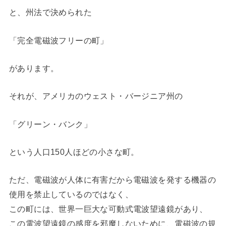
と、州法で決められた
「完全電磁波フリーの町」
があります。
それが、アメリカのウェスト・バージニア州の
「グリーン・バンク」
という人口150人ほどの小さな町。
ただ、電磁波が人体に有害だから電磁波を発する機器の
使用を禁止しているのではなく、
この町には、世界一巨大な可動式電波望遠鏡があり、
この電波望遠鏡の感度を邪魔しないために、電磁波の規