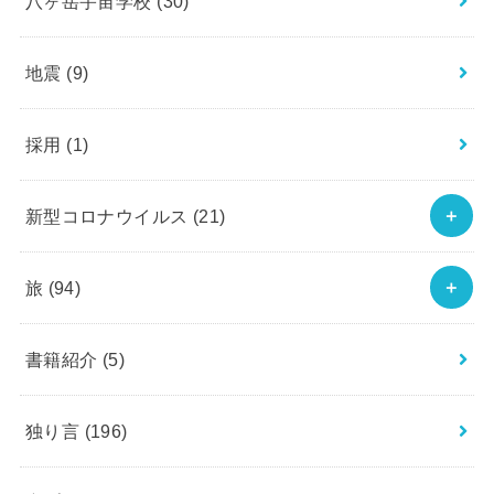
八ヶ岳宇宙学校
(30)
地震
(9)
採用
(1)
新型コロナウイルス
(21)
旅
(94)
書籍紹介
(5)
独り言
(196)