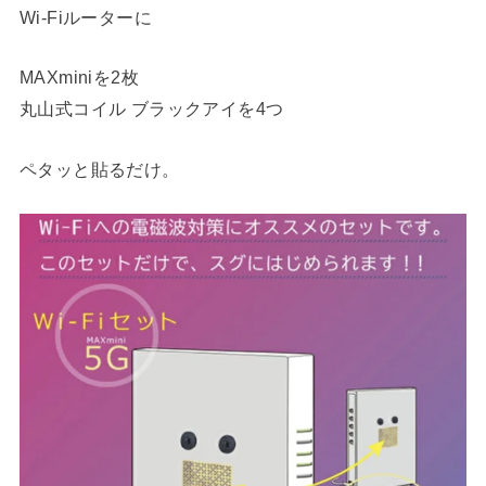
Wi-Fiルーターに
MAXminiを2枚
丸山式コイル ブラックアイを4つ
ペタッと貼るだけ。