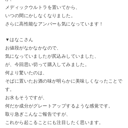
メディックウルトラを置いてから、
いつの間にかしなくなりました。
さらに高性能なアンバーも気になっています！
▼はなこさん
お値段がなかなかなので、
気になっていましたが尻込みしていました、
が、今回思い切って購入してみました。
何より驚いたのは、
そばに置いたお酒の味が明らかに美味しくなったことで
す。
お水もそうですが、
何だか成分がグレートアップするような感覚です。
取り急ぎこんなご報告ですが、
これから起こることにも注目したく思います。