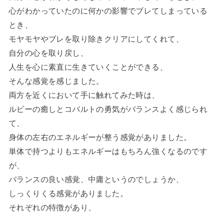
心がわかっていたのに何かの影響でブレてしまっている
とき、
モヤモヤやブレを取り除きクリアにしてくれて、
自分の心を取り戻し、
人生を心に素直に生きていくことができる、
そんな感覚を感じました。
両方を近くにおいて手に触れてみた時は、
ルビーの癒しとコバルトの勇気がバランスよく感じられ
て、
身体の左右のエネルギーが整う感覚がありました。
単体で持つよりもエネルギーはもちろん強くなるのです
が、
バランスの良い感覚、中庸というのでしょうか、
しっくりくる感覚がありました。
それぞれの特徴があり、