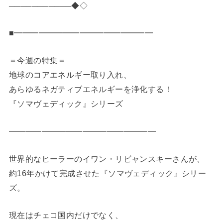
───────────◆◇
■━━━━━━━━━━━━━━━━━
＝今週の特集＝
地球のコアエネルギー取り入れ、
あらゆるネガティブエネルギーを浄化する！
『ソマヴェディック』シリーズ
━━━━━━━━━━━━━━━━━━
世界的なヒーラーのイワン・リビャンスキーさんが、
約16年かけて完成させた『ソマヴェディック』シリー
ズ。
現在はチェコ国内だけでなく、