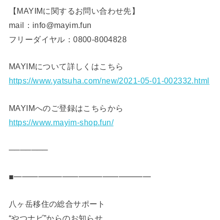
【MAYIMに関するお問い合わせ先】
mail：info@mayim.fun
フリーダイヤル：0800-8004828
MAYIMについて詳しくはこちら
https://www.yatsuha.com/new/2021-05-01-002332.html
MAYIMへのご登録はこちらから
https://www.mayim-shop.fun/
───────
■━━━━━━━━━━━━━━━━━
八ヶ岳移住の総合サポート
“やつナビ”からのお知らせ