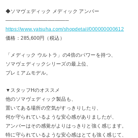
◆ソマヴェディック メディック アンバー
──────────────────
https://www.yatsuha.com/shopdetail/000000000612
価格：285,600円（税込）
「メディック ウルトラ」の4倍のパワーを持つ、
ソマヴェディックシリーズの最上位、
プレミアムモデル。
▼スタッフHのオススメ
他のソマヴェディック製品も、
置いてある場所の空気がすっきりしたり、
何か守られているような安心感がありましたが、
アンバーはその感覚がよりはっきりと強く感じます。
特に守られているような安心感はとても強く感じて、