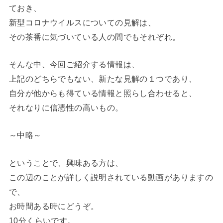
ておき、
新型コロナウイルスについての見解は、
その茶番に気づいている人の間でもそれぞれ。
そんな中、今回ご紹介する情報は、
上記のどちらでもない、新たな見解の１つであり、
自分が他からも得ている情報と照らし合わせると、
それなりに信憑性の高いもの。
～中略～
ということで、興味ある方は、
この辺のことが詳しく説明されている動画がありますの
で、
お時間ある時にどうぞ。
10分くらいです。