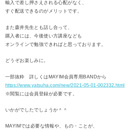
輸入で差し押さえされる心配がなく、
すぐ配送できるのがメリットです。
また森井先生とも話し合って、
購入者には、今後使い方講座なども
オンラインで勉強できればと思っております。
どうぞお楽しみに。
一部抜粋 詳しくはMAYIM会員専用BANDから
https://www.yatsuha.com/new/2021-05-01-002332.html
※閲覧には会員登録が必要です。
いかがでしたでしょうか＾＾
MAYIMでは必要な情報や、もの・ことが、