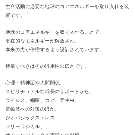
生命活動に必要な地球のコアエネルギーを取り入れる装
置です。
地球のコアエネルギーを取り入れることで、
潜在的なエネルギーが解放され、
本来の力が倍増するよう設計されています。
特筆すべきはその汎用性の広さです。
心理・精神面や人間関係、
スピリチュアルな成長のサポートから、
ウイルス、細菌、カビ、寄生虫、
電磁波への対策のほか、
ジオパシックストレス、
フリーラジカル、