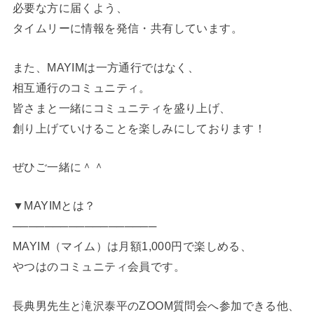
必要な方に届くよう、
タイムリーに情報を発信・共有しています。
また、MAYIMは一方通行ではなく、
相互通行のコミュニティ。
皆さまと一緒にコミュニティを盛り上げ、
創り上げていけることを楽しみにしております！
ぜひご一緒に＾＾
▼MAYIMとは？
──────────────────
MAYIM（マイム）は月額1,000円で楽しめる、
やつはのコミュニティ会員です。
長典男先生と滝沢泰平のZOOM質問会へ参加できる他、