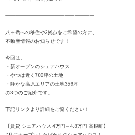
━━━━━━━━━━━━━━━━━━
八ヶ岳への移住や2拠点をご希望の方に、
不動産情報のお知らせです！
今回は、
・新オープンのシェアハウス
・やつは近く700坪の土地
・静かな高原エリアの土地356坪
の3つのご紹介です。
下記リンクより詳細をご覧ください！
【賃貸 シェアハウス 4万円～4.8万円 高根町】
7月にオープンしたばかりのシェアハウス！