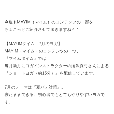
━━━━━━━━━━━━━━━━━━
今週もMAYIM（マイム）のコンテンツの一部を
ちょこっとご紹介させて頂きますね＾＾
【MAYIMタイム 7月のヨガ】
MAYIM（マイム）のコンテンツの一つ、
『マイムタイム』では、
毎月新月にヨガインストラクターの滝沢真弓さんによる
『ショートヨガ（約15分）』を配信しています。
7月のテーマは『夏バテ対策』。
寝たままできる、初心者でもとてもやりやすいヨガで
す。