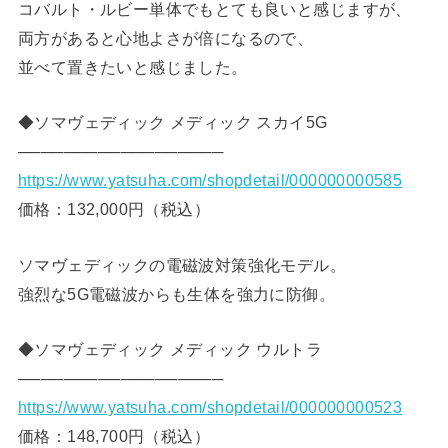
コバルト・ルビー単体でもとても良いと感じますが、
両方があると心地よさが倍になるので、
並べて置きたいと感じました。
◆ソマヴェディック メディック スカイ5G
──────────────────
https://www.yatsuha.com/shopdetail/000000000585
価格：132,000円（税込）
ソマヴェディックの電磁波対策強化モデル。
強烈な5G電磁波からも生体を強力に防御。
◆ソマヴェディック メディック ウルトラ
──────────────────
https://www.yatsuha.com/shopdetail/000000000523
価格：148,700円（税込）