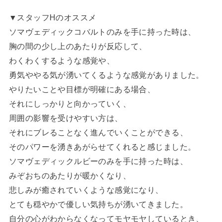
▼スタッフHのオススメ
ソマヴェディックコバルトのみを手に持った時は、
胸の間の少し上のあたりが反応して、
わくわくするような感覚や、
勇気ややる気が湧いてくるような感覚がありました。
やりたいことや目標が明確にある場合、
それにしっかりと向かっていく、
周囲の影響を受けやすい方は、
それにブレることなく進んでいくことができる、
そのパワーを湧きあがらせてくれると感じました。
ソマヴェディックルビーのみを手に持った時は、
みぞおちのあたりが暖かくなり、
悲しみが癒されていくような感覚になり、
とても穏やかで優しい気持ちが湧いてきました。
自分の心がわからなくなってモヤモヤしているとき、