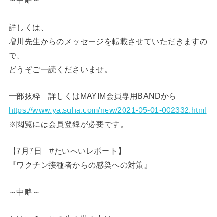
～中略～
詳しくは、
増川先生からのメッセージを転載させていただきますの
で、
どうぞご一読くださいませ。
一部抜粋 詳しくはMAYIM会員専用BANDから
https://www.yatsuha.com/new/2021-05-01-002332.html
※閲覧には会員登録が必要です。
【7月7日 #たいへいレポート】
『ワクチン接種者からの感染への対策』
～中略～