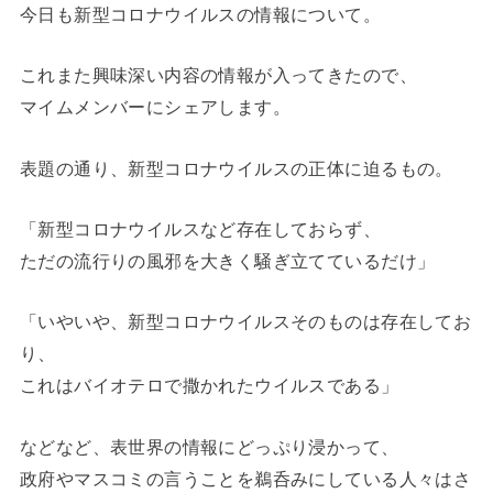
今日も新型コロナウイルスの情報について。
これまた興味深い内容の情報が入ってきたので、
マイムメンバーにシェアします。
表題の通り、新型コロナウイルスの正体に迫るもの。
「新型コロナウイルスなど存在しておらず、
ただの流行りの風邪を大きく騒ぎ立てているだけ」
「いやいや、新型コロナウイルスそのものは存在してお
り、
これはバイオテロで撒かれたウイルスである」
などなど、表世界の情報にどっぷり浸かって、
政府やマスコミの言うことを鵜呑みにしている人々はさ