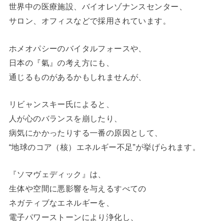
世界中の医療施設、バイオレゾナンスセンター、
サロン、オフィスなどで採用されています。
ホメオパシーのバイタルフォースや、
日本の『氣』の考え方にも、
通じるものがあるかもしれませんが、
リビャンスキー氏によると、
人が心のバランスを崩したり、
病気にかかったりする一番の原因として、
“地球のコア（核）エネルギー不足”が挙げられます。
『ソマヴェディック』は、
生体や空間に悪影響を与えるすべての
ネガティブなエネルギーを、
電子パワーストーンにより浄化し、