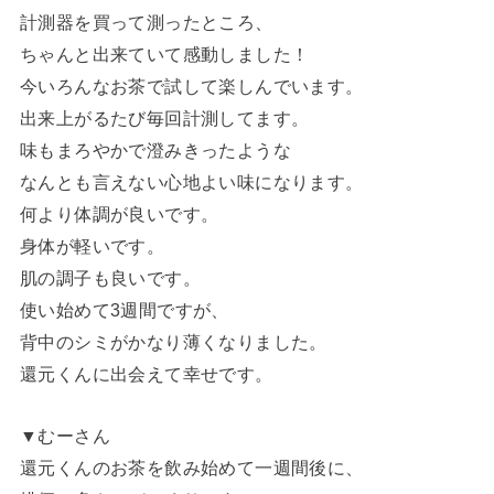
計測器を買って測ったところ、
ちゃんと出来ていて感動しました！
今いろんなお茶で試して楽しんでいます。
出来上がるたび毎回計測してます。
味もまろやかで澄みきったような
なんとも言えない心地よい味になります。
何より体調が良いです。
身体が軽いです。
肌の調子も良いです。
使い始めて3週間ですが、
背中のシミがかなり薄くなりました。
還元くんに出会えて幸せです。
▼むーさん
還元くんのお茶を飲み始めて一週間後に、