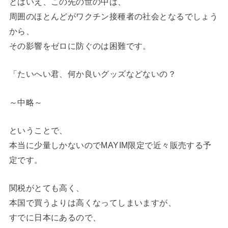
とはいえ、この先の世の中は、
周囲のほとんどがワクチン接種者の社会となるでしょう
から、
その影響をゼロに防ぐのは困難です。
「たいへい君、何か良いグッズなどないの？
～中略～
ということで、
本当に少量しかないのでMAYIM限定で近々販売する予
定です。
関税がとても高く、
本国で買うよりは高くなってしまいますが、
すでに日本にあるので、