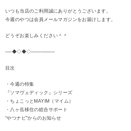
いつも当店のご利用誠にありがとうございます。
今週のやつは会員メールマガジンをお届けします。
どうぞお楽しみください＾＾
──◆◇◆◇───────
目次
・今週の特集
『ソマヴェディック』シリーズ
・ちょこっとMAYIM（マイム）
・八ヶ岳移住の総合サポート
“やつナビ”からのお知らせ