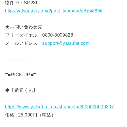
物件ID：SG230
http://yatsunavi.com/?post_type=fudo&p=8856
★お問い合わせ先
フリーダイヤル：0800-8009828
メールアドレス：
support@yatsuha.com
───────
□■PICK UP■□………………………………
◆【還元くん】
──────────────────
https://www.yatsuha.com/shopdetail/000000000397
価格 : 25,000円（税込）