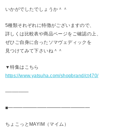
いかがでしたでしょうか＾＾
5種類それぞれに特徴がございますので、
詳しくは比較表や商品ページをご確認の上、
ぜひご自身に合ったソマヴェディックを
見つけてみて下さいね＾＾
▼特集はこちら
https://www.yatsuha.com/shopbrand/ct470/
───────
■━━━━━━━━━━━━━━━━━
ちょこっとMAYIM（マイム）