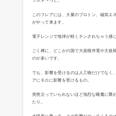
ブホォ〜っと。
このフレアには、大量のプロトン、磁気エ
がやって来ます。
電子レンジで地球が軽くチンされちゃう感
ごく稀に、どこかの国で大規模停電や大規
のが多いです。
でも、影響を受けるのは人工物だけでなく
アにモロに影響を受けるもの。
突然立っていられないほど強烈な睡魔に襲
たり。