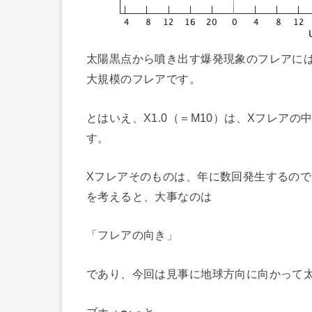
太陽黒点から噴き出す爆発現象のフレアには、
大規模のフレアです。
とはいえ、X1.0（＝M10）は、Xフレア
す。
Xフレアそのものは、年に数回発生するの
を考えると、大事なのは
「フレアの向き」
であり、今回は見事に地球方向に向かって