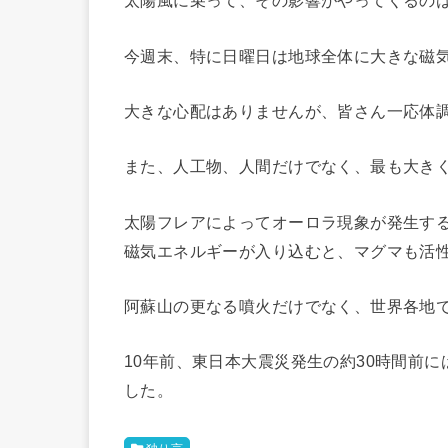
太陽風に乗って、その影響がやってくるの
今週末、特に日曜日は地球全体に大きな磁
大きな心配はありませんが、皆さん一応体
また、人工物、人間だけでなく、最も大き
太陽フレアによってオーロラ現象が発生す
磁気エネルギーが入り込むと、マグマも活
阿蘇山の更なる噴火だけでなく、世界各地
10年前、東日本大震災発生の約30時間前に
した。