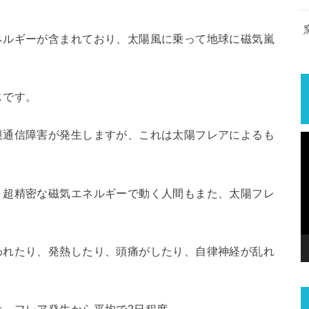
ネルギーが含まれており、太陽風に乗って地球に磁気嵐
じです。
模通信障害が発生しますが、これは太陽フレアによるも
、超精密な磁気エネルギーで動く人間もまた、太陽フレ
われたり、発熱したり、頭痛がしたり、自律神経が乱れ