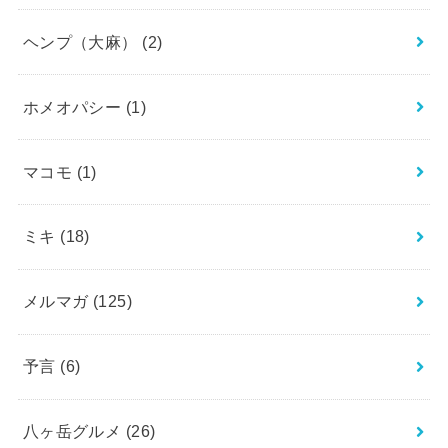
ヘンプ（大麻）
(2)
ホメオパシー
(1)
マコモ
(1)
ミキ
(18)
メルマガ
(125)
予言
(6)
八ヶ岳グルメ
(26)