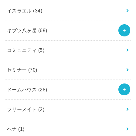
イスラエル
(34)
キブツ八ヶ岳
(69)
コミュニティ
(5)
セミナー
(70)
ドームハウス
(28)
フリーメイト
(2)
ヘナ
(1)