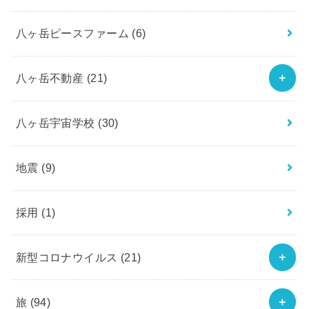
八ヶ岳ピースファーム
(6)
八ヶ岳不動産
(21)
八ヶ岳宇宙学校
(30)
地震
(9)
採用
(1)
新型コロナウイルス
(21)
旅
(94)