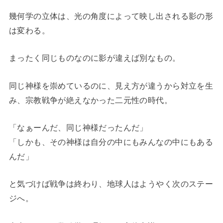
幾何学の立体は、光の角度によって映し出される影の形
は変わる。
まったく同じものなのに影が違えば別なもの。
同じ神様を崇めているのに、見え方が違うから対立を生
み、宗教戦争が絶えなかった二元性の時代。
「なぁーんだ、同じ神様だったんだ」
「しかも、その神様は自分の中にもみんなの中にもある
んだ」
と気づけば戦争は終わり、地球人はようやく次のステー
ジへ。