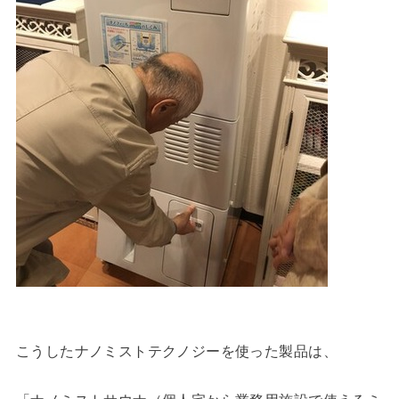
こうしたナノミストテクノジーを使った製品は、