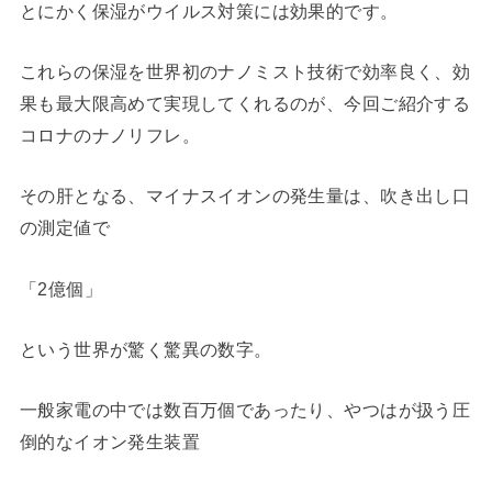
とにかく保湿がウイルス対策には効果的です。
これらの保湿を世界初のナノミスト技術で効率良く、効
果も最大限高めて実現してくれるのが、今回ご紹介する
コロナのナノリフレ。
その肝となる、マイナスイオンの発生量は、吹き出し口
の測定値で
「2億個」
という世界が驚く驚異の数字。
一般家電の中では数百万個であったり、やつはが扱う圧
倒的なイオン発生装置