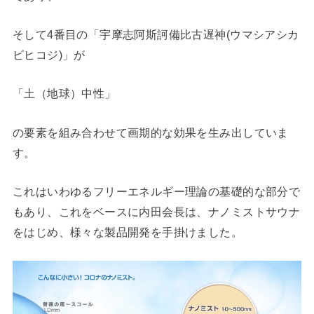
そして4番目の「宇摩志阿斯訶備比古遅神(ウマシアシカ
ビヒコジ)」が
「土（地球）中性」
の要素を組み合わせて画期的な効果を生み出していま
す。
これはいわゆるフリーエネルギー理論の基礎的な部分で
もあり、これをベースに内田会長は、ナノミストサウナ
をはじめ、様々な製品開発を手掛けました。