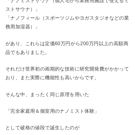
「ナノミストサウナ（個人宅から業務用施設で使えるミ
ストサウナ）」
「ナノフィール（スポーツジムやヨガスタジオなどの業
務用加湿器）」
があり、これらは定価60万円から200万円以上の高額商
品でもありました。
それだけ世界初の画期的な技術に研究開発費がかかって
おり、また実際に機能性も高いからです。
そんな中、まったく同じ原理を用いた
「完全家庭用＆個室用のナノミスト体験」
として破格の値段で誕生したのが