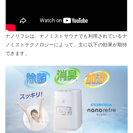
ナノリフレは、ナノミストサウナでも利用されているナ
ノミストテクノロジーによって、主に以下の効果が期待
できます。