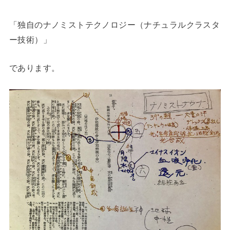
「独自のナノミストテクノロジー（ナチュラルクラスタ
ー技術）」
であります。