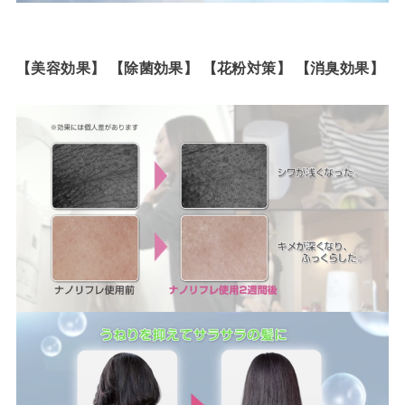
【美容効果】 【除菌効果】 【花粉対策】 【消臭効果】