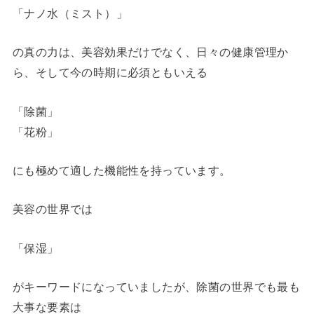
「ナノ水（ミスト）」
の真の力は、美容効果だけでなく、日々の健康管理か
ら、そして今の時期に必須ともいえる
「除菌」
「花粉」
にも極めて適した機能性を持っています。
美容の世界では
「保湿」
がキーワードになっていましたが、除菌の世界でも最も
大事な要素は