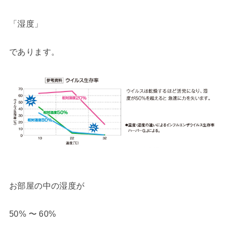
「湿度」
であります。
お部屋の中の湿度が
50% 〜 60%