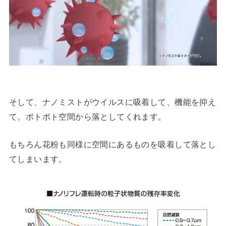
そして、ナノミストがウイルスに吸着して、機能を抑え
て、ポトポト空間から落としてくれます。
もちろん花粉も同様に空間にあるものを吸着して落とし
てしまいます。