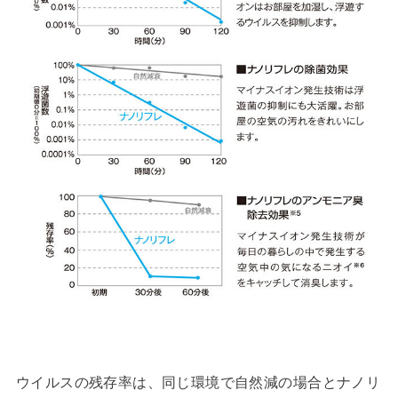
ウイルスの残存率は、同じ環境で自然減の場合とナノリ