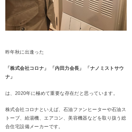
昨年秋に出逢った
「株式会社コロナ」 「内田力会長」 「ナノミストサウ
ナ」
は、2020年に極めて重要な存在だと思っています。
株式会社コロナといえば、石油ファンヒーターや石油ス
トーブ、給湯機、エアコン、美容機器などを取り扱う総
合住宅設備メーカーです。