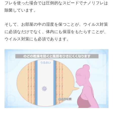
フレを使った場合では圧倒的なスピードでナノリフレは
除菌しています。
そして、お部屋の中の湿度を保つことが、ウイルス対策
に必須なだけでなく、体内にも保湿をもたらすことが、
ウイルス対策にも必須であります。