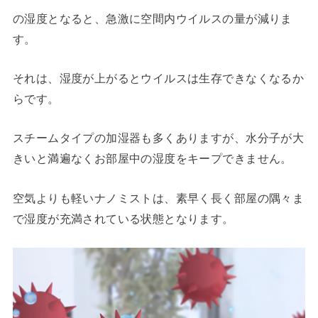
の湿度となると、急激に空間内ウイルスの量が減りま
す。
それは、湿度が上がるとウイルスは生存できなくなるか
らです。
スチームタイプの加湿器も多くありますが、水分子が大
きいと満遍なくお部屋中の湿度をキープできません。
空気よりも軽いナノミストは、素早く長く部屋の隅々ま
で湿度が充満されている状態となります。