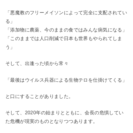
「悪魔教のフリーメイソンによって完全に支配されてい
る」
「添加物に農薬、今のままの食ではみんな病気になる」
「このままでは人口削減で日本も世界もやられてしま
う」
そして、出逢った頃から常々
「最後はウイルス兵器による生物テロを仕掛けてくる」
と口にすることがありました。
そして、2020年の始まりとともに、会長の危惧してい
た危機が現実のものとなりつつあります。