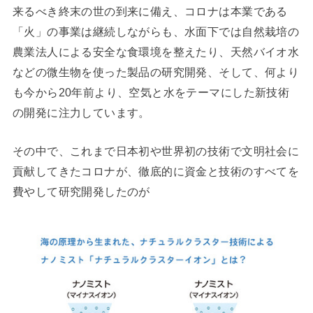
来るべき終末の世の到来に備え、コロナは本業である
「火」の事業は継続しながらも、水面下では自然栽培の
農業法人による安全な食環境を整えたり、天然バイオ水
などの微生物を使った製品の研究開発、そして、何より
も今から20年前より、空気と水をテーマにした新技術
の開発に注力しています。
その中で、これまで日本初や世界初の技術で文明社会に
貢献してきたコロナが、徹底的に資金と技術のすべてを
費やして研究開発したのが