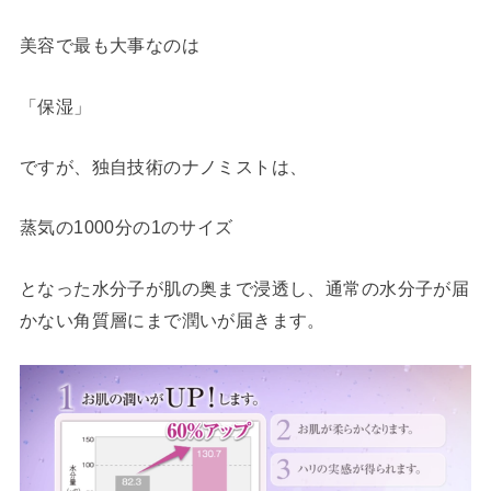
美容で最も大事なのは
「保湿」
ですが、独自技術のナノミストは、
蒸気の1000分の1のサイズ
となった水分子が肌の奥まで浸透し、通常の水分子が届
かない角質層にまで潤いが届きます。