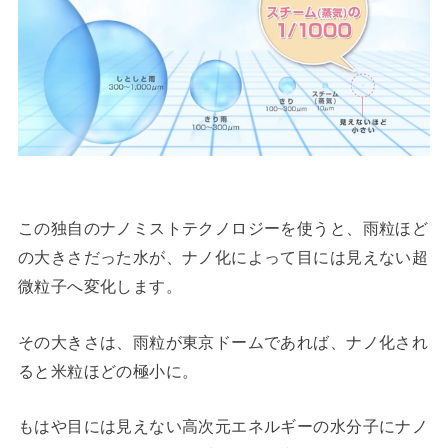
この独自のナノミストテクノロジーを使うと、雨粒ほど
の大きさだった水が、ナノ化によって目には見えない超
微粒子へ変化します。
その大きさは、雨粒が東京ドームであれば、ナノ化され
ると米粒ほどの極小に。
もはや目には見えない高次元エネルギーの水分子にナノ