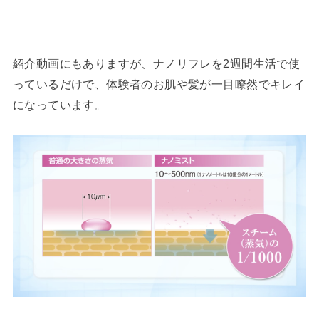
紹介動画にもありますが、ナノリフレを2週間生活で使
っているだけで、体験者のお肌や髪が一目瞭然でキレイ
になっています。