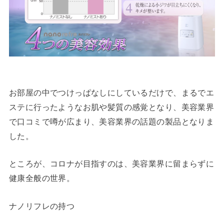
お部屋の中でつけっぱなしにしているだけで、まるでエ
ステに行ったようなお肌や髪質の感覚となり、美容業界
で口コミで噂が広まり、美容業界の話題の製品となりま
した。
ところが、コロナが目指すのは、美容業界に留まらずに
健康全般の世界。
ナノリフレの持つ