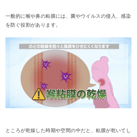
一般的に喉や鼻の粘膜には、菌やウイルスの侵入、感染
を防ぐ役割があります。
ところが乾燥した時期や空間の中だと、粘膜が乾いてし