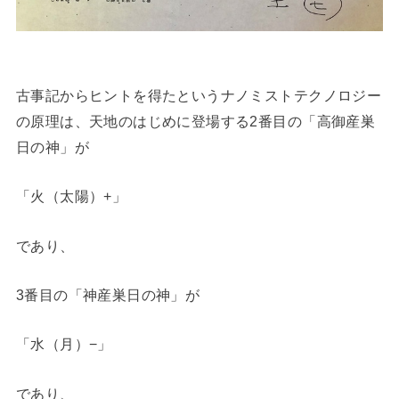
古事記からヒントを得たというナノミストテクノロジー
の原理は、天地のはじめに登場する2番目の「高御産巣
日の神」が
「火（太陽）+」
であり、
3番目の「神産巣日の神」が
「水（月）−」
であり、