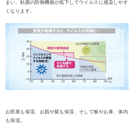
まい、粘膜の防御機能が低下してウイルスに感染しやす
くなります。
お部屋も保湿、お肌や髪も保湿、そして喉やお鼻、体内
も保湿。