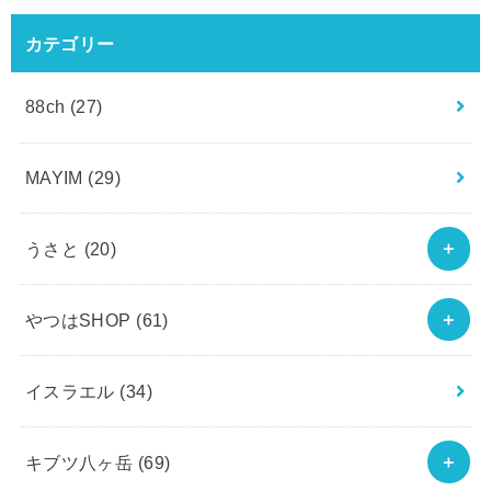
カテゴリー
88ch
(27)
MAYIM
(29)
うさと
(20)
やつはSHOP
(61)
イスラエル
(34)
キブツ八ヶ岳
(69)