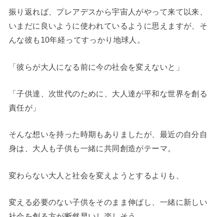
振り返れば、プレアデスから宇宙人がやって来て以来、
いまだに良いように使われているように思えますが、そ
んな彼も10年経ってすっかり地球人。
「彼らが大人になる前に今の社会を変えないと」
「子供達、次世代のために、大人達が平和な世界を創る
責任が」
そんな想いを持った時期もありましたが、最近の自分自
身は、大人も子供も一緒に共同創造がテーマ。
変わらない大人と社会を変えようとするよりも、
変える必要のない子供をそのまま伸ばし、一緒に新しい
社会を創る方が断然早いし楽しそう。