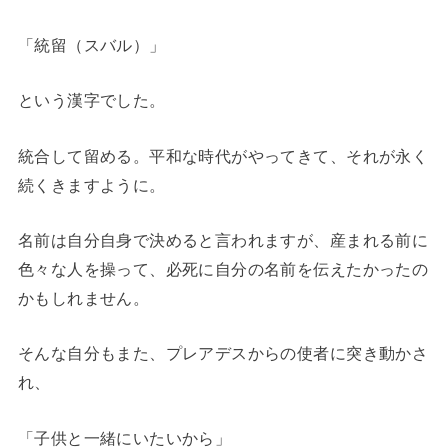
「統留（スバル）」
という漢字でした。
統合して留める。平和な時代がやってきて、それが永く
続くきますように。
名前は自分自身で決めると言われますが、産まれる前に
色々な人を操って、必死に自分の名前を伝えたかったの
かもしれません。
そんな自分もまた、プレアデスからの使者に突き動かさ
れ、
「子供と一緒にいたいから」