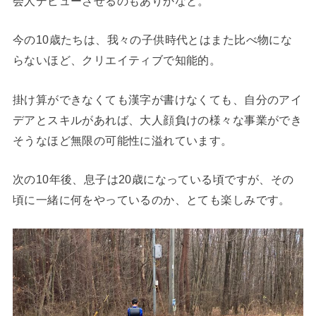
会人デビューさせるのもありかなと。
今の10歳たちは、我々の子供時代とはまた比べ物にな
らないほど、クリエイティブで知能的。
掛け算ができなくても漢字が書けなくても、自分のアイ
デアとスキルがあれば、大人顔負けの様々な事業ができ
そうなほど無限の可能性に溢れています。
次の10年後、息子は20歳になっている頃ですが、その
頃に一緒に何をやっているのか、とても楽しみです。