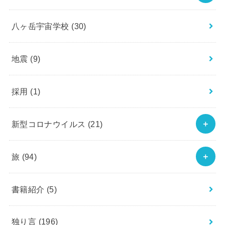
八ヶ岳宇宙学校
(30)
地震
(9)
採用
(1)
新型コロナウイルス
(21)
旅
(94)
書籍紹介
(5)
独り言
(196)