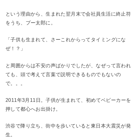
という理由から、生まれた翌月末で会社員生活に終止符
をうち、プー太郎に。
「子供も生まれて、さーこれからってタイミングにな
ぜ！？」
と周囲からは不安の声ばかりでしたが、なぜって言われ
ても、頭で考えて言葉で説明できるものでもないの
で。。。
2011年3月11日。子供が生まれて、初めてベビーカーを
押して都心へお出掛け。
渋谷で降り立ち、街中を歩いていると東日本大震災が発
生。