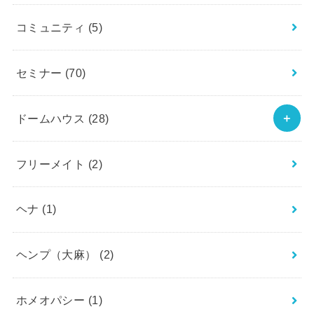
コミュニティ
(5)
セミナー
(70)
ドームハウス
(28)
フリーメイト
(2)
ヘナ
(1)
ヘンプ（大麻）
(2)
ホメオパシー
(1)