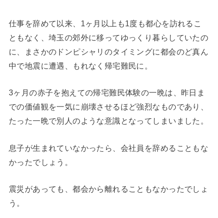
仕事を辞めて以来、1ヶ月以上も1度も都心を訪れるこ
ともなく、埼玉の郊外に移ってゆっくり暮らしていたの
に、まさかのドンピシャリのタイミングに都会のど真ん
中で地震に遭遇、もれなく帰宅難民に。
3ヶ月の赤子を抱えての帰宅難民体験の一晩は、昨日ま
での価値観を一気に崩壊させるほど強烈なものであり、
たった一晩で別人のような意識となってしまいました。
息子が生まれていなかったら、会社員を辞めることもな
かったでしょう。
震災があっても、都会から離れることもなかったでしょ
う。