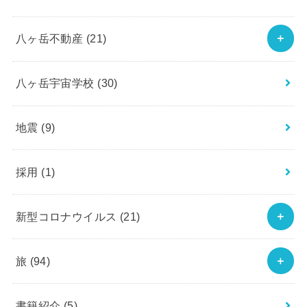
八ヶ岳不動産
(21)
八ヶ岳宇宙学校
(30)
地震
(9)
採用
(1)
新型コロナウイルス
(21)
旅
(94)
書籍紹介
(5)