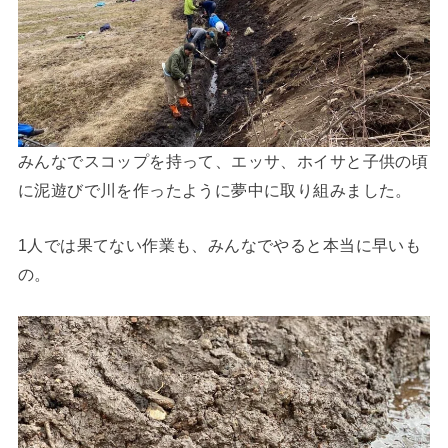
みんなでスコップを持って、エッサ、ホイサと子供の頃
に泥遊びで川を作ったように夢中に取り組みました。
1人では果てない作業も、みんなでやると本当に早いも
の。