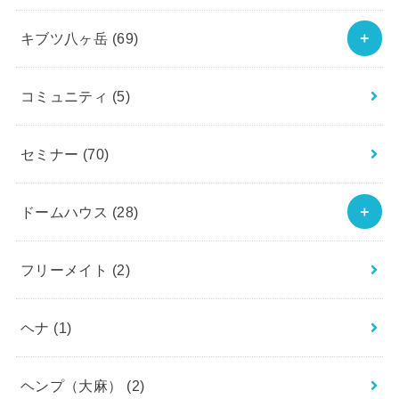
キブツ八ヶ岳
(69)
コミュニティ
(5)
セミナー
(70)
ドームハウス
(28)
フリーメイト
(2)
ヘナ
(1)
ヘンプ（大麻）
(2)