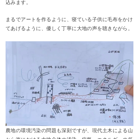
込みます。
まるでアートを作るように、寝ている子供に毛布をかけ
てあげるように、優しく丁寧に大地の声を聴きながら。
農地の環境汚染の問題も深刻ですが、現代土木による山