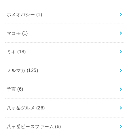
ホメオパシー
(1)
マコモ
(1)
ミキ
(18)
メルマガ
(125)
予言
(6)
八ヶ岳グルメ
(26)
八ヶ岳ピースファーム
(6)