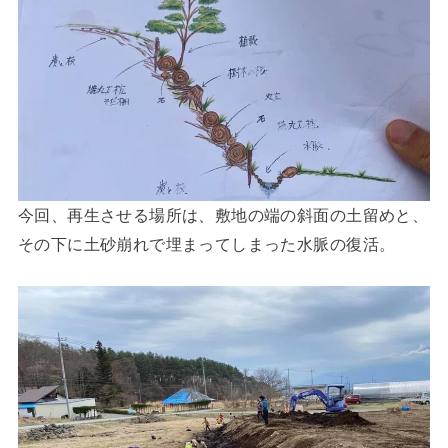
今回、再生させる場所は、敷地の端の斜面の土留めと、
その下に土砂崩れで埋まってしまった水脈の復活。