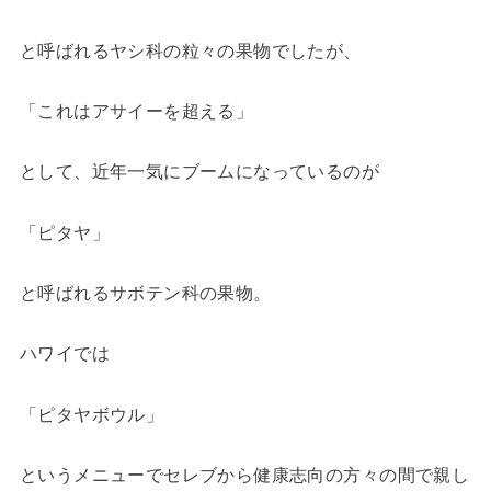
と呼ばれるヤシ科の粒々の果物でしたが、
「これはアサイーを超える」
として、近年一気にブームになっているのが
「ピタヤ」
と呼ばれるサボテン科の果物。
ハワイでは
「ピタヤボウル」
というメニューでセレブから健康志向の方々の間で親し