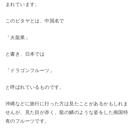
まれています。
このピタヤとは、中国名で
「火龍果」
と書き、日本では
「ドラゴンフルーツ」
と呼ばれているものです。
沖縄などに旅行に行った方は見たことがあるかもしれま
せんが、見た目が赤く、龍の鱗のような姿をした南国特
有のフルーツです。