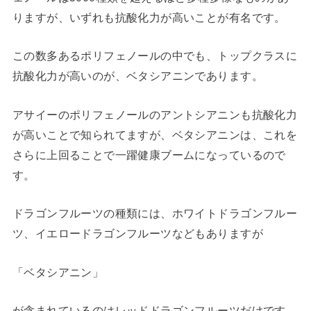
りますが、いずれも抗酸化力が高いことが有名です。
この数多あるポリフェノールの中でも、トップクラスに
抗酸化力が高いのが、ベタシアニンであります。
アサイーのポリフェノールのアントシアニンも抗酸化力
が高いことで知られてますが、ベタシアニンは、これを
さらに上回ることで一躍健康ブームになっているので
す。
ドラゴンフルーツの種類には、ホワイトドラゴンフルー
ツ、イエロードラゴンフルーツなどもありますが
「ベタシアニン」
が含まれているのはレッドドラゴンフルーツだけです。