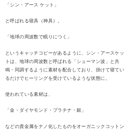
「シン・アース ケット」
と呼ばれる寝具（神具）。
「地球の周波数で眠りにつく」
というキャッチコピーがあるように、シン・アースケッ
トは、地球の周波数と呼ばれる「シューマン波」と共
鳴・同調するように素材を配合しており、掛けて寝てい
るだけでヒーリングを受けているような状態に。
使われている素材は、
「金・ダイヤモンド・プラチナ・銀」
などの貴金属をナノ化したものをオーガニックコットン