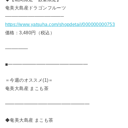
奄美大島産ドラゴンフルーツ
──────────────────
https://www.yatsuha.com/shopdetail/000000000753
価格：3,480円（税込）
───────
■━━━━━━━━━━━━━━━━━
＝今週のオススメ(1)＝
奄美大島産 まこも茶
━━━━━━━━━━━━━━━━━━
◆奄美大島産 まこも茶