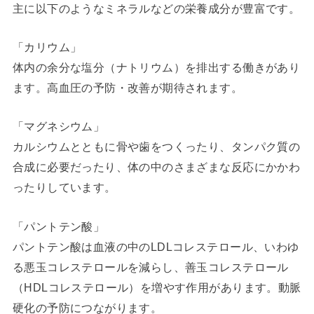
主に以下のようなミネラルなどの栄養成分が豊富です。
「カリウム」
体内の余分な塩分（ナトリウム）を排出する働きがあり
ます。高血圧の予防・改善が期待されます。
「マグネシウム」
カルシウムとともに骨や歯をつくったり、タンパク質の
合成に必要だったり、体の中のさまざまな反応にかかわ
ったりしています。
「パントテン酸」
パントテン酸は血液の中のLDLコレステロール、いわゆ
る悪玉コレステロールを減らし、善玉コレステロール
（HDLコレステロール）を増やす作用があります。動脈
硬化の予防につながります。