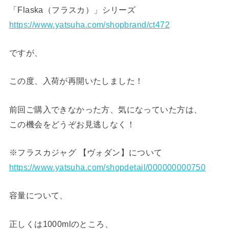
「Flaska（フラスカ）」シリーズ
https://www.yatsuha.com/shopbrand/ct472
ですが、
この度、入荷が再開いたしました！
前回ご購入できなかった方、気になっていた方は、
この機会をどうぞお見逃しなく！
※フラスカジャグ 【ヴォダン】について
https://www.yatsuha.com/shopdetail/000000000750
容量について、
正しくは1000mlのところ、