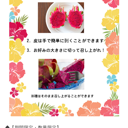
◆【期間限定・数量限定】