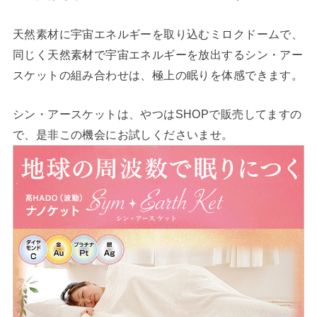
天然素材に宇宙エネルギーを取り込むミロクドームで、
同じく天然素材で宇宙エネルギーを放出するシン・アー
スケットの組み合わせは、極上の眠りを体感できます。
シン・アースケットは、やつはSHOPで販売してますの
で、是非この機会にお試しくださいませ。