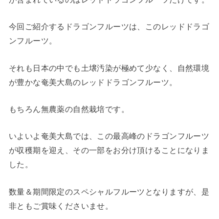
今回ご紹介するドラゴンフルーツは、このレッドドラゴ
ンフルーツ。
それも日本の中でも土壌汚染が極めて少なく、自然環境
が豊かな奄美大島のレッドドラゴンフルーツ。
もちろん無農薬の自然栽培です。
いよいよ奄美大島では、この最高峰のドラゴンフルーツ
が収穫期を迎え、その一部をお分け頂けることになりま
した。
数量＆期間限定のスペシャルフルーツとなりますが、是
非ともご賞味くださいませ。