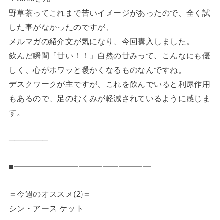
野草茶ってこれまで苦いイメージがあったので、全く試
した事がなかったのですが、
メルマガの紹介文が気になり、今回購入しました。
飲んだ瞬間「甘い！！」自然の甘みって、こんなにも優
しく、心がホワッと暖かくなるものなんですね。
デスクワークが主ですが、これを飲んでいると利尿作用
もあるので、足のむくみが軽減されているように感じま
す。
───────
■━━━━━━━━━━━━━━━━━
＝今週のオススメ(2)＝
シン・アース ケット