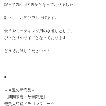
誤って250mlの表記となっておりました。
訂正し、お詫び申し上げます。
食卓やミーティング用の水差しとして、
ぴったりのサイズとなっております。
どうぞお試しください＾＾
───────
■━━━━━━━━━━━━━━━━━
＝今週の新商品＝
【期間限定・数量限定】
奄美大島産ドラゴンフルーツ