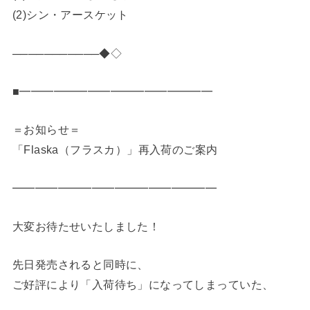
(2)シン・アースケット
───────────◆◇
■━━━━━━━━━━━━━━━━━
＝お知らせ＝
「Flaska（フラスカ）」再入荷のご案内
━━━━━━━━━━━━━━━━━━
大変お待たせいたしました！
先日発売されると同時に、
ご好評により「入荷待ち」になってしまっていた、