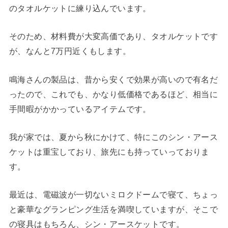
のタオルケットに練り込んでいます。
そのため、材料費が大変高価であり、タオルケットです
が、なんと7万円近くもします。
鳴海さんの製品は、昔から安くで効果が高いので有名だ
ったので、これでも、かなり低価格であるほど、相当に
手間暇がかかっているアイテムです。
我が家では、夏から秋にかけて、特にこのシン・アース
ケットは重宝しており、旅先にも持っていっておりま
す。
最近は、電磁波が一切ないミロクドームで寝て、ちょっ
と豪華なグランピング生活を満喫していますが、そこで
の寝具はもちろん、シン・アースケットです。