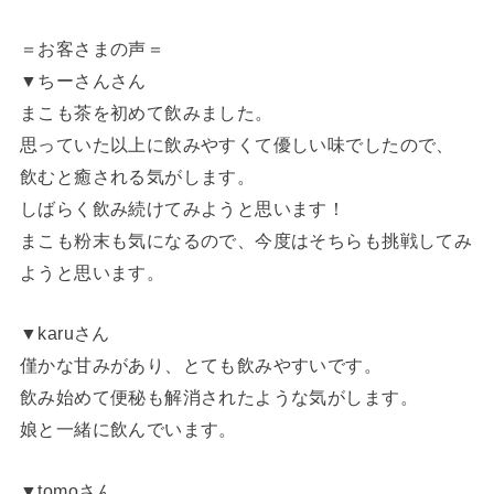
＝お客さまの声＝
▼ちーさんさん
まこも茶を初めて飲みました。
思っていた以上に飲みやすくて優しい味でしたので、
飲むと癒される気がします。
しばらく飲み続けてみようと思います！
まこも粉末も気になるので、今度はそちらも挑戦してみ
ようと思います。
▼karuさん
僅かな甘みがあり、とても飲みやすいです。
飲み始めて便秘も解消されたような気がします。
娘と一緒に飲んでいます。
▼tomoさん