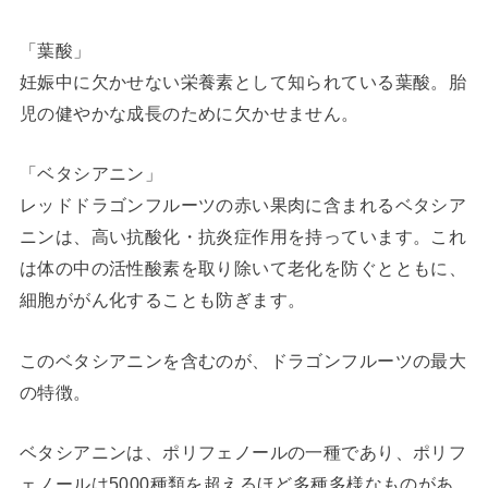
「葉酸」
妊娠中に欠かせない栄養素として知られている葉酸。胎
児の健やかな成長のために欠かせません。
「ベタシアニン」
レッドドラゴンフルーツの赤い果肉に含まれるベタシア
ニンは、高い抗酸化・抗炎症作用を持っています。これ
は体の中の活性酸素を取り除いて老化を防ぐとともに、
細胞ががん化することも防ぎます。
このベタシアニンを含むのが、ドラゴンフルーツの最大
の特徴。
ベタシアニンは、ポリフェノールの一種であり、ポリフ
ェノールは5000種類を超えるほど多種多様なものがあ