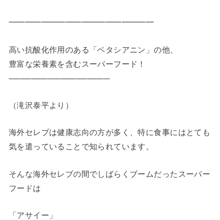
━━━━━━━━━━━━━━━━━━
高い抗酸化作用のある「ベタシアニン」の他、
豊富な栄養素を含むスーパーフード！
──────────────────
（滝沢泰平より）
海外セレブは健康志向の方が多く、特に食事にはとても
気を遣っていることで知られています。
そんな海外セレブの間でしばらくブームだったスーパー
フードは
「アサイー」