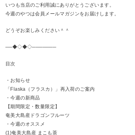
いつも当店のご利用誠にありがとうございます。
今週のやつは会員メールマガジンをお届けします。
どうぞお楽しみください＾＾
──◆◇◆◇───────
目次
・お知らせ
「Flaska（フラスカ）」再入荷のご案内
・今週の新商品
【期間限定・数量限定】
奄美大島産ドラゴンフルーツ
・今週のオススメ
(1)奄美大島産 まこも茶