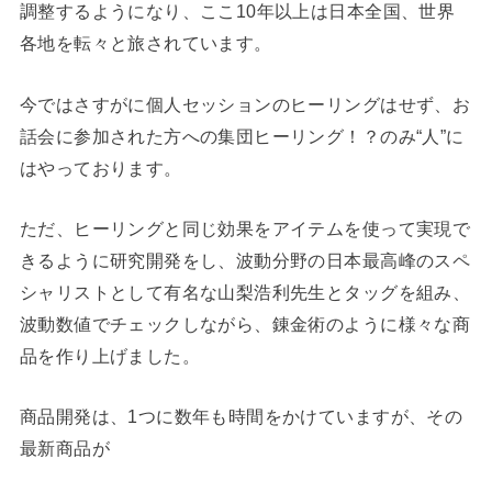
調整するようになり、ここ10年以上は日本全国、世界
各地を転々と旅されています。
今ではさすがに個人セッションのヒーリングはせず、お
話会に参加された方への集団ヒーリング！？のみ“人”に
はやっております。
ただ、ヒーリングと同じ効果をアイテムを使って実現で
きるように研究開発をし、波動分野の日本最高峰のスペ
シャリストとして有名な山梨浩利先生とタッグを組み、
波動数値でチェックしながら、錬金術のように様々な商
品を作り上げました。
商品開発は、1つに数年も時間をかけていますが、その
最新商品が