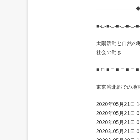
───────────
■-□-■-□-■-□-■-□-■
太陽活動と自然の
社会の動き
■-□-■-□-■-□-■-□-■
東京湾北部での地
2020年05月21日
2020年05月21日
2020年05月21日
2020年05月21日