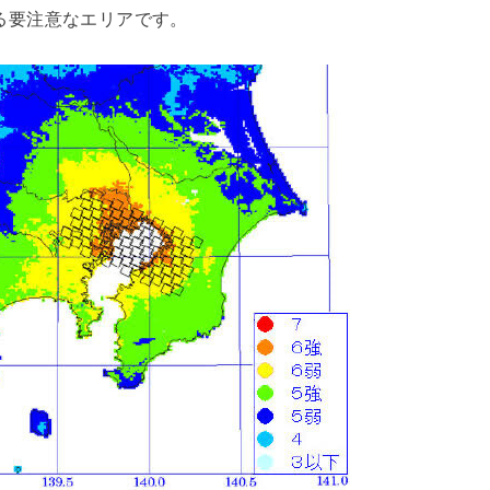
る要注意なエリアです。