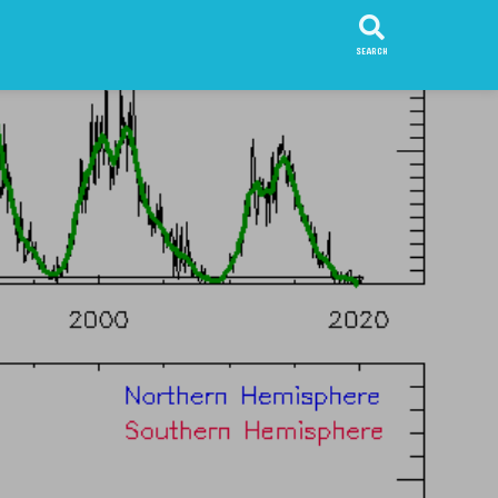
SEARCH