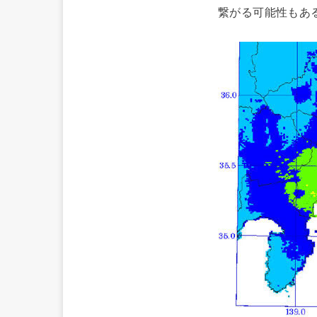
繋がる可能性もあ