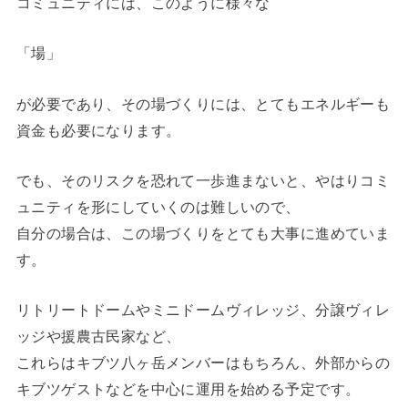
コミュニティには、このように様々な
「場」
が必要であり、その場づくりには、とてもエネルギーも
資金も必要になります。
でも、そのリスクを恐れて一歩進まないと、やはりコミ
ュニティを形にしていくのは難しいので、
自分の場合は、この場づくりをとても大事に進めていま
す。
リトリートドームやミニドームヴィレッジ、分譲ヴィレ
ッジや援農古民家など、
これらはキブツ八ヶ岳メンバーはもちろん、外部からの
キブツゲストなどを中心に運用を始める予定です。