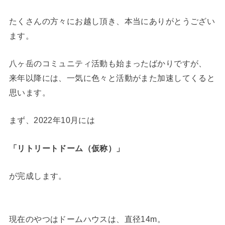
たくさんの方々にお越し頂き、本当にありがとうござい
ます。
八ヶ岳のコミュニティ活動も始まったばかりですが、
来年以降には、一気に色々と活動がまた加速してくると
思います。
まず、2022年10月には
「リトリートドーム（仮称）」
が完成します。
現在のやつはドームハウスは、直径14m。