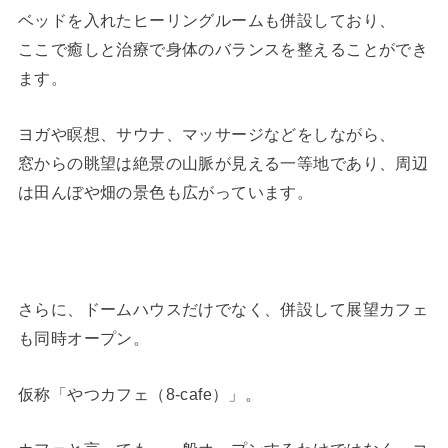
ベッドを入れたヒーリングルームも併設しており、
ここで癒しと治療で身体のバランスを整えることができ
ます。
ヨガや瞑想、サウナ、マッサージなどをしながら、
窓からの眺望は絶景の山脈が見える一等地であり、周辺
は田んぼや畑の景色も広がっています。
さらに、ドームハウスだけでなく、併設して展望カフェ
も同時オープン。
仮称「やつカフェ（8-cafe）」。