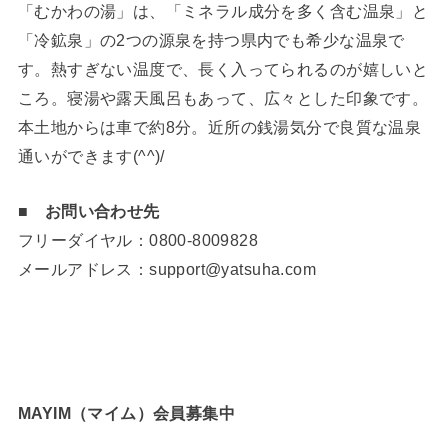
「むかわの湯」は、「ミネラル成分を多く含む温泉」と
「冷鉱泉」の2つの源泉を持つ県内でも希少な温泉で
す。熱すぎない温度で、長く入ってられるのが嬉しいと
ころ。寝湯や露天風呂もあって、広々とした印象です。
本土地からは車で約8分。近所の銭湯気分で良質な温泉
通いができます(^^)/
■ お問い合わせ先
フリーダイヤル：0800-8009828
メールアドレス：support@yatsuha.com
MAYIM（マイム）会員募集中