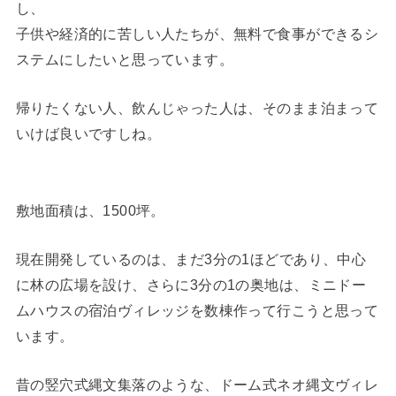
し、
子供や経済的に苦しい人たちが、無料で食事ができるシ
ステムにしたいと思っています。
帰りたくない人、飲んじゃった人は、そのまま泊まって
いけば良いですしね。
敷地面積は、1500坪。
現在開発しているのは、まだ3分の1ほどであり、中心
に林の広場を設け、さらに3分の1の奥地は、ミニドー
ムハウスの宿泊ヴィレッジを数棟作って行こうと思って
います。
昔の竪穴式縄文集落のような、ドーム式ネオ縄文ヴィレ