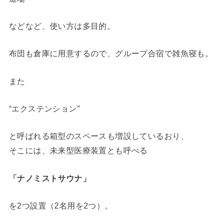
などなど、使い方は多目的。
布団も倉庫に用意するので、グループ合宿で雑魚寝も。
また
“エクステンション”
と呼ばれる箱型のスペースも増設しているおり、
そこには、未来型医療装置とも呼べる
「ナノミストサウナ」
を2つ設置（2名用を2つ）。