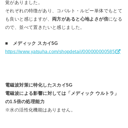
覚がありました。
それぞれの特徴があり、コバルト・ルビー単体でもとて
も良いと感じますが、
両方があると心地よさが倍
になる
ので、並べて置きたいと感じました。
■ メディック スカイ5G
https://www.yatsuha.com/shopdetail/000000000585
電磁波対策に特化したスカイ5G
電磁波による影響に対しては「メディック ウルトラ」
の1.5倍の処理能力
※水の活性化機能はありません。