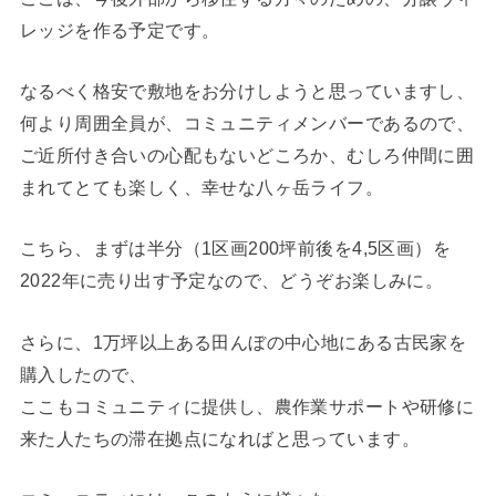
レッジを作る予定です。
なるべく格安で敷地をお分けしようと思っていますし、
何より周囲全員が、コミュニティメンバーであるので、
ご近所付き合いの心配もないどころか、むしろ仲間に囲
まれてとても楽しく、幸せな八ヶ岳ライフ。
こちら、まずは半分（1区画200坪前後を4,5区画）を
2022年に売り出す予定なので、どうぞお楽しみに。
さらに、1万坪以上ある田んぼの中心地にある古民家を
購入したので、
ここもコミュニティに提供し、農作業サポートや研修に
来た人たちの滞在拠点になればと思っています。