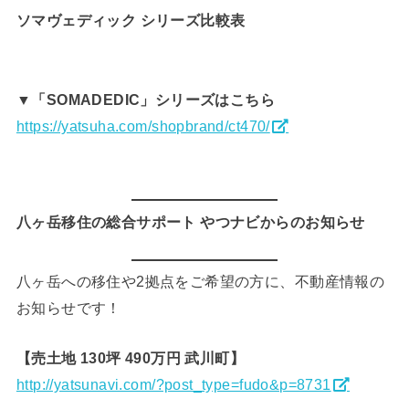
ソマヴェディック シリーズ比較表
▼「SOMADEDIC」シリーズはこちら
https://yatsuha.com/shopbrand/ct470/
八ヶ岳移住の総合サポート やつナビからのお知らせ
八ヶ岳への移住や2拠点をご希望の方に、不動産情報の
お知らせです！
【売土地 130坪 490万円 武川町】
http://yatsunavi.com/?post_type=fudo&p=8731