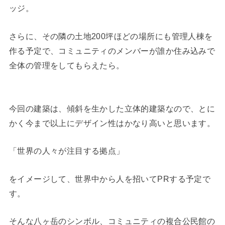
ッジ。
さらに、その隣の土地200坪ほどの場所にも管理人棟を
作る予定で、コミュニティのメンバーが誰か住み込みで
全体の管理をしてもらえたら。
今回の建築は、傾斜を生かした立体的建築なので、とに
かく今まで以上にデザイン性はかなり高いと思います。
「世界の人々が注目する拠点」
をイメージして、世界中から人を招いてPRする予定で
す。
そんな八ヶ岳のシンボル、コミュニティの複合公民館の