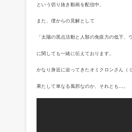
という切り抜き動画を配信中。
また、僕からの見解として
「太陽の黒点活動と人類の免疫力の低下、
に関しても一緒に伝えております。
かなり身近に迫ってきたオミクロンさん（
果たして単なる風邪なのか、それとも…。