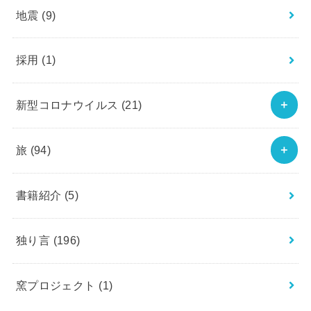
地震
(9)
採用
(1)
新型コロナウイルス
(21)
旅
(94)
書籍紹介
(5)
独り言
(196)
窯プロジェクト
(1)