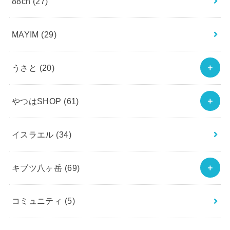
88ch
(27)
MAYIM
(29)
うさと
(20)
やつはSHOP
(61)
イスラエル
(34)
キブツ八ヶ岳
(69)
コミュニティ
(5)