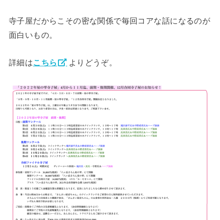
寺子屋だからこその密な関係で毎回コアな話になるのが
面白いもの。
詳細は
こちら
よりどうぞ。