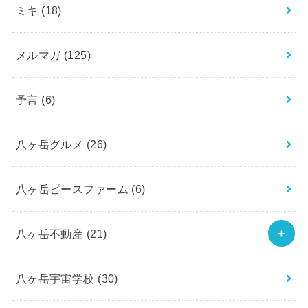
ミキ
(18)
メルマガ
(125)
予言
(6)
八ヶ岳グルメ
(26)
八ヶ岳ピースファーム
(6)
八ヶ岳不動産
(21)
八ヶ岳宇宙学校
(30)