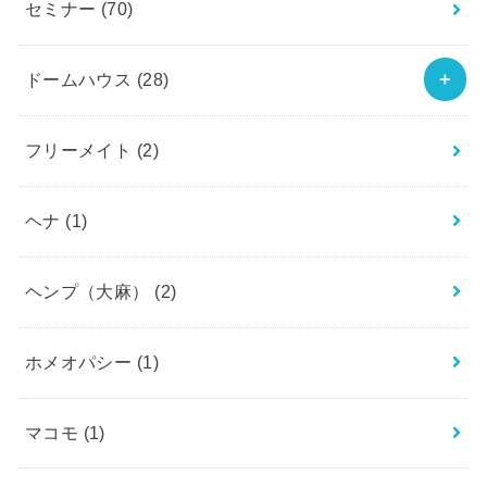
セミナー
(70)
ドームハウス
(28)
フリーメイト
(2)
ヘナ
(1)
ヘンプ（大麻）
(2)
ホメオパシー
(1)
マコモ
(1)