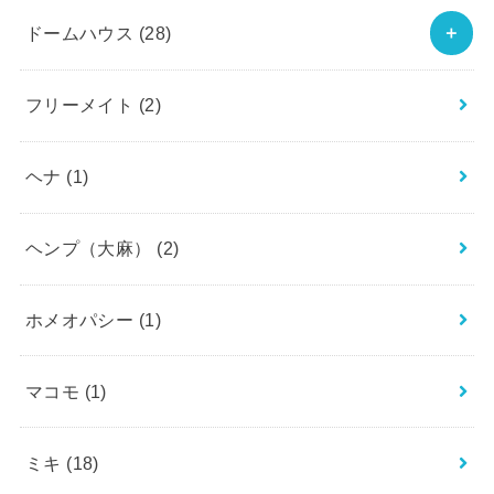
ドームハウス
(28)
フリーメイト
(2)
ヘナ
(1)
ヘンプ（大麻）
(2)
ホメオパシー
(1)
マコモ
(1)
ミキ
(18)