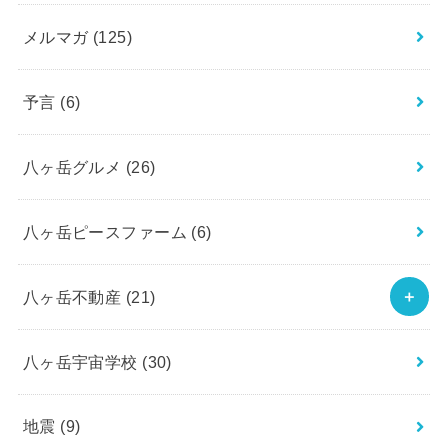
メルマガ
(125)
予言
(6)
八ヶ岳グルメ
(26)
八ヶ岳ピースファーム
(6)
八ヶ岳不動産
(21)
八ヶ岳宇宙学校
(30)
地震
(9)