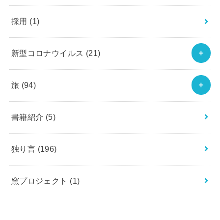
採用
(1)
新型コロナウイルス
(21)
旅
(94)
書籍紹介
(5)
独り言
(196)
窯プロジェクト
(1)