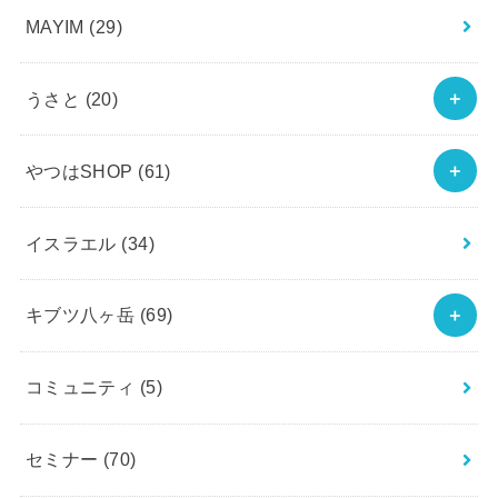
MAYIM
(29)
うさと
(20)
やつはSHOP
(61)
イスラエル
(34)
キブツ八ヶ岳
(69)
コミュニティ
(5)
セミナー
(70)