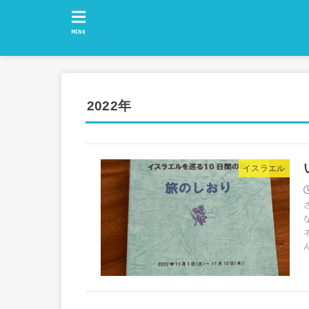
MENU
2022年
イスラエル