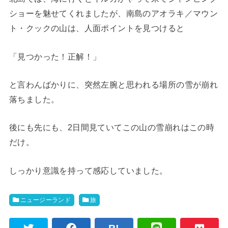
ショーを魅せてくれましたが、南島のアオラキ／マウン
ト・クックの山は、人面ポイントを見つけると
「見つかった！正解！」
と言わんばかりに、突然左腕と思われる場所の雪が崩れ
落ちました。
後にも先にも、2日間見ていてこの山の雪崩れはこの時
だけ。
しっかり意識を持って感応していました。
ニュージーランド
旅