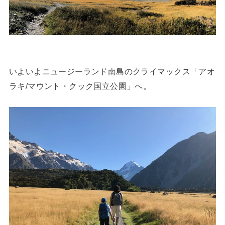
いよいよニュージーランド南島のクライマックス「アオ
ラキ/マウント・クック国立公園」へ。