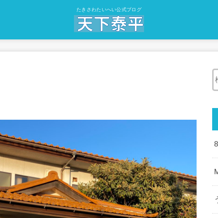
たきさわたいへい公式ブログ