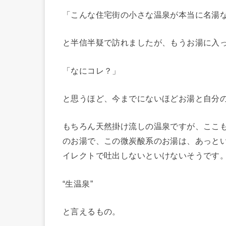
「こんな住宅街の小さな温泉が本当に名湯
と半信半疑で訪れましたが、もうお湯に入
「なにコレ？」
と思うほど、今までにないほどお湯と自分
もちろん天然掛け流しの温泉ですが、ここ
のお湯で、この微炭酸系のお湯は、あっと
イレクトで吐出しないといけないそうです
“生温泉”
と言えるもの。