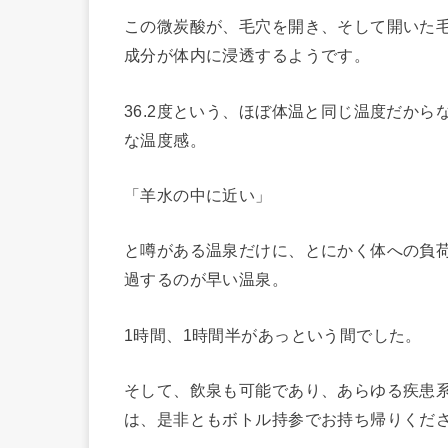
この微炭酸が、毛穴を開き、そして開いた
成分が体内に浸透するようです。
36.2度という、ほぼ体温と同じ温度だか
な温度感。
「羊水の中に近い」
と噂がある温泉だけに、とにかく体への負
過するのが早い温泉。
1時間、1時間半があっという間でした。
そして、飲泉も可能であり、あらゆる疾患
は、是非ともボトル持参でお持ち帰りくだ