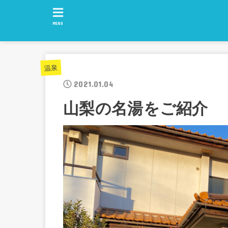
MENU
温泉
2021.01.04
山梨の名湯をご紹介