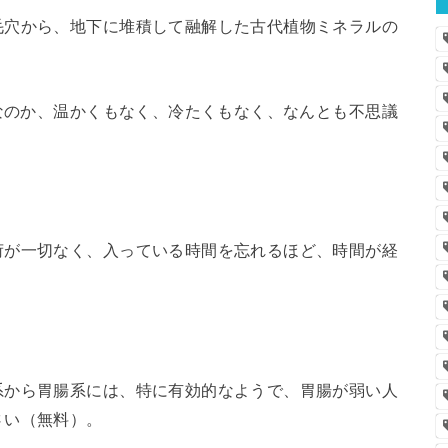
毛穴から、地下に堆積して融解した古代植物ミネラルの
らなのか、温かくもなく、冷たくもなく、なんとも不思議
荷が一切なく、入っている時間を忘れるほど、時間が経
系から胃腸系には、特に有効的なようで、胃腸が弱い人
さい（無料）。