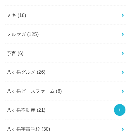
ミキ
(18)
メルマガ
(125)
予言
(6)
八ヶ岳グルメ
(26)
八ヶ岳ピースファーム
(6)
八ヶ岳不動産
(21)
八ヶ岳宇宙学校
(30)