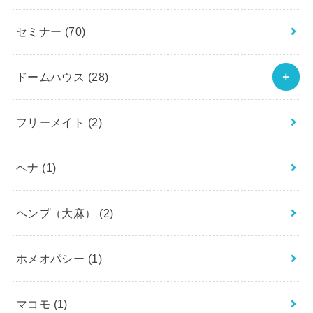
セミナー
(70)
ドームハウス
(28)
フリーメイト
(2)
ヘナ
(1)
ヘンプ（大麻）
(2)
ホメオパシー
(1)
マコモ
(1)