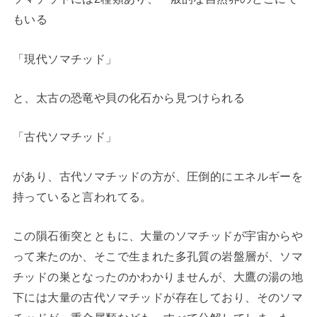
もいる
「現代ソマチッド」
と、太古の恐竜や貝の化石から見つけられる
「古代ソマチッド」
があり、古代ソマチッドの方が、圧倒的にエネルギーを
持っていると言われてる。
この隕石衝突とともに、大量のソマチッドが宇宙からや
って来たのか、そこで生まれた多孔質の岩盤層が、ソマ
チッドの巣となったのかわかりませんが、大鷹の湯の地
下には大量の古代ソマチッドが存在しており、そのソマ