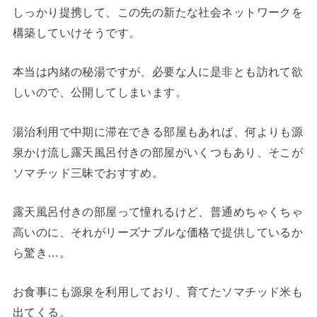
しっかり提携して、この先の新たな社会ネットワークを
構築していけそうです。
本当は内緒の秘湯ですが、必要な人に是非とも訪れて欲
しいので、公開してしまいます。
湯治利用で中期に滞在できる部屋もあれば、何よりも源
泉かけ流し露天風呂付きの部屋がいくつもあり、そこが
ソマチッド三昧でおすすめ。
露天風呂付きの部屋って憧れるけど、普通めちゃくちゃ
高いのに、それがリーズナブルな価格で提供しているか
ら驚き…。
お食事にも源泉を利用しており、育てたソマチッド米も
出てくる。