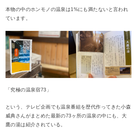
本物の中のホンモノの温泉は1%にも満たないと言われ
ています。
「究極の温泉宿73」
という、テレビ企画でも温泉番組を歴代作ってきた小森
威典さんがまとめた最新の73ヶ所の温泉の中にも、大
鷹の湯は紹介されている。