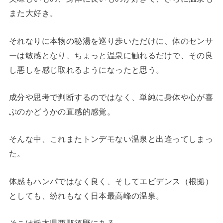
また大好き。
それなりに本物の秘湯を巡り歩いただけに、体のセンサ
ーは敏感となり、ちょっと温泉に触れるだけで、その良
し悪しを感じ取れるようになったと思う。
成分や思考で判断するのではなく、単純に身体や心が喜
ぶのかどうかの直感的感覚。
そんな中、これまたトンデモない温泉と出逢ってしまっ
た。
体感もハンパではなく良く、そしてエビデンス（根拠）
としても、紛れもなく日本最高峰の温泉。