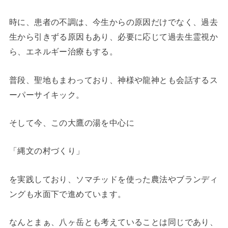
時に、患者の不調は、今生からの原因だけでなく、過去
生から引きずる原因もあり、必要に応じて過去生霊視か
ら、エネルギー治療もする。
普段、聖地もまわっており、神様や龍神とも会話するス
ーパーサイキック。
そして今、この大鷹の湯を中心に
「縄文の村づくり」
を実践しており、ソマチッドを使った農法やブランディ
ングも水面下で進めています。
なんとまぁ、八ヶ岳とも考えていることは同じであり、