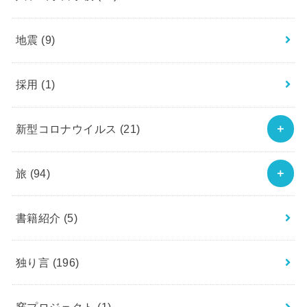
地震
(9)
採用
(1)
新型コロナウイルス
(21)
旅
(94)
書籍紹介
(5)
独り言
(196)
窯プロジェクト
(1)