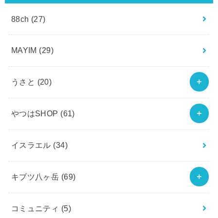
88ch
(27)
MAYIM
(29)
うさと
(20)
やつはSHOP
(61)
イスラエル
(34)
キブツ八ヶ岳
(69)
コミュニティ
(5)