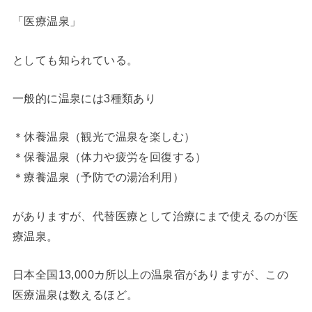
「医療温泉」
としても知られている。
一般的に温泉には3種類あり
＊休養温泉（観光で温泉を楽しむ）
＊保養温泉（体力や疲労を回復する）
＊療養温泉（予防での湯治利用）
がありますが、代替医療として治療にまで使えるのが医
療温泉。
日本全国13,000カ所以上の温泉宿がありますが、この
医療温泉は数えるほど。