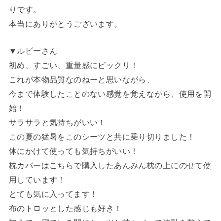
りです。
本当にありがとうございます。
▼ルビーさん
初め、すごい、重量感にビックリ！
これが本物品質なのねーと思いながら、
今まで体験したことのない感覚を覚えながら、使用を開
始！
サラサラと気持ちがいい！
この夏の猛暑をこのシーツと共に乗り切りました！
体にかけて使っても気持ちがいい！
枕カバーはこちらで購入したあんみん枕の上にのせて使
用しています！
とても気に入ってます！
布のトロッとした感じも好き！