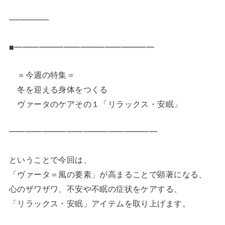
───────
■━━━━━━━━━━━━━━━━━
＝今週の特集＝
冬を迎える身体をつくる
ヴァータのケアその１「リラックス・安眠」
━━━━━━━━━━━━━━━━━━
ということで今回は、
「ヴァータ＝風の要素」が高まることで顕著になる、
心のザワザワ、不安や不眠の症状をケアする、
「リラックス・安眠」アイテムを取り上げます。