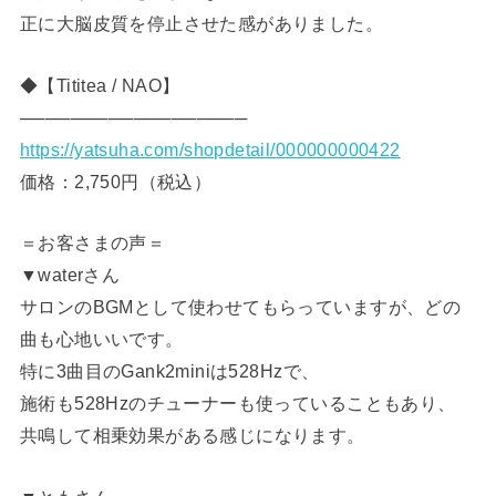
正に大脳皮質を停止させた感がありました。
◆【Tititea / NAO】
──────────────────
https://yatsuha.com/shopdetail/000000000422
価格：2,750円（税込）
＝お客さまの声＝
▼waterさん
サロンのBGMとして使わせてもらっていますが、どの
曲も心地いいです。
特に3曲目のGank2miniは528Hzで、
施術も528Hzのチューナーも使っていることもあり、
共鳴して相乗効果がある感じになります。