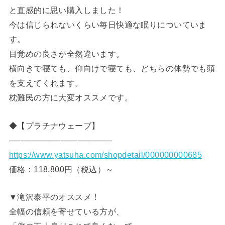
と直感的に思い購入しました！
今は信じられないくらい毎日快適な眠りについていま
す。
目覚めの良さが全然違います。
横向きで寝ても、仰向けで寝ても、どちらの体勢でも頭
を支えてくれます。
枕難民の方に大変オススメです。
◆【プラチナウェーブ】
──────────────────
https://www.yatsuha.com/shopdetail/000000000685
価格：118,800円（税込）～
▼滝沢泰平のオススメ！
全幅の信頼を寄せている方が、