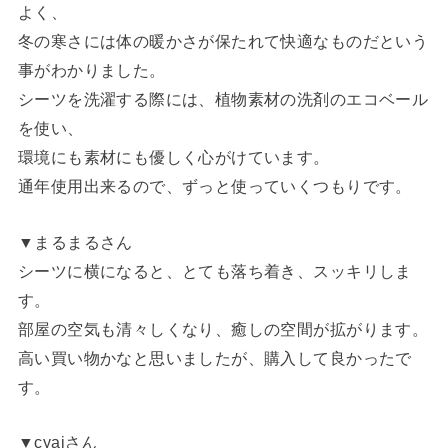
よく、
冬の寒さには体の暖かさが保たれて快適なものだという
事がわかりました。
シーツを洗濯する際には、植物素材の洗剤のエコベール
を使い、
環境にも素材にも優しく心がけています。
通年使用出来るので、ずっと使っていくつもりです。
▼まるまるさん
シーツに横になると、とても落ち着き、スッキリしま
す。
部屋の空気も清々しくなり、癒しの空間が拡がります。
高い買い物かなと思いましたが、購入して良かったで
す。
▼cyaiさん