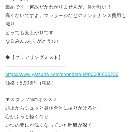
最高です！何故だかわかりませんが、体が軽い！
高くないですよ。マッサージなどのメンテナンス費用も
減り、
とっても安上がりです！
なるみん♪ありがとう♪♪♪
◆【クリアリングミスト】
──────────────────
https://www.yatsuha.com/shopdetail/000000000236
価格：5,908円（税込）
▼スタッフNのオススメ
頭上からシュッと身体全体に振りかけると、
心がふっと軽くなり、
いつの間にか浅くなっていた呼吸が深く、