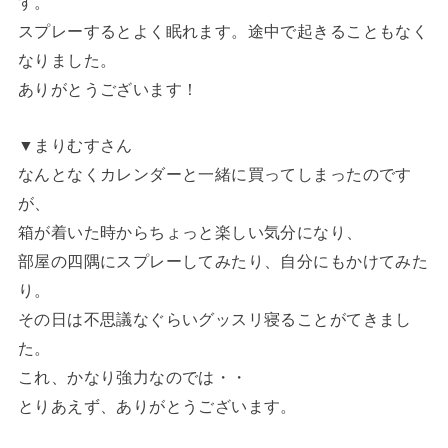
す。
スプレーするとよく眠れます。途中で起きることもなく
なりました。
ありがとうございます！
▼まりむすさん
なんとなくカレンダーと一緒に買ってしまったのです
が、
箱が着いた時からちょっと楽しい気分になり、
部屋の四隅にスプレーしてみたり、自分にもかけてみた
り。
その日は不思議なぐらいグッスリ寝ることがてきまし
た。
これ、かなり強力なのでは・・
とりあえず、ありがとうございます。