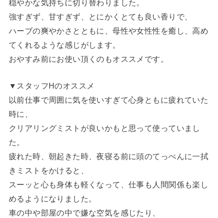
穏やかな気持ちに切り替わりました。
強すぎず、甘すぎず、とにかくとても良い香りで、
ハーブの爽やかさとともに、母性や女性性を癒し、高め
てくれるような感じがします。
おやすみ前にお使い頂くのもオススメです。
▼スタッフHのオススメ
以前仕事で周囲に気を使いすぎて心身ともに疲れていた
時に、
クリアリングミストが良いかもと思って使っていまし
た。
疲れた時、朝起きた時、夜寝る前に頭のてっぺんに一拭
きミストをかけると、
スーッと心も身体も軽くなって、仕事も人間関係も楽し
めるようになりました。
車の中や部屋の中で嫌な空気を感じたり、