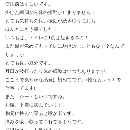
使用感はすごいです。
掛けた瞬間から体の振動が止まりません！
とても気持ちの良い振動が続き眠りにおち
ほんとにもう朝でした！
いつもは、トイレに1度は起きるのに！
また目が覚めてもトイレに駆け込むこともなく？なんで
しょうか
とても良い気分です。
丹田が波打ったり体の振動はいつもありますが、
ここまで爽やかな感覚は初めてです。(推なとレイキで
仕事してます)
また、シートもいいですね。
お腹、下着に挟んでいます。
胸元に挟んで寝ると喉が楽です。
痛みを吸い取ってくれてるようです。