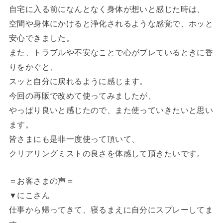
自宅に入る前になんとなく身体が想いと感じた時は、
空間や身体にかけると浄化されるような感覚で、ホッと
安心できました。
また、トラブルや不安なことで心がブレているときに香
りをかぐと、
スッと自分に戻れるように感じます。
今回の再販で改めて使ってみましたが、
やっぱり良いと感じたので、また使っていきたいと思い
ます。
皆さまにも是非一度使って頂いて、
クリアリングミストの良さを体感して頂きたいです。
＝お客さまの声＝
▼にこさん
仕事から帰ってきて、寝るまえに自分にスプレーしてま