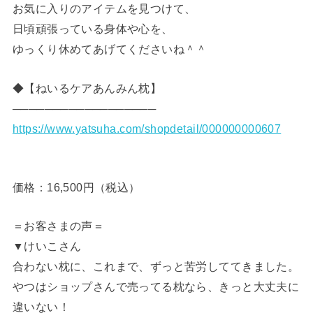
お気に入りのアイテムを見つけて、
日頃頑張っている身体や心を、
ゆっくり休めてあげてくださいね＾＾
◆【ねいるケアあんみん枕】
──────────────────
https://www.yatsuha.com/shopdetail/000000000607
価格：16,500円（税込）
＝お客さまの声＝
▼けいこさん
合わない枕に、これまで、ずっと苦労しててきました。
やつはショップさんで売ってる枕なら、きっと大丈夫に
違いない！