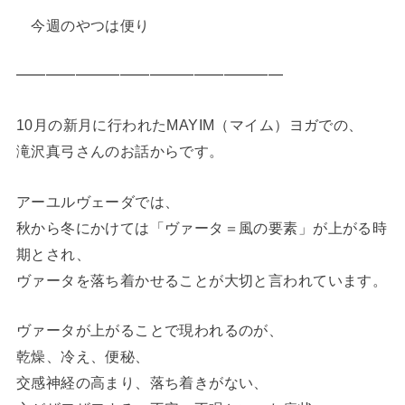
今週のやつは便り
━━━━━━━━━━━━━━━━━━
10月の新月に行われたMAYIM（マイム）ヨガでの、
滝沢真弓さんのお話からです。
アーユルヴェーダでは、
秋から冬にかけては「ヴァータ＝風の要素」が上がる時
期とされ、
ヴァータを落ち着かせることが大切と言われています。
ヴァータが上がることで現われるのが、
乾燥、冷え、便秘、
交感神経の高まり、落ち着きがない、