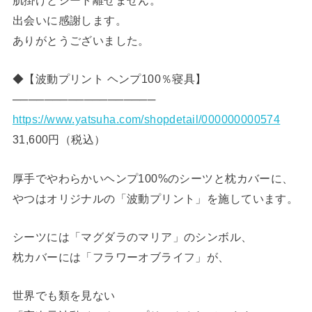
肌掛けとシート離せません。
出会いに感謝します。
ありがとうございました。
◆【波動プリント ヘンプ100％寝具】
──────────────────
https://www.yatsuha.com/shopdetail/000000000574
31,600円（税込）
厚手でやわらかいヘンプ100%のシーツと枕カバーに、
やつはオリジナルの「波動プリント」を施しています。
シーツには「マグダラのマリア」のシンボル、
枕カバーには「フラワーオブライフ」が、
世界でも類を見ない