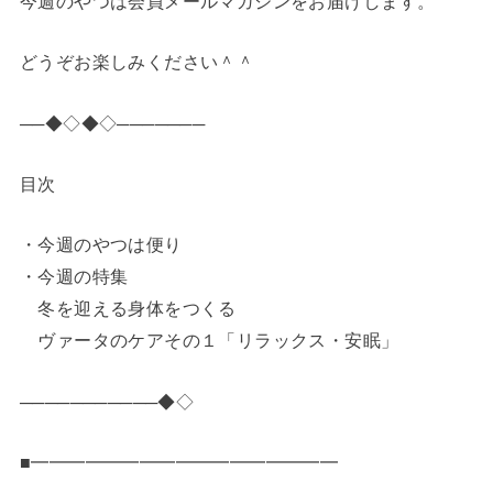
今週のやつは会員メールマガジンをお届けします。
どうぞお楽しみください＾＾
──◆◇◆◇───────
目次
・今週のやつは便り
・今週の特集
冬を迎える身体をつくる
ヴァータのケアその１「リラックス・安眠」
───────────◆◇
■━━━━━━━━━━━━━━━━━