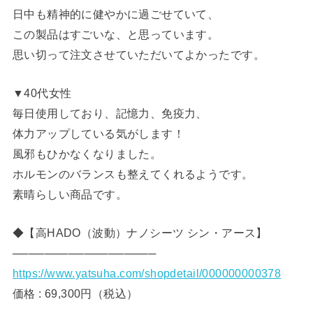
日中も精神的に健やかに過ごせていて、
この製品はすごいな、と思っています。
思い切って注文させていただいてよかったです。
▼40代女性
毎日使用しており、記憶力、免疫力、
体力アップしている気がします！
風邪もひかなくなりました。
ホルモンのバランスも整えてくれるようです。
素晴らしい商品です。
◆【高HADO（波動）ナノシーツ シン・アース】
──────────────────
https://www.yatsuha.com/shopdetail/000000000378
価格 : 69,300円（税込）