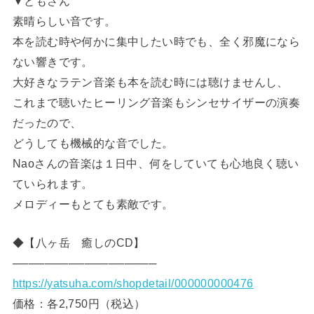
▼ともさん
素晴らしい音です。
本を読む時や何かに集中したい時でも、全く邪魔になら
ない響きです。
大好きなラテン音楽も本を読む時には聴けませんし、
これまで聴いたヒーリング音楽もシンセサイザーの演奏
だったので、
どうしても機械的な音でした。
Naoさんの音楽は１日中、何をしていても心地良く聴い
ていられます。
メロディーもとても素敵です。
◆【八ヶ岳 癒しのCD】
──────────────────
https://yatsuha.com/shopdetail/000000000476
価格：各2,750円（税込）