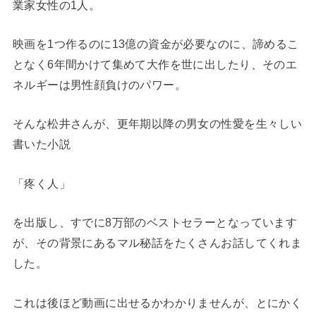
業家女性の1人。
映画を1つ作るのに13億の資金が必要なのに、諦めるこ
となく6年間かけて集めて大作を世に出したり、そのエ
ネルギーは男性顔負けのパワー。
そんな松井さんが、更年期以降の男女の性愛を生々しい
書いた小説
「疼く人」
を出版し、すでに8万部のベストセラーとなっています
が、その背景にあるマル秘話をたくさんお話してくれま
した。
これは後ほど動画に出せるかわかりませんが、とにかく