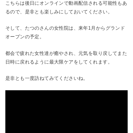
こちらは後日にオンラインで動画配信される可能性もあ
るので、是非とも楽しみにしておいてください。
そして、たつのさんの女性院は、来年1月からグランド
オープンの予定。
都会で疲れた女性達が癒やされ、元気を取り戻してまた
日時に戻れるように最大限ケアをしてくれます。
是非とも一度訪ねてみてくださいね。