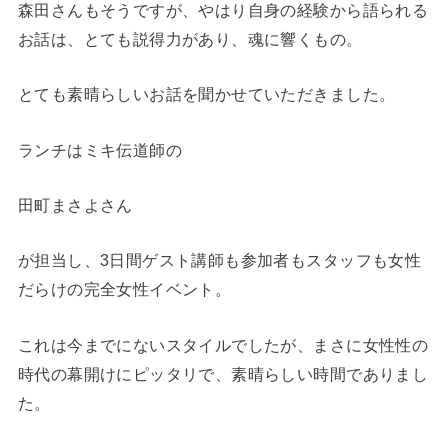
森田さんもそうですが、やはり自身の経験から語られる
お話は、とても説得力があり、魂に響くもの。
とても素晴らしいお話を聞かせていただきました。
ランチはミキ伝道師の
田町まさよさん
が担当し、3日間ゲスト講師も参加者もスタッフも女性
だらけの完全女性イベント。
これは今までにないスタイルでしたが、まさに女性性の
時代の幕開けにピッタリで、素晴らしい時間でありまし
た。