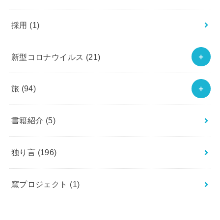
採用
(1)
新型コロナウイルス
(21)
旅
(94)
書籍紹介
(5)
独り言
(196)
窯プロジェクト
(1)