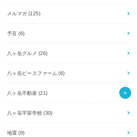
メルマガ
(125)
予言
(6)
八ヶ岳グルメ
(26)
八ヶ岳ピースファーム
(6)
八ヶ岳不動産
(21)
八ヶ岳宇宙学校
(30)
地震
(9)