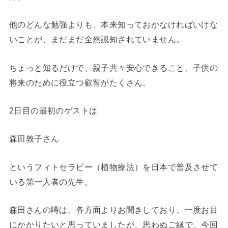
他のどんな勉強よりも、本来知っておかなければいけな
いことが、まだまだ全然認知されていません。
ちょっと知るだけで、親子共々安心できること、子供の
将来のために役立つ叡智がたくさん。
2日目の最初のゲストは
森田敦子さん
というフィトセラピー（植物療法）を日本で普及させて
いる第一人者の先生。
森田さんの噂は、各方面よりお聞きしており、一度お目
にかかりたいと思っていましたが、思わぬご縁で、今回