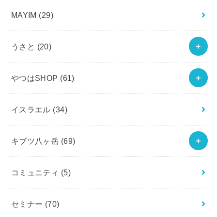
MAYIM
(29)
うさと
(20)
やつはSHOP
(61)
イスラエル
(34)
キブツ八ヶ岳
(69)
コミュニティ
(5)
セミナー
(70)