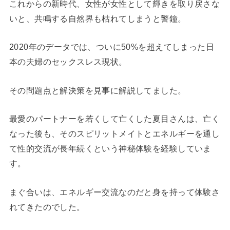
これからの新時代、女性が女性として輝きを取り戻さな
いと、共鳴する自然界も枯れてしまうと警鐘。
2020年のデータでは、ついに50%を超えてしまった日
本の夫婦のセックスレス現状。
その問題点と解決策を見事に解説してました。
最愛のパートナーを若くして亡くした夏目さんは、亡く
なった後も、そのスピリットメイトとエネルギーを通し
て性的交流が長年続くという神秘体験を経験していま
す。
まぐ合いは、エネルギー交流なのだと身を持って体験さ
れてきたのでした。