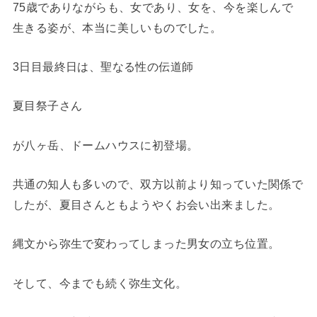
75歳でありながらも、女であり、女を、今を楽しんで
生きる姿が、本当に美しいものでした。
3日目最終日は、聖なる性の伝道師
夏目祭子さん
が八ヶ岳、ドームハウスに初登場。
共通の知人も多いので、双方以前より知っていた関係で
したが、夏目さんともようやくお会い出来ました。
縄文から弥生で変わってしまった男女の立ち位置。
そして、今までも続く弥生文化。