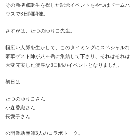
その新拠点誕生を祝した記念イベントをやつはドームハ
ウスで3日間開催。
さすがは、たつのゆりこ先生。
幅広い人脈を生かして、このタイミングにスペシャルな
豪華ゲスト陣が八ヶ岳に集結して下さり、それはそれは
大変充実した濃厚な3日間のイベントとなりました。
初日は
たつのゆりこさん
小森香織さん
長愛子さん
の開業助産師3人のコラボトーク。