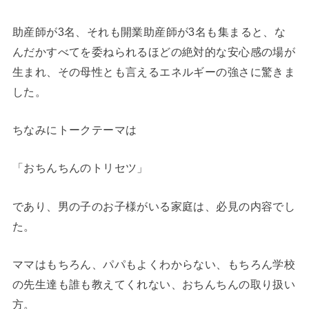
助産師が3名、それも開業助産師が3名も集まると、な
んだかすべてを委ねられるほどの絶対的な安心感の場が
生まれ、その母性とも言えるエネルギーの強さに驚きま
した。
ちなみにトークテーマは
「おちんちんのトリセツ」
であり、男の子のお子様がいる家庭は、必見の内容でし
た。
ママはもちろん、パパもよくわからない、もちろん学校
の先生達も誰も教えてくれない、おちんちんの取り扱い
方。