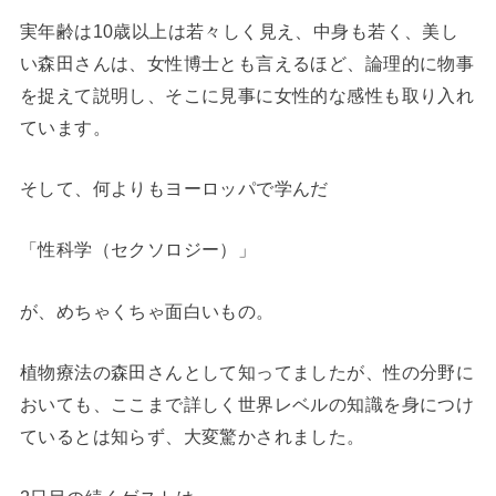
実年齢は10歳以上は若々しく見え、中身も若く、美し
い森田さんは、女性博士とも言えるほど、論理的に物事
を捉えて説明し、そこに見事に女性的な感性も取り入れ
ています。
そして、何よりもヨーロッパで学んだ
「性科学（セクソロジー）」
が、めちゃくちゃ面白いもの。
植物療法の森田さんとして知ってましたが、性の分野に
おいても、ここまで詳しく世界レベルの知識を身につけ
ているとは知らず、大変驚かされました。