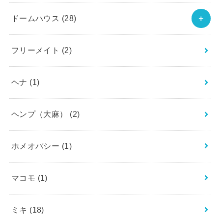
ドームハウス
(28)
フリーメイト
(2)
ヘナ
(1)
ヘンプ（大麻）
(2)
ホメオパシー
(1)
マコモ
(1)
ミキ
(18)