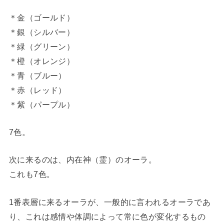
＊金（ゴールド）
＊銀（シルバー）
＊緑（グリーン）
＊橙（オレンジ）
＊青（ブルー）
＊赤（レッド）
＊紫（パープル）
7色。
次に来るのは、内在神（霊）のオーラ。
これも7色。
1番表層に来るオーラが、一般的に言われるオーラであ
り、これは感情や体調によって常に色が変化するもの