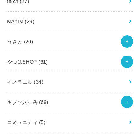
88ch
(27)
MAYIM
(29)
うさと
(20)
やつはSHOP
(61)
イスラエル
(34)
キブツ八ヶ岳
(69)
コミュニティ
(5)