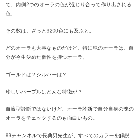
で、内側2つのオーラの色が混じり合って作り出される
色。
その数は、ざっと3200色にも及ぶと。
どのオーラも大事なものだけど、特に魂のオーラは、自
分が今生決めた個性を持つオーラ。
ゴールドは？シルバーは？
珍しいパープルはどんな特徴が？
血液型診断ではないけど、オーラ診断で自分自身の魂の
オーラをチェックするのも面白いもの。
88チャンネルで長典男先生が、すべてのカラーを解説