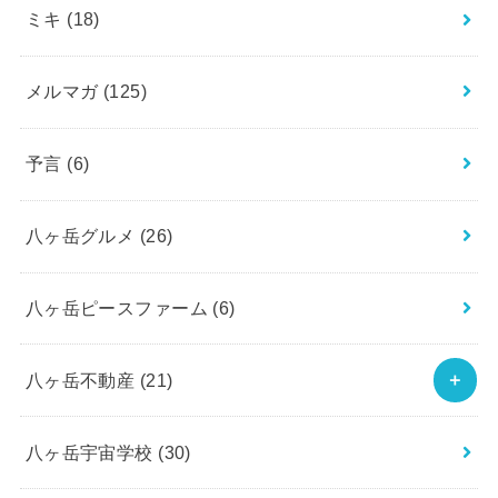
ミキ
(18)
メルマガ
(125)
予言
(6)
八ヶ岳グルメ
(26)
八ヶ岳ピースファーム
(6)
八ヶ岳不動産
(21)
八ヶ岳宇宙学校
(30)