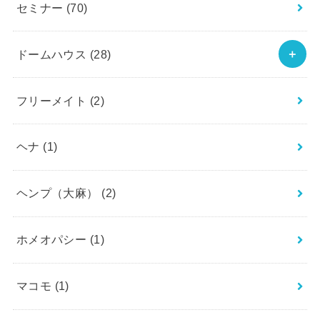
セミナー
(70)
ドームハウス
(28)
フリーメイト
(2)
ヘナ
(1)
ヘンプ（大麻）
(2)
ホメオパシー
(1)
マコモ
(1)