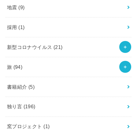
地震
(9)
採用
(1)
新型コロナウイルス
(21)
旅
(94)
書籍紹介
(5)
独り言
(196)
窯プロジェクト
(1)