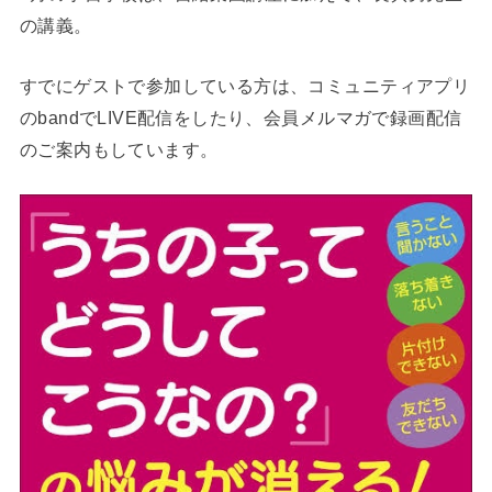
の講義。
すでにゲストで参加している方は、コミュニティアプリ
のbandでLIVE配信をしたり、会員メルマガで録画配信
のご案内もしています。