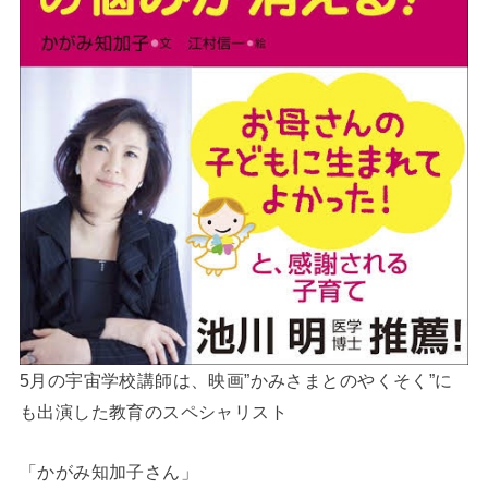
5月の宇宙学校講師は、映画”かみさまとのやくそく”に
も出演した教育のスペシャリスト
「かがみ知加子さん」