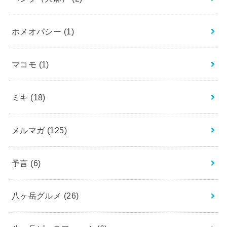
ホメオパシー
(1)
マコモ
(1)
ミキ
(18)
メルマガ
(125)
予言
(6)
八ヶ岳グルメ
(26)