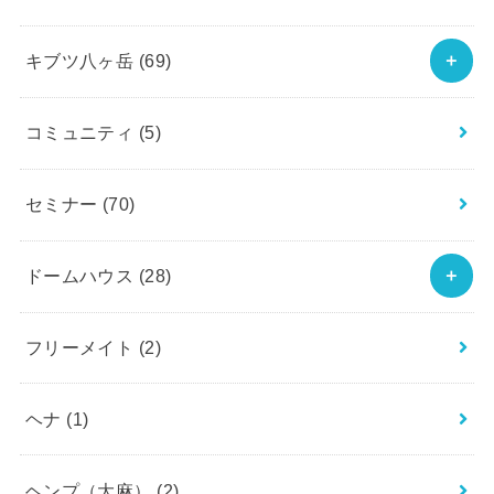
キブツ八ヶ岳
(69)
コミュニティ
(5)
セミナー
(70)
ドームハウス
(28)
フリーメイト
(2)
ヘナ
(1)
ヘンプ（大麻）
(2)