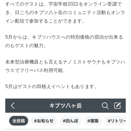
すべてのゲストは、宇宙学校2022をオンライン受講で
き、日ごろのキブツ八ヶ岳のコミュニティ活動もオンラ
イン配信で参加することができます。
5月からは、キブツハウスへの特別価格の宿泊が出来る
のもゲストの魅力。
未来型治療機器とも言えるナノミストサウナもキブツハ
ウスでフリーパス利用可能。
5月はゲストの田植えイベントもあります。