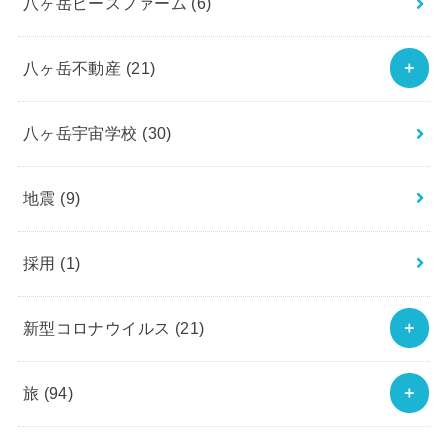
八ヶ岳ピースファーム
(6)
八ヶ岳不動産
(21)
八ヶ岳宇宙学校
(30)
地震
(9)
採用
(1)
新型コロナウイルス
(21)
旅
(94)