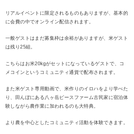
リアルイベントに限定されるものもありますが、基本的
に会費の中でオンライン配信されます。
一般ゲストはまだ募集枠は余裕がありますが、米ゲスト
は残り25組。
こちらはお米20kgがセットになっているゲストで、コ
メコインというコミュニティ通貨で配布されます。
また米ゲスト専用動画で、米作りのイロハをより学べた
り、田んぼにある八ヶ岳ピースファーム古民家に宿泊体
験しながら農作業に加われるのも大特典。
より農を中心としたコミュニティ活動を体験できます。