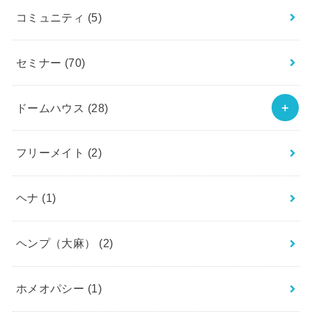
コミュニティ
(5)
セミナー
(70)
ドームハウス
(28)
フリーメイト
(2)
ヘナ
(1)
ヘンプ（大麻）
(2)
ホメオパシー
(1)