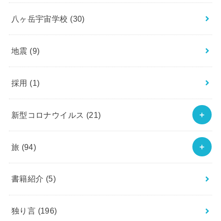
八ヶ岳宇宙学校
(30)
地震
(9)
採用
(1)
新型コロナウイルス
(21)
旅
(94)
書籍紹介
(5)
独り言
(196)