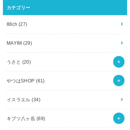
カテゴリー
88ch
(27)
MAYIM
(29)
うさと
(20)
やつはSHOP
(61)
イスラエル
(34)
キブツ八ヶ岳
(69)