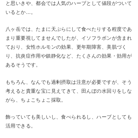
と思いきや、都会では人気のハーブとして値段がついて
いるとか…。
八ヶ岳では、たまに天ぷらにして食べたりする程度であ
まり重要視してませんでしたが、イソフラボンが含まれ
ており、女性ホルモンの効果、更年期障害、美肌づく
り、抗炎症作用や鎮静化など、たくさんの効果・効用が
あるそうです。
もちろん、なんでも過剰摂取は注意が必要ですが、そう
考えると貴重な宝に見えてきて、田んぼの水回りをしな
がら、ちょこちょこ採取。
飾っていても美しいし、食べられるし、ハーブとしても
活用できる。