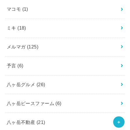
マコモ
(1)
ミキ
(18)
メルマガ
(125)
予言
(6)
八ヶ岳グルメ
(26)
八ヶ岳ピースファーム
(6)
八ヶ岳不動産
(21)