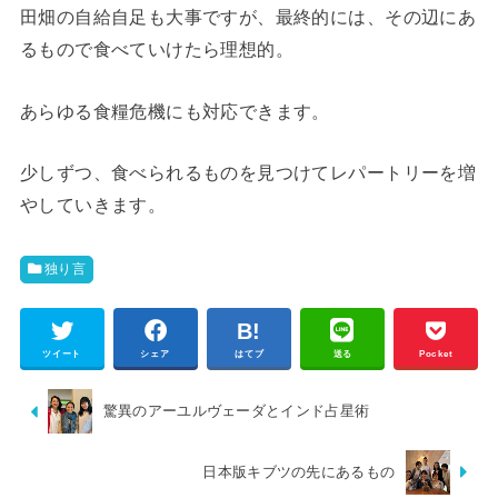
田畑の自給自足も大事ですが、最終的には、その辺にあ
るもので食べていけたら理想的。
あらゆる食糧危機にも対応できます。
少しずつ、食べられるものを見つけてレパートリーを増
やしていきます。
独り言
ツイート
シェア
はてブ
送る
Pocket
驚異のアーユルヴェーダとインド占星術
日本版キブツの先にあるもの