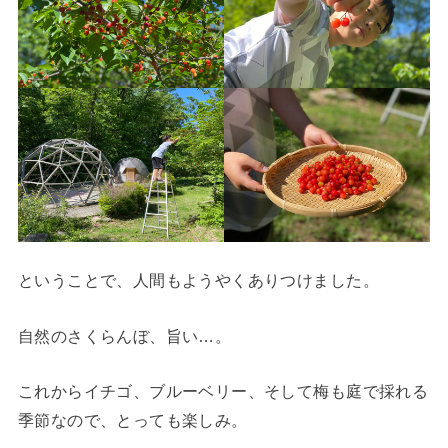
ということで、人間もようやくありつけました。
自然のさくらんぼ、旨い…。
これからイチゴ、ブルーベリー、そして梅も庭で採れる
季節なので、とっても楽しみ。