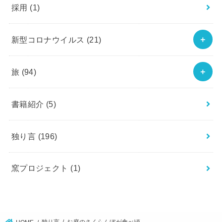
採用
(1)
新型コロナウイルス
(21)
旅
(94)
書籍紹介
(5)
独り言
(196)
窯プロジェクト
(1)