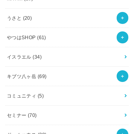
うさと
(20)
やつはSHOP
(61)
イスラエル
(34)
キブツ八ヶ岳
(69)
コミュニティ
(5)
セミナー
(70)