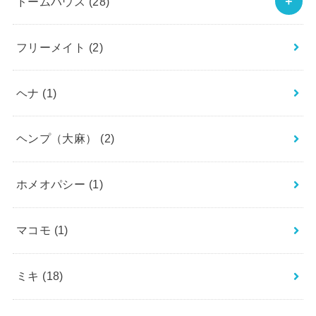
ドームハウス
(28)
フリーメイト
(2)
ヘナ
(1)
ヘンプ（大麻）
(2)
ホメオパシー
(1)
マコモ
(1)
ミキ
(18)