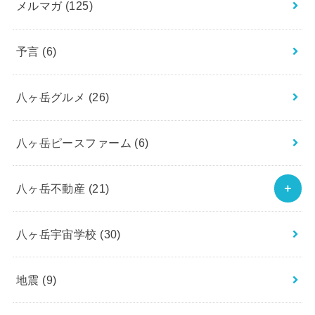
メルマガ
(125)
予言
(6)
八ヶ岳グルメ
(26)
八ヶ岳ピースファーム
(6)
八ヶ岳不動産
(21)
八ヶ岳宇宙学校
(30)
地震
(9)