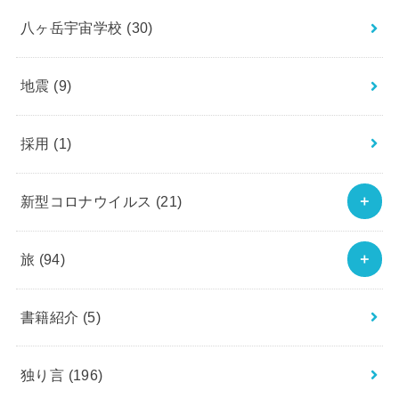
八ヶ岳宇宙学校
(30)
地震
(9)
採用
(1)
新型コロナウイルス
(21)
旅
(94)
書籍紹介
(5)
独り言
(196)