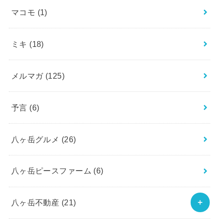
マコモ
(1)
ミキ
(18)
メルマガ
(125)
予言
(6)
八ヶ岳グルメ
(26)
八ヶ岳ピースファーム
(6)
八ヶ岳不動産
(21)