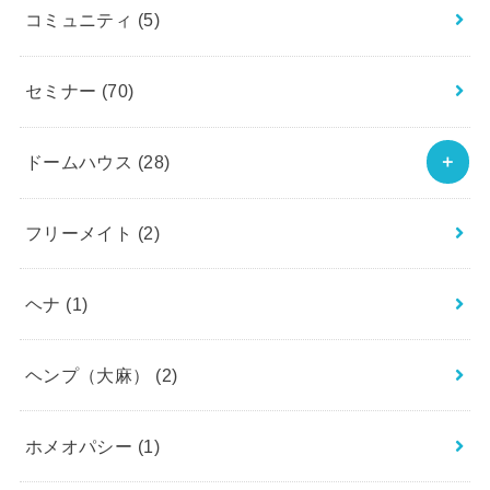
コミュニティ
(5)
セミナー
(70)
ドームハウス
(28)
フリーメイト
(2)
ヘナ
(1)
ヘンプ（大麻）
(2)
ホメオパシー
(1)