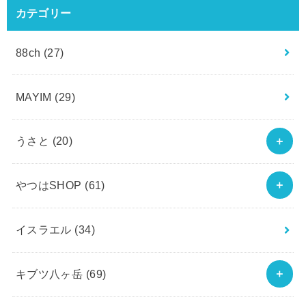
カテゴリー
88ch
(27)
MAYIM
(29)
うさと
(20)
やつはSHOP
(61)
イスラエル
(34)
キブツ八ヶ岳
(69)