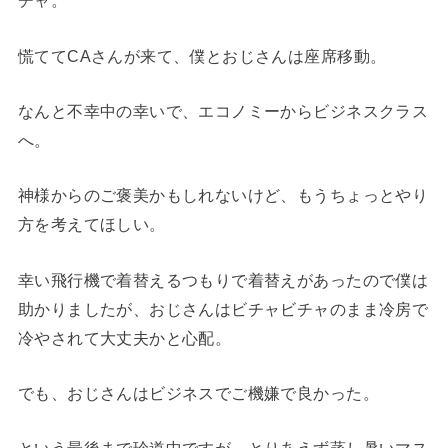
チャ。
慌ててCAさんが来て、僕とおじさんは座席移動。
なんと不幸中の幸いで、エコノミーからビジネスクラス
へ。
神様からのご褒美かもしれないけど、もうちょっとやり
方を考えてほしい。
幸い飛行機で着替えるつもりで着替えがあったので僕は
助かりましたが、おじさんはビチャビチャのまま冷房で
冷やされて大丈夫かと心配。
でも、おじさんはビジネスでご機嫌で良かった。