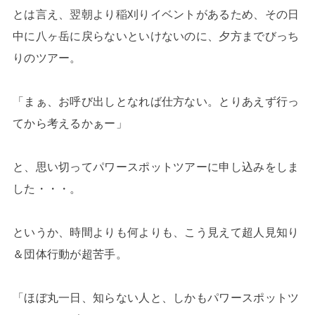
とは言え、翌朝より稲刈りイベントがあるため、その日
中に八ヶ岳に戻らないといけないのに、夕方までびっち
りのツアー。
「まぁ、お呼び出しとなれば仕方ない。とりあえず行っ
てから考えるかぁー」
と、思い切ってパワースポットツアーに申し込みをしま
した・・・。
というか、時間よりも何よりも、こう見えて超人見知り
＆団体行動が超苦手。
「ほぼ丸一日、知らない人と、しかもパワースポットツ