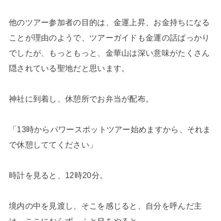
他のツアー参加者の目的は、金運上昇、お金持ちになる
ことが理由のようで、ツアーガイドも金運の話ばっかり
でしたが、もっともっと、金華山は深い意味がたくさん
隠されている聖地だと思います。
神社に到着し、休憩所でお弁当が配布。
「13時からパワースポットツアー始めますから、それま
で休憩しててください」
時計を見ると、12時20分。
境内の中を見渡し、そこを感じると、自分を呼んだ主