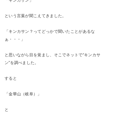
という言葉が聞こえてきました。
「キンカサン？ってどっかで聞いたことがあるな
ぁ・・・」
と思いながら目を覚まし、そこでネットで“キンカサ
ン”を調べました。
すると
「金華山（岐阜）」
と