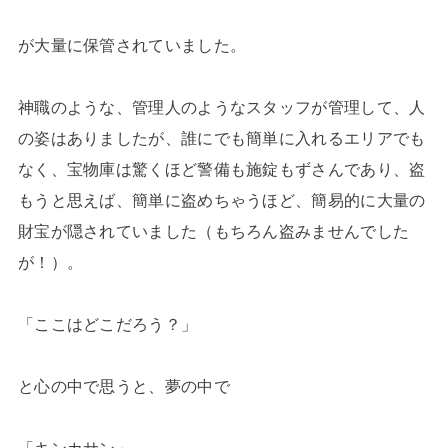
が大量に保管されていました。
神職のような、管理人のようなスタッフが管理して、人
の姿はありましたが、誰にでも簡単に入れるエリアでも
なく、宝物庫は驚くほど警備も施錠もずさんであり、盗
もうと思えば、簡単に盗めちゃうほど、簡易的に大量の
財宝が隠されていました（もちろん盗みませんでした
が！）。
「ここはどこだろう？」
と心の中で思うと、夢の中で
「キンカサン」