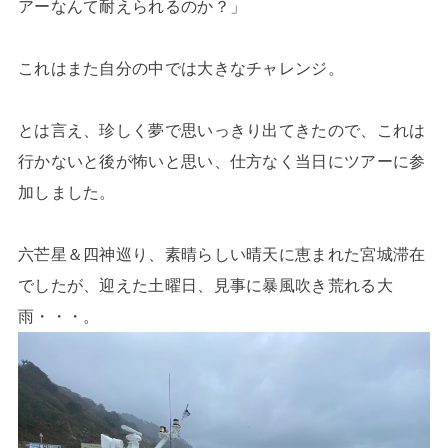
アーなんて耐えられるのか？」
これはまた自分の中では大きなチャレンジ。
とは言え、珍しく夢で思いっきり出てきたので、これは
行かないと後が怖いと思い、仕方なく当日にツアーに参
加しました。
六芒星＆四神巡り、素晴らしい晴天に恵まれた宮城滞在
でしたが、迎えた土曜日、見事に暴風吹き荒れる大
雨・・・。