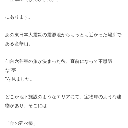
にあります。
あの東日本大震災の震源地からもっとも近かった場所で
ある金華山。
仙台六芒星の旅が決まった後、直前になって不思議
な“夢
”を見ました。
どこか地下施設のようなエリアにて、宝物庫のような建
物があり、そこには
「金の延べ棒」