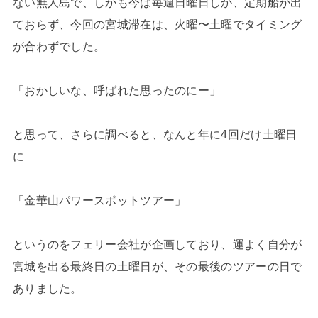
ない無人島で、しかも今は毎週日曜日しか、定期船が出
ておらず、今回の宮城滞在は、火曜〜土曜でタイミング
が合わずでした。
「おかしいな、呼ばれた思ったのにー」
と思って、さらに調べると、なんと年に4回だけ土曜日
に
「金華山パワースポットツアー」
というのをフェリー会社が企画しており、運よく自分が
宮城を出る最終日の土曜日が、その最後のツアーの日で
ありました。