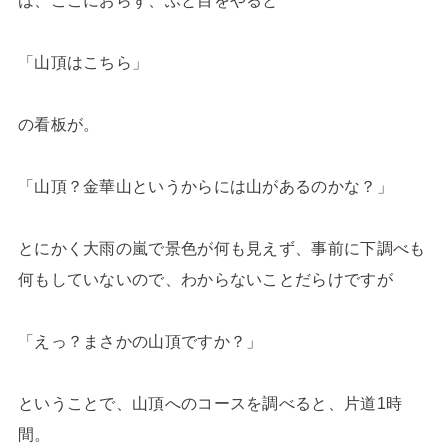
は、ここにおらず、ふと目をやると
「山頂はこちら」
の看板が。
「山頂？金華山というからには山があるのかな？」
とにかく大雨の嵐で景色が何も見えず、事前に下調べも
何もしていないので、わからないことだらけですが
「えっ？まさかの山頂ですか？」
ということで、山頂へのコースを調べると、片道1時
間。