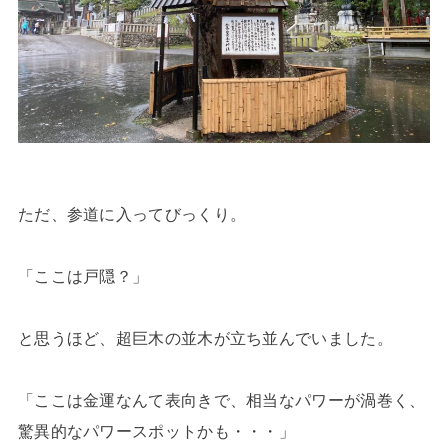
ただ、参道に入ってびっくり。
「ここは戸隠？」
と思うほど、超巨木の並木が立ち並んでいました。
「ここは金運なんて表向きで、相当なパワーが渦巻く、
驚異的なパワースポットかも・・・」