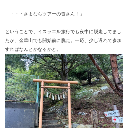
「・・・さよならツアーの皆さん！」
ということで、イスラエル旅行でも夜中に脱走してまし
たが、金華山でも開始前に脱走。一応、少し遅れて参加
すればなんとかなるかと。