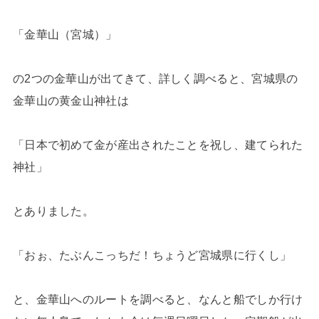
「金華山（宮城）」
の2つの金華山が出てきて、詳しく調べると、宮城県の
金華山の黄金山神社は
「日本で初めて金が産出されたことを祝し、建てられた
神社」
とありました。
「おぉ、たぶんこっちだ！ちょうど宮城県に行くし」
と、金華山へのルートを調べると、なんと船でしか行け