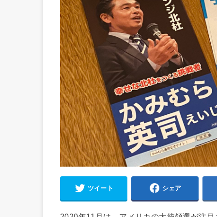
ツイート
シェア
2020年11月は、アメリカの大統領選が