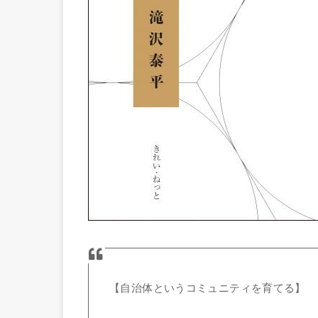
【自治体というコミュニティを育てる】