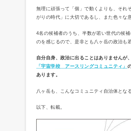
無理に頑張って「個」で動くよりも、それ
がりの時代」に大切であるし、また色々な意
4名の候補者のうち、半数が若い世代の候
のを感じるので、是非とも八ヶ岳の政治も
自分自身、政治に出ることはありませんが
「宇宙学校 アースリングコミュニティ」
あります。
八ヶ岳も、こんなコミュニティ自治体とな
以下、転載。