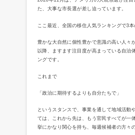
た、大事な市長選が差し迫っています。
ここ最近、全国の移住人気ランキングで3
豊かな大自然に個性豊かで意識の高い人々
以降、ますます注目度が高まっている自治
ングです。
これまで
「政治に期待するよりも自分たちで」
というスタンスで、事業を通して地域活動
ては、これから先は、もう官民すべてが一
挙にかなり関心を持ち、毎週候補者の方々