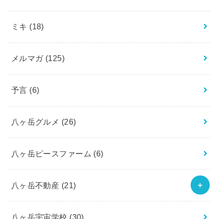
ミキ
(18)
メルマガ
(125)
予言
(6)
八ヶ岳グルメ
(26)
八ヶ岳ピースファーム
(6)
八ヶ岳不動産
(21)
八ヶ岳宇宙学校
(30)