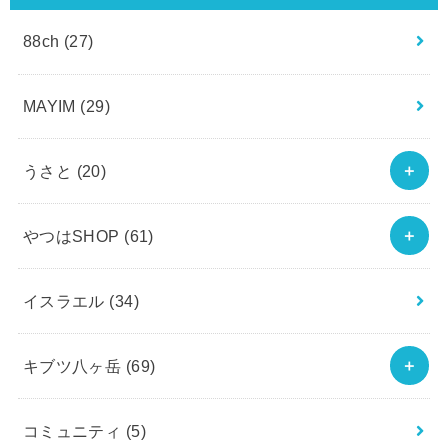
88ch
(27)
MAYIM
(29)
うさと
(20)
やつはSHOP
(61)
イスラエル
(34)
キブツ八ヶ岳
(69)
コミュニティ
(5)