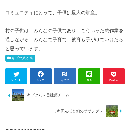
コミュニティにとって、子供は最大の財産。
村の子供は、みんなの子供であり、こういった農作業を
通しながら、みんなで子育て、教育も手がけていけたら
と思っています。
キブツ八ヶ岳
ツイート
シェア
はてブ
送る
Pocket
キブツ八ヶ岳建築チーム
ミキ田んぼと幻のササシグレ