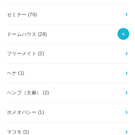
セミナー
(70)
ドームハウス
(28)
フリーメイト
(2)
ヘナ
(1)
ヘンプ（大麻）
(2)
ホメオパシー
(1)
マコモ
(1)