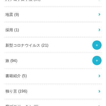
地震
(9)
採用
(1)
新型コロナウイルス
(21)
旅
(94)
書籍紹介
(5)
独り言
(196)