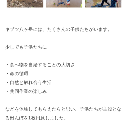
キブツ八ヶ岳には、たくさんの子供たちがいます。
少しでも子供たちに
・食べ物を自給することの大切さ
・命の循環
・自然と触れ合う生活
・共同作業の楽しみ
などを体験してもらえたらと思い、子供たちが主役とな
る田んぼを1枚用意しました。