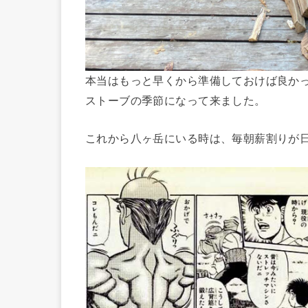
本当はもっと早くから準備しておけば良か
ストーブの季節になって来ました。
これから八ヶ岳にいる時は、毎朝薪割りが