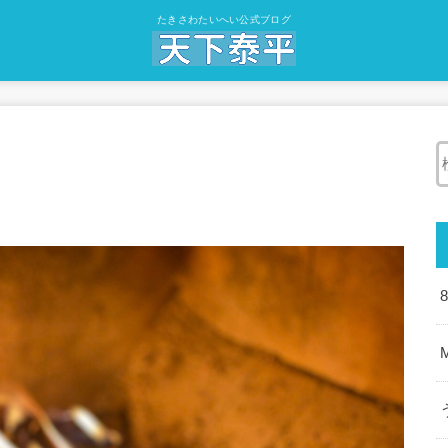
たきさわたいへい公式ブログ