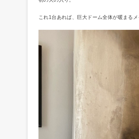
これ1台あれば、巨大ドーム全体が暖まるメ