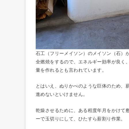
石工（フリーメイソン）のメイソン（石）
全燃焼をするので、エネルギー効率が良く、
量を作れるとも言われています。
とはいえ、ぬりかべのような巨体のため、
進めないといけません。
乾燥させるために、ある程度年月をかけて
ーで玉切りにして、ひたすら薪割り作業。