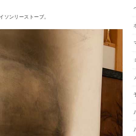
イソンリーストーブ。